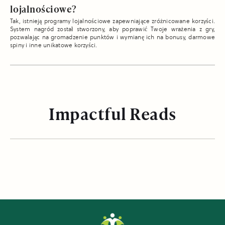
lojalnościowe?
Tak, istnieją programy lojalnościowe zapewniające zróżnicowane korzyści.
System nagród został stworzony, aby poprawić Twoje wrażenia z gry,
pozwalając na gromadzenie punktów i wymianę ich na bonusy, darmowe
spiny i inne unikatowe korzyści.
Impactful Reads