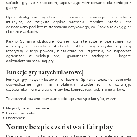
stołach i gry live z krupierem, zapewniając zróżnicowanie dla każdego z
graczy.
Opcje dostępności są dobrze zintegrowane; nawigacja jest gładka i
intuicyjna, co zwiększa ogólne wrażenia. Mobilny interfejs jest
dostosowany pod kątem sterowania dotykowego, co ułatwia selekcję gier
i kontrolę zakładów.
Kasyno Spinania obsługuje również rozmaite systemy operacyjne, co
implikuje, że posiadacze Androida i iOS mogą korzystać z płynną
rozgrywką. Z tego powodu, niezależnie od urządzenia, nie napotkasz
ograniczeń w selekcji opcji, gwarantując atrakcyjne i bogate
doświadczenia mobilnej gry.
Funkcje gry natychmiastowej
Funkcja gry natychmiastowej w kasynie Spinania znacznie poprawia
doświadczenie gry na mobilnych urządzeniach, umożliwiając
użytkownikom grę w ulubione gry bez konieczności pobierania plików.
To zoptymalizowane rozwiązanie oferuje znaczące korzyści, w tym:
Nagrody natychmiastowe
Płynna rozgrywka
Dostępność
Normy bezpieczeństwa i fair play
Oceniając normy ochrony i fair play w kasynie Spinania, należy mieć na