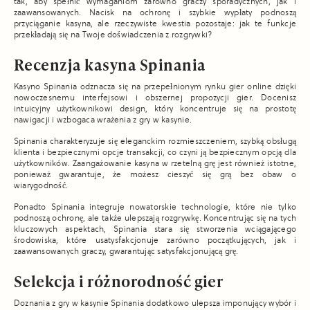
tak, aby spełnić wymaganiom zarówno graczy sporadycznych, jak i
zaawansowanych. Nacisk na ochronę i szybkie wypłaty podnoszą
przyciąganie kasyna, ale rzeczywiste kwestia pozostaje: jak te funkcje
przekładają się na Twoje doświadczenia z rozgrywki?
Recenzja kasyna Spinania
Kasyno Spinania odznacza się na przepełnionym rynku gier online dzięki
nowoczesnemu interfejsowi i obszernej propozycji gier. Docenisz
intuicyjny użytkownikowi design, który koncentruje się na prostotę
nawigacji i wzbogaca wrażenia z gry w kasynie.
Spinania charakteryzuje się eleganckim rozmieszczeniem, szybką obsługą
klienta i bezpiecznymi opcje transakcji, co czyni ją bezpiecznym opcją dla
użytkowników. Zaangażowanie kasyna w rzetelną grę jest również istotne,
ponieważ gwarantuje, że możesz cieszyć się grą bez obaw o
wiarygodność.
Ponadto Spinania integruje nowatorskie technologie, które nie tylko
podnoszą ochronę, ale także ulepszają rozgrywkę. Koncentrując się na tych
kluczowych aspektach, Spinania stara się stworzenia wciągającego
środowiska, które usatysfakcjonuje zarówno początkujących, jak i
zaawansowanych graczy, gwarantując satysfakcjonującą grę.
Selekcja i różnorodność gier
Doznania z gry w kasynie Spinania dodatkowo ulepsza imponujący wybór i