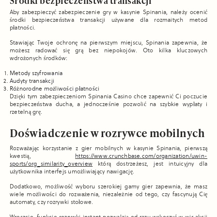
Środki bezpieczeństwa transakcji
Aby zabezpieczyć zabezpieczenie gry w kasynie Spinania, należy ocenić
środki bezpieczeństwa transakcji używane dla rozmaitych metod
płatności.
Stawiając Twoje ochronę na pierwszym miejscu, Spinania zapewnia, że
możesz radować się grą bez niepokojów. Oto kilka kluczowych
wdrożonych środków:
Metody szyfrowania
Audyty transakcji
Różnorodne możliwości płatności
Dzięki tym zabezpieczeniom Spinania Casino chce zapewnić Ci poczucie
bezpieczeństwa ducha, a jednocześnie pozwolić na szybkie wypłaty i
rzetelną grę.
Doświadczenie w rozrywce mobilnych
Rozważając korzystanie z gier mobilnych w kasynie Spinania, pierwszą
kwestią,
https://www.crunchbase.com/organization/uwin-
sports/org_similarity_overview
którą dostrzeżesz, jest intuicyjny dla
użytkownika interfejs umożliwiający nawigację.
Dodatkowo, możliwość wyboru szerokiej gamy gier zapewnia, że masz
wiele możliwości do rozważenia, niezależnie od tego, czy fascynują Cię
automaty, czy rozrywki stołowe.