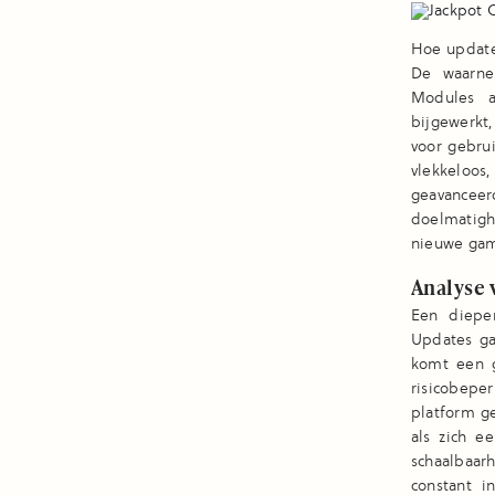
Hoe update
De waarne
Modules a
bijgewerkt,
voor gebru
vlekkeloo
geavanceer
doelmatigh
nieuwe gam
Analyse 
Een dieper
Updates ga
komt een g
risicobepe
platform g
als zich e
schaalbaarh
constant i