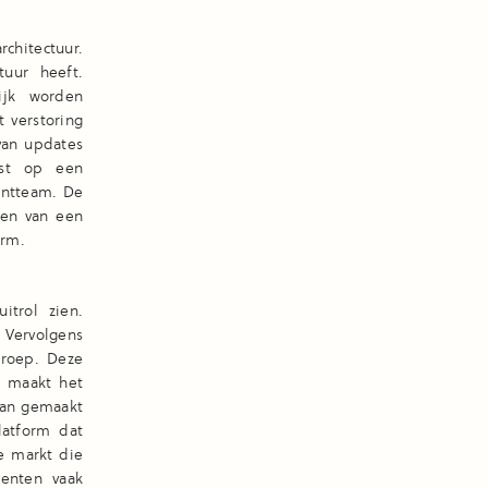
chitectuur.
uur heeft.
ijk worden
t verstoring
van updates
jst op een
entteam. De
gen van een
orm.
itrol zien.
 Vervolgens
groep. Deze
t maakt het
aan gemaakt
latform dat
se markt die
menten vaak