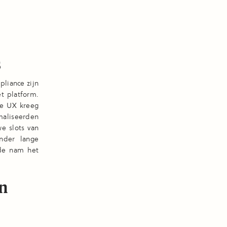
s
pliance zijn
t platform.
de UX kreeg
aliseerden
we slots van
onder lange
ode nam het
an