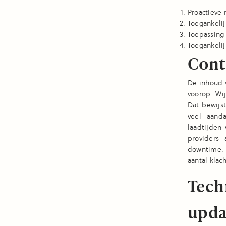
Proactieve
Toegankelij
Toepassing 
Toegankelij
Cont
De inhoud v
voorop. Wi
Dat bewijs
veel aand
laadtijden 
providers 
downtime. 
aantal klac
Tech
upda