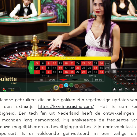
landse gebruikers die online gokken zijn regelmatige updates van
 een extraatje
https://kaasinoscasino.com/
. Het is een ke
digheid. Een tech fan uit Nederland heeft de ontwikkelingen 
 maanden lang gemonitord. Hij analyseerde de frequentie va
ieuwe mogelijkheden en beveiligingspatches. Zijn onderzoek laat z
opereert. Is er voldoende geïnvesteerd in een veilige e