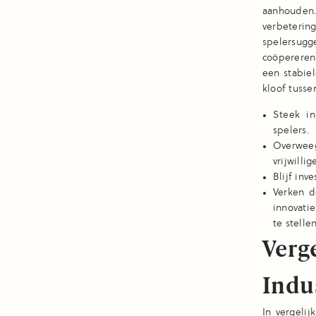
aanhouden
verbeterin
spelersugg
coöpereren
een stabie
kloof tusse
Steek in
spelers.
Overweeg
vrijwilli
Blijf inv
Verken d
innovatie
te stellen
Verg
Indu
In vergeli