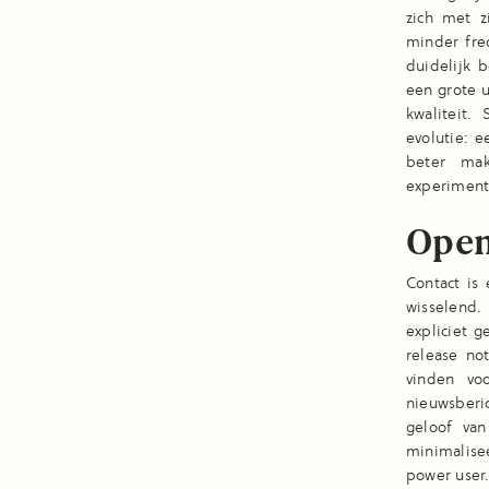
zich met z
minder fre
duidelijk b
een grote u
kwaliteit.
evolutie: e
beter mak
experiment
Open
Contact is
wisselend.
expliciet 
release not
vinden vo
nieuwsberi
geloof van
minimalisee
power user