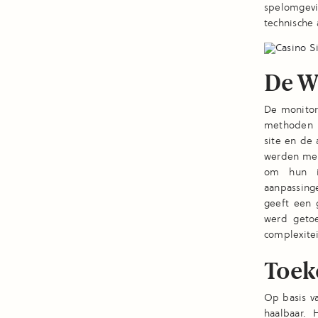
spelomgevi
technische 
De W
De monitor
methoden i
site en de
werden met
om hun in
aanpassing
geeft een 
werd getoe
complexitei
Toek
Op basis v
haalbaar. 