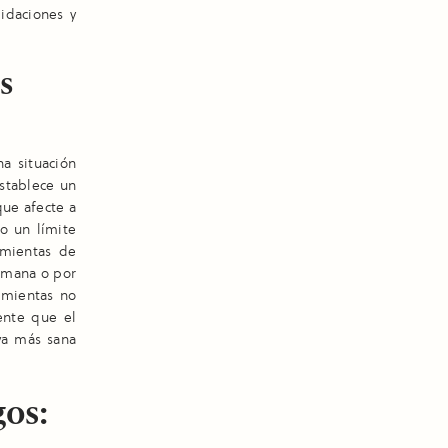
idaciones y
s
a situación
stablece un
que afecte a
o un límite
amientas de
semana o por
amientas no
ente que el
va más sana
gos: