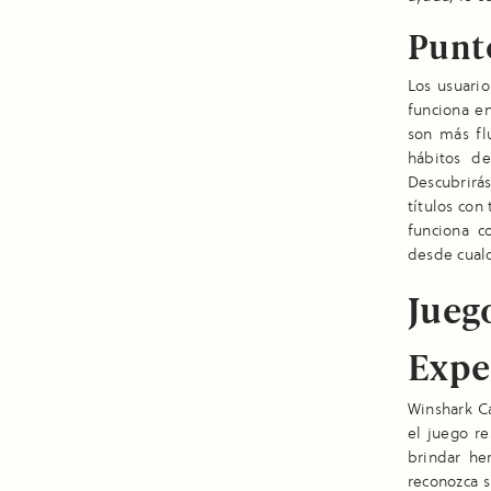
Punto
Los usuari
funciona e
son más fl
hábitos de
Descubrirá
títulos con
funciona c
desde cual
Jueg
Expe
Winshark C
el juego r
brindar he
reconozca s