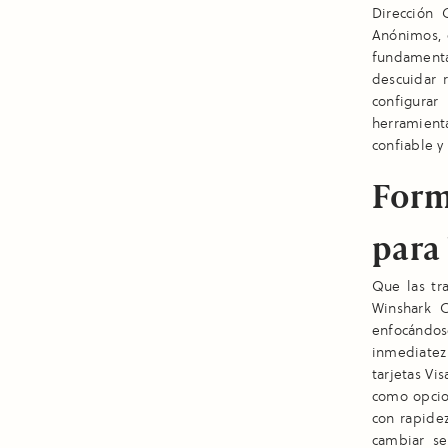
Dirección
Anónimos, q
fundamenta
descuidar 
configurar
herramienta
confiable y
Form
para
Que las tra
Winshark 
enfocándos
inmediatez
tarjetas Vi
como opcion
con rapide
cambiar se