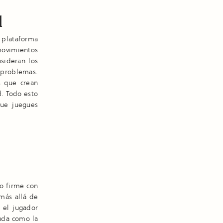
l
 plataforma
movimientos
sideran los
 problemas.
s que crean
d. Todo esto
que juegues
o firme con
más allá de
 el jugador
yuda como la