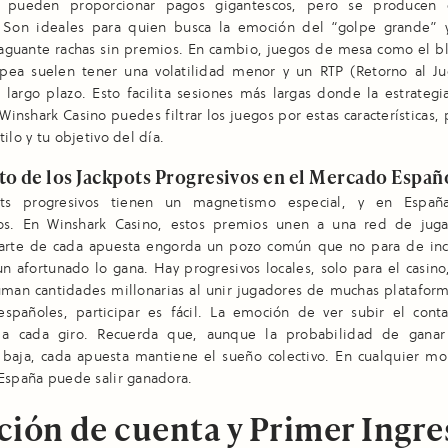
o, pueden proporcionar pagos gigantescos, pero se producen
. Son ideales para quien busca la emoción del “golpe grande” 
aguante rachas sin premios. En cambio, juegos de mesa como el bla
opea suelen tener una volatilidad menor y un RTP (Retorno al J
 largo plazo. Esto facilita sesiones más largas donde la estrateg
Winshark Casino puedes filtrar los juegos por estas características, 
ilo y tu objetivo del día.
to de los Jackpots Progresivos en el Mercado Españ
ots progresivos tienen un magnetismo especial, y en Espa
s. En Winshark Casino, estos premios unen a una red de juga
rte de cada apuesta engorda un pozo común que no para de in
n afortunado lo gana. Hay progresivos locales, solo para el casino
man cantidades millonarias al unir jugadores de muchas plataform
españoles, participar es fácil. La emoción de ver subir el cont
 a cada giro. Recuerda que, aunque la probabilidad de gana
baja, cada apuesta mantiene el sueño colectivo. En cualquier m
España puede salir ganadora.
ción de cuenta y Primer Ingre