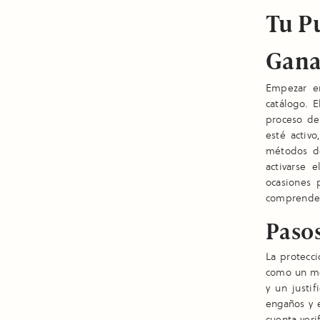
Tu P
Gana
Empezar en
catálogo. 
proceso de
esté activ
métodos de
activarse 
ocasiones 
comprender 
Pasos
La protecci
como un me
y un justi
engaños y 