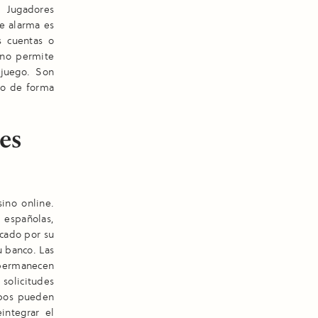
 Jugadores
de alarma es
s cuentas o
ino permite
 juego. Son
ino de forma
es
sino online.
españolas,
cado por su
 banco. Las
, permanecen
 solicitudes
mpos pueden
integrar el