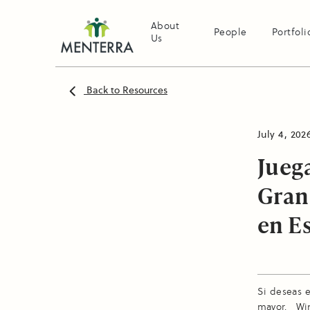
About
People
Portfoli
Us
Back to Resources
July 4, 202
Jueg
Gran
en E
Si deseas e
mayor, Wi