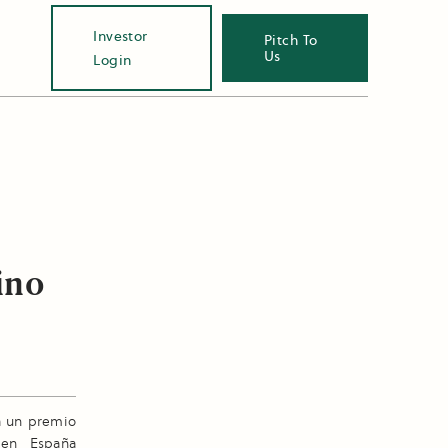
Investor
Pitch To
Us
Login
ino
 a un premio
 en España