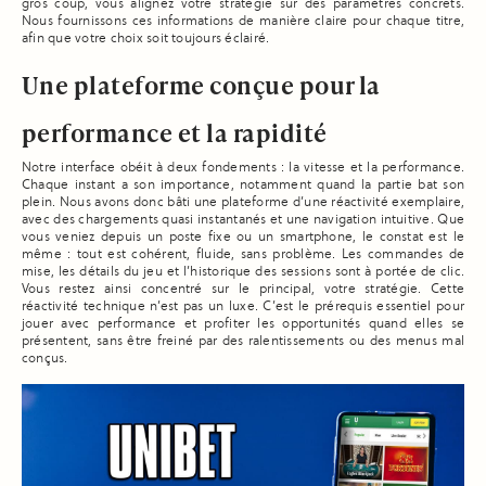
gros coup, vous alignez votre stratégie sur des paramètres concrets.
Nous fournissons ces informations de manière claire pour chaque titre,
afin que votre choix soit toujours éclairé.
Une plateforme conçue pour la
performance et la rapidité
Notre interface obéit à deux fondements : la vitesse et la performance.
Chaque instant a son importance, notamment quand la partie bat son
plein. Nous avons donc bâti une plateforme d’une réactivité exemplaire,
avec des chargements quasi instantanés et une navigation intuitive. Que
vous veniez depuis un poste fixe ou un smartphone, le constat est le
même : tout est cohérent, fluide, sans problème. Les commandes de
mise, les détails du jeu et l’historique des sessions sont à portée de clic.
Vous restez ainsi concentré sur le principal, votre stratégie. Cette
réactivité technique n’est pas un luxe. C’est le prérequis essentiel pour
jouer avec performance et profiter les opportunités quand elles se
présentent, sans être freiné par des ralentissements ou des menus mal
conçus.