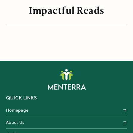
Impactful Reads
QUICK LINKS
Homepage
About Us