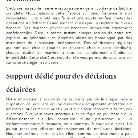
S’adonner au jeu de manière responsable exige un contexte de fiabilité
complète. Nous bâtissons cette fiabilité sur deux fondements non
négociables : une sûreté sans faille et une équité vérifiée. Toutes les
opérations sur Robocat Casino sont sécurisées par un cryptage de niveau
bancaire. Vos données privées et bancaires demeurent strictement
confidentielles. Dans le même instant, chaque session de notre site
exploite un générateur de nombres aléatoires homologué par des
institutions de supervision indépendants. Des vérifications réguliers
assurent que chaque rotation de roulette, chaque carte distribuée,
chaque résultat de machine à sous est parfaitement aléatoire et
imprévisible. Cette clarté est cruciale. Elle vous permet de vous focaliser
sur votre stratégie l’esprit serein.
Support dédié pour des décisions
éclairées
Notre implication à vos côtés ne se limite pas de la simple mise à
disposition de jeux. Une équipe d’assistance compétente et attitrée est
accessible 24 heures sur 24 et 7 jours sur 7 pour répondre à toutes vos
questions. Que vous soyez incertain sur une règle de jeu, besoin d’un
éclaircissement sur les conditions d’une promotion ou un
dysfonctionnement à résoudre, nous sommes là pour vous aider. Un
joueur renseigné effectue nécessairement de meilleures décisions.
Nous considérons notre service client comme un instrument à part