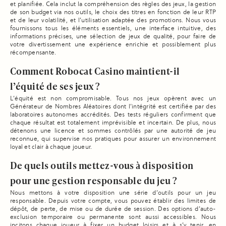
et planifiée. Cela inclut la compréhension des règles des jeux, la gestion
de son budget via nos outils, le choix des titres en fonction de leur RTP
et de leur volatilité, et l’utilisation adaptée des promotions. Nous vous
fournissons tous les éléments essentiels, une interface intuitive, des
informations précises, une sélection de jeux de qualité, pour faire de
votre divertissement une expérience enrichie et possiblement plus
récompensante.
Comment Robocat Casino maintient-il
l’équité de ses jeux ?
L’équité est non compromisable. Tous nos jeux opèrent avec un
Générateur de Nombres Aléatoires dont l’intégrité est certifiée par des
laboratoires autonomes accrédités. Des tests réguliers confirment que
chaque résultat est totalement imprévisible et incertain. De plus, nous
détenons une licence et sommes contrôlés par une autorité de jeu
reconnue, qui supervise nos pratiques pour assurer un environnement
loyal et clair à chaque joueur.
De quels outils mettez-vous à disposition
pour une gestion responsable du jeu ?
Nous mettons à votre disposition une série d’outils pour un jeu
responsable. Depuis votre compte, vous pouvez établir des limites de
dépôt, de perte, de mise ou de durée de session. Des options d’auto-
exclusion temporaire ou permanente sont aussi accessibles. Nous
incitons chaque joueur à fixer un budget loisirs et à s’y tenir, en