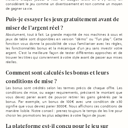
considérant le jeu comme un divertissement et non comme un moyen
de gagner sa vie.
Puis-je essayer les jeux gratuitement avant de
miser de l’argent réel ?
Absolument, tout à fait. La grande majorité de nos machines à sous et
jeux de table sont disponibles en version “démo” ou “fun play”. Cette
fonction vous donne la possibilité de vous familiariser avec les règles,
les fonctionnalités bonus et la mécanique d’un jeu sans investir votre
argent. C’est la meilleure façon de tester différentes approches et de
trouver les titres qui conviennent à votre style avant de passer aux mises
réelles.
Comment sont calculés les bonus et leurs
conditions de mise ?
Les bonus sont crédités selon les termes précis de chaque offre. Les
conditions de mise, ou wager requirements, précisent le montant que
vous devez parier avant de pouvoir retirer les gains générés par le
bonus. Par exemple, un bonus de 100€ avec une condition de x30
signifie que vous devrez parier 3000€. Nous affichons ces conditions de
manière lisible. Notre conseil : prenez toujours le temps de les lire pour
choisir les promotions les plus adaptées à votre façon de jouer.
La plateforme est-il conçu pour le jeu sur