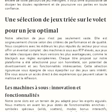
entière de votre parcours de jeu intelligent. Il vous offre la possibilité de
dissiper les doutes rapidement et de poursuivre vos parties en toute
confiance.
Une sélection de jeux triée sur le volet
pour un jeu optimal
Notre sélection de jeux n’est pas seulement vaste. Elle est
soigneusement choisie selon des critères de performance et de qualité.
Nous coopérons avec les éditeurs les plus réputés du secteur pour vous
offrir un éventail complet : des machines à sous aux RTP élevés, aux jeux
de table classiques dans leurs versions les plus avantageuses, comme le
blackjack aux règles européennes. Chaque titre proposé sur notre
plateforme a été sélectionné pour son honnêteté, son potentiel de
divertissement et ses fonctionnalités intéressantes. Cette sélection
rigoureuse vous épargne de vous éparpiller sur des jeux sans intérêt.
Elle vous assure un accès direct à des expériences qui peuvent saluer la
maîtrise et la réflexion.
Les machines à sous : innovation et
fonctionnalités
Notre zone slots est un terrain de jeu adapté pour les esprits aiguisés.
Nous mettons en avant les jeux dotés de fonctionnalités enrichies :
symboles spéciaux (wilds, scatters), modes bonus interactifs,