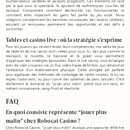
multiplicateurs variables et jackpots progressifs. Ces éléments ne sont
pas là que pour le spectacle. Ils ajoutent de authentiques couches de
tactique. Comprendre comment déclencher ces fonctionnalités et
comment elles impactent les gains fait partie du jeu avisé. Nous
intégrons constamment les dernières nouveautés des studios célèbres,
assurant un renouveau permanent des opportunités et des défis à
surmonter.
Tables et casino live : où la stratégie s’exprime
Pour les joueurs qui veulent tester leurs compétences, nos salles de jeux
de table et de live casino sont créées pour vous. Ici, des jeux comme le
blackjack, la roulette, le baccarat et le poker vous permettent
d’appliquer des stratégies éprouvées. Dans le live casino, vous échangez
avec de vrais croupiers via un flux vidéo haute définition, qui retransmet
l’ambiance d’un établissement physique. Cette plongée est parfaite
pour appliquer des méthodes de comptage de cartes simples, là où les
règles l’autorisent, ou pour suivre des systèmes de paris calculés. C’est
réellement le domaine où “jouer plus malin” prend tout son sens, en
mêlant connaissance, sang-froid et réactivité.
FAQ
En quoi consiste représente “jouer plus
malin” chez Robocat Casino ?
Chez Robocat Casino, “jouer plus malin” évoque une approche réfléchie