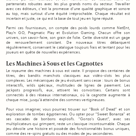
partenariats robustes avec les plus grands noms du secteur. Travailler
avec ces éditeurs, c’est la promesse d’une qualité graphique et sonore
au top, mais surtout d’une équité irréprochable. Chaque résultat est
incertain et juste, ce qui est la base de tout jeu en ligne réputé.
Parmi ces fournisseurs, on compte des poids lourds comme NetEnt,
Play’n GO, Pragmatic Play et Evolution Gaming. Chacun offre son
univers, son savoir-faire, son grain de folie. Cette diversité est un gage
de renouvellement constant. De nouveaux titres débarquent
régulièrement, conservant le catalogue toujours frais et tentant pour les
joueurs en quête de nouvelles expériences.
Les Machines à Sous et les Cagnottes
Le royaume des machines à sous est vaste. Il propose des centaines de
titres, des bandits manchots classiques aux vidéo-slots les plus
complexes. Les mécaniques de jeu évoluent sans cesse : tours de bonus
interactifs, wilds spéciaux, multitudes de lignes de paiement. Les
jackpots progressifs, eux, attisent les convoitises. Certains sont
connectés à des réseaux internationaux, où la cagnotte augmente à
chaque mise, jusqu’à atteindre des sommes vertigineuses.
Pour vous imaginer, vous pourriez trouver sur “Book of Dead” et son
exploration de tombes égyptiennes. Ou opter pour “Sweet Bonanza” et
ses cascades de bonbons explosifs. “Gonzo’s Quest”, avec ses
multiplicateurs qui grimpent, reste un classique incontournable. Chaque
jeu dévoile une histoire et possède des fonctionnalités bonus uniques,
comme des re-spins gratuits ou des modes de jeu secondaires.