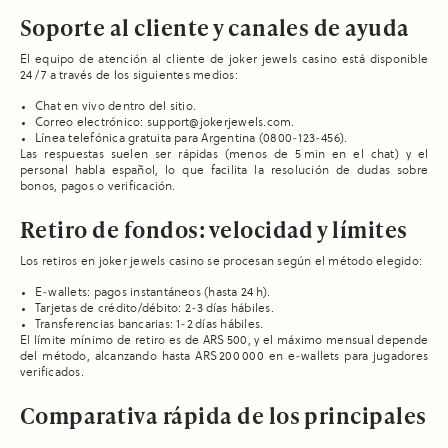
Soporte al cliente y canales de ayuda
El equipo de atención al cliente de joker jewels casino está disponible
24 / 7 a través de los siguientes medios:
Chat en vivo dentro del sitio.
Correo electrónico: support@jokerjewels.com.
Línea telefónica gratuita para Argentina (0800‑123‑456).
Las respuestas suelen ser rápidas (menos de 5 min en el chat) y el
personal habla español, lo que facilita la resolución de dudas sobre
bonos, pagos o verificación.
Retiro de fondos: velocidad y límites
Los retiros en joker jewels casino se procesan según el método elegido:
E‑wallets: pagos instantáneos (hasta 24 h).
Tarjetas de crédito/débito: 2‑3 días hábiles.
Transferencias bancarias: 1‑2 días hábiles.
El límite mínimo de retiro es de ARS 500, y el máximo mensual depende
del método, alcanzando hasta ARS 200 000 en e‑wallets para jugadores
verificados.
Comparativa rápida de los principales