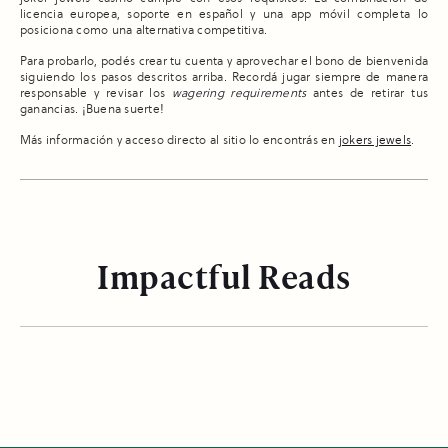
licencia europea, soporte en español y una app móvil completa lo
posiciona como una alternativa competitiva.
Para probarlo, podés crear tu cuenta y aprovechar el bono de bienvenida
siguiendo los pasos descritos arriba. Recordá jugar siempre de manera
responsable y revisar los
wagering requirements
antes de retirar tus
ganancias. ¡Buena suerte!
Más información y acceso directo al sitio lo encontrás en
jokers jewels
.
Impactful Reads