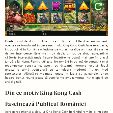
Unele jocuri de sloturi online nu se mulțumesc să fie doar amuzament.
Acestea se transformă în ceva mai mult. King Kong Cash face exact asta,
introducând în România o fuziune de vibrații, grafice animate și sisteme
de joc inteligente. Este mai mult decât un joc de slot; reprezintă o
călătorie interactivă unde fiecare învârtire te poartă mai tare în orașul
junglă a lui Kong. Pentru utilizatorilor români în dorință de senzații tari și
recompense consistente, acest joc răstoarnă normele jocului. Jocul
unește o temă tradițională cu tehnologia modernă într-un mod
spectaculos. Alătură-te maimuței uriașe în lupta cu avioanele, unde
fiecare bonus round poate să transforme amuzamentul într-o operă de
artă digitală.
Din ce motiv King Kong Cash
Fascinează Publicul României
Aprecierea imensă a slotului King Kong Cash în rândul românilor nu este