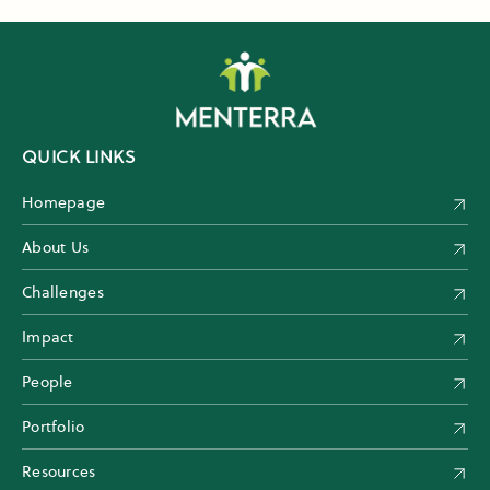
QUICK LINKS
Homepage
About Us
Challenges
Impact
People
Portfolio
Resources