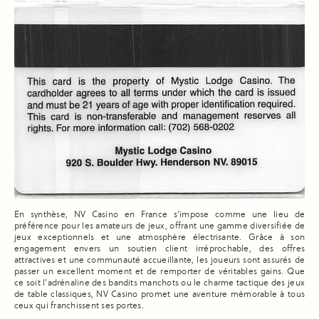
En synthèse, NV Casino en France s’impose comme une lieu de
préférence pour les amateurs de jeux, offrant une gamme diversifiée de
jeux exceptionnels et une atmosphère électrisante. Grâce à son
engagement envers un soutien client irréprochable, des offres
attractives et une communauté accueillante, les joueurs sont assurés de
passer un excellent moment et de remporter de véritables gains. Que
ce soit l’adrénaline des bandits manchots ou le charme tactique des jeux
de table classiques, NV Casino promet une aventure mémorable à tous
ceux qui franchissent ses portes.