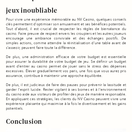
jeux inoubliable
Pour vivre une expérience mémorable au NV Casino, quelques conseils
clés permettent d’optimiser son amusement et ses bénéfices potentiels.
Tout d’abord, il est crucial de respecter les règles de bienséance du
casino. Faire preuve de respect envers les croupiers et les autres joueurs
encourage une ambiance conviviale et des échanges positifs. De
simples actions, comme attendre la réinitialisation d’une table avant de
s’asseoir, peuvent faire toute la différence.
De plus, une administration efficace de votre budget est essentielle
pour assurer la durabilité de votre budget de jeu. Se définir un budget
avant d’entrer au casino permet de jouer sans le stress des dépenses
excessives. Élever graduellement vos paris, une fois que vous aurez pris
assurance, contribue à maintenir une approche équilibrée.
De plus, il est judicieux de faire des pauses pour prévenir la lassitude et
garder l’esprit lucide. Rester vigilant à ses bornes et à l’environnement
du casino aide aux visiteurs de profiter des jeux de manière responsable.
En appliquant ces stratégies, les clients du NV Casino peuvent vivre une
expérience plaisante qui maximise à la fois le divertissement et les gains
potentiels.
Conclusion