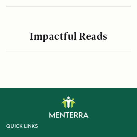
Impactful Reads
QUICK LINKS