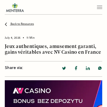
Back to Resources
July 4, 2026
11 Min
Jeux authentiques, amusement garanti,
gains véritables avec NV Casino en France
Share via: