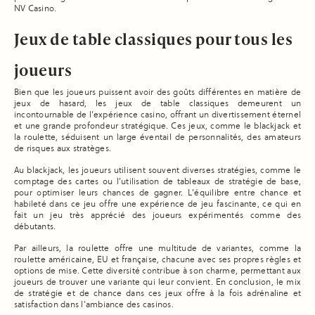
NV Casino.
Jeux de table classiques pour tous les
joueurs
Bien que les joueurs puissent avoir des goûts différentes en matière de
jeux de hasard, les jeux de table classiques demeurent un
incontournable de l’expérience casino, offrant un divertissement éternel
et une grande profondeur stratégique. Ces jeux, comme le blackjack et
la roulette, séduisent un large éventail de personnalités, des amateurs
de risques aux stratèges.
Au blackjack, les joueurs utilisent souvent diverses stratégies, comme le
comptage des cartes ou l’utilisation de tableaux de stratégie de base,
pour optimiser leurs chances de gagner. L’équilibre entre chance et
habileté dans ce jeu offre une expérience de jeu fascinante, ce qui en
fait un jeu très apprécié des joueurs expérimentés comme des
débutants.
Par ailleurs, la roulette offre une multitude de variantes, comme la
roulette américaine, EU et française, chacune avec ses propres règles et
options de mise. Cette diversité contribue à son charme, permettant aux
joueurs de trouver une variante qui leur convient. En conclusion, le mix
de stratégie et de chance dans ces jeux offre à la fois adrénaline et
satisfaction dans l’ambiance des casinos.