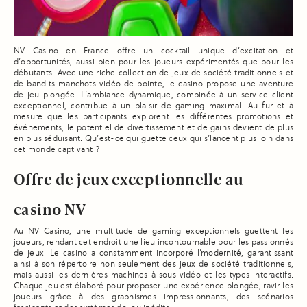
NV Casino en France offre un cocktail unique d’excitation et
d’opportunités, aussi bien pour les joueurs expérimentés que pour les
débutants. Avec une riche collection de jeux de société traditionnels et
de bandits manchots vidéo de pointe, le casino propose une aventure
de jeu plongée. L’ambiance dynamique, combinée à un service client
exceptionnel, contribue à un plaisir de gaming maximal. Au fur et à
mesure que les participants explorent les différentes promotions et
événements, le potentiel de divertissement et de gains devient de plus
en plus séduisant. Qu’est-ce qui guette ceux qui s’lancent plus loin dans
cet monde captivant ?
Offre de jeux exceptionnelle au
casino NV
Au NV Casino, une multitude de gaming exceptionnels guettent les
joueurs, rendant cet endroit une lieu incontournable pour les passionnés
de jeux. Le casino a constamment incorporé l’modernité, garantissant
ainsi à son répertoire non seulement des jeux de société traditionnels,
mais aussi les dernières machines à sous vidéo et les types interactifs.
Chaque jeu est élaboré pour proposer une expérience plongée, ravir les
joueurs grâce à des graphismes impressionnants, des scénarios