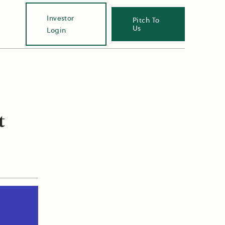
Investor
Pitch To
Us
Login
t