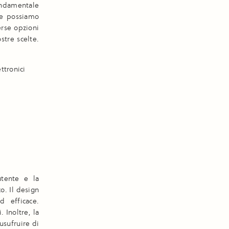
ondamentale
che possiamo
erse opzioni
stre scelte.
ttronici
utente e la
co. Il design
d efficace.
 Inoltre, la
usufruire di