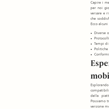
Capire i m
per noi gio
versare e r
che soddisf
Ecco alcuni 
Diverse o
Protocoll
Tempi di 
Politiche
Conformit
Espe
mobi
Esplorando
compatibilit
della piat
Possiamo tr
versione mo