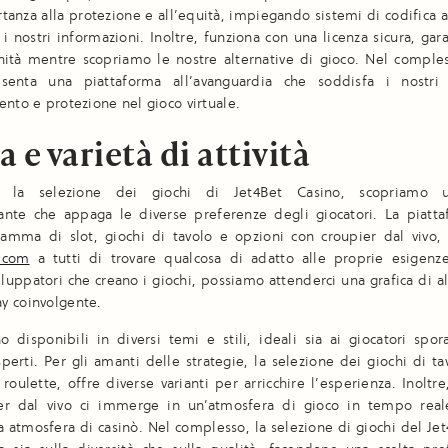
anza alla protezione e all’equità, impiegando sistemi di codifica 
i nostri informazioni. Inoltre, funziona con una licenza sicura, gar
nità mentre scopriamo le nostre alternative di gioco. Nel comple
senta una piattaforma all’avanguardia che soddisfa i nostri
ento e protezione nel gioco virtuale.
a e varietà di attività
o la selezione dei giochi di Jet4Bet Casino, scopriamo u
ante che appaga le diverse preferenze degli giocatori. La piatta
amma di slot, giochi di tavolo e opzioni con croupier dal vivo,
.com
a tutti di trovare qualcosa di adatto alle proprie esigenze
iluppatori che creano i giochi, possiamo attenderci una grafica di al
y coinvolgente.
o disponibili in diversi temi e stili, ideali sia ai giocatori spor
sperti. Per gli amanti delle strategie, la selezione dei giochi di tav
 roulette, offre diverse varianti per arricchire l’esperienza. Inoltre
er dal vivo ci immerge in un’atmosfera di gioco in tempo real
a atmosfera di casinò. Nel complesso, la selezione di giochi del Je