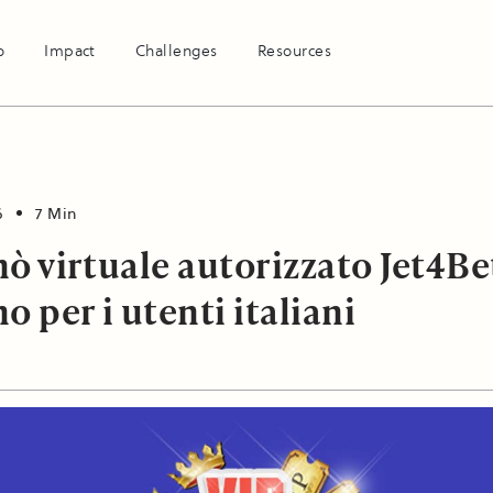
o
Impact
Challenges
Resources
6
7 Min
nò virtuale autorizzato Jet4Be
o per i utenti italiani