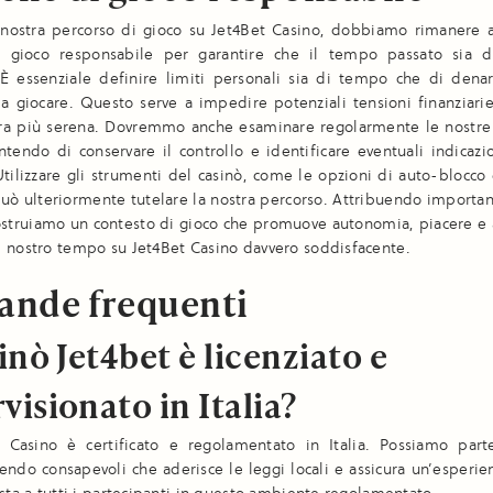
 nostra percorso di gioco su Jet4Bet Casino, dobbiamo rimanere at
i gioco responsabile per garantire che il tempo passato sia d
. È essenziale definire limiti personali sia di tempo che di dena
a giocare. Questo serve a impedire potenziali tensioni finanziari
ra più serena. Dovremmo anche esaminare regolarmente le nostre 
ntendo di conservare il controllo e identificare eventuali indicazi
Utilizzare gli strumenti del casinò, come le opzioni di auto-blocco e
uò ulteriormente tutelare la nostra percorso. Attribuendo importa
ostruiamo un contesto di gioco che promuove autonomia, piacere e a
 nostro tempo su Jet4Bet Casino davvero soddisfacente.
nde frequenti
sinò Jet4bet è licenziato e
visionato in Italia?
t Casino è certificato e regolamentato in Italia. Possiamo part
sendo consapevoli che aderisce le leggi locali e assicura un’esperie