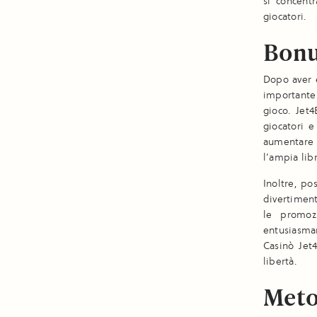
si concentr
giocatori.
Bonu
Dopo aver e
importante 
gioco. Jet4
giocatori e
aumentare 
l’ampia libr
Inoltre, po
divertiment
le promoz
entusiasman
Casinò Jet
libertà.
Meto