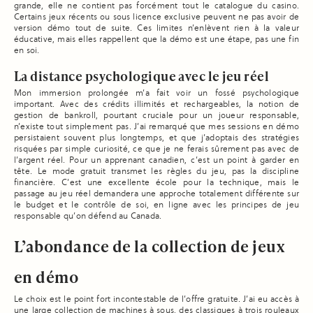
grande, elle ne contient pas forcément tout le catalogue du casino.
Certains jeux récents ou sous licence exclusive peuvent ne pas avoir de
version démo tout de suite. Ces limites n’enlèvent rien à la valeur
éducative, mais elles rappellent que la démo est une étape, pas une fin
en soi.
La distance psychologique avec le jeu réel
Mon immersion prolongée m’a fait voir un fossé psychologique
important. Avec des crédits illimités et rechargeables, la notion de
gestion de bankroll, pourtant cruciale pour un joueur responsable,
n’existe tout simplement pas. J’ai remarqué que mes sessions en démo
persistaient souvent plus longtemps, et que j’adoptais des stratégies
risquées par simple curiosité, ce que je ne ferais sûrement pas avec de
l’argent réel. Pour un apprenant canadien, c’est un point à garder en
tête. Le mode gratuit transmet les règles du jeu, pas la discipline
financière. C’est une excellente école pour la technique, mais le
passage au jeu réel demandera une approche totalement différente sur
le budget et le contrôle de soi, en ligne avec les principes de jeu
responsable qu’on défend au Canada.
L’abondance de la collection de jeux
en démo
Le choix est le point fort incontestable de l’offre gratuite. J’ai eu accès à
une large collection de machines à sous, des classiques à trois rouleaux