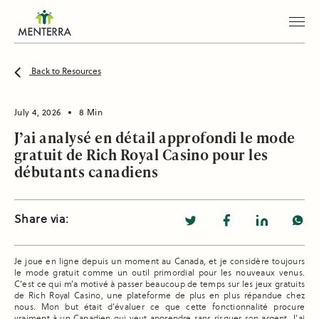
Back to Resources
July 4, 2026
8 Min
J’ai analysé en détail approfondi le mode
gratuit de Rich Royal Casino pour les
débutants canadiens
Share via:
Je joue en ligne depuis un moment au Canada, et je considère toujours
le mode gratuit comme un outil primordial pour les nouveaux venus.
C’est ce qui m’a motivé à passer beaucoup de temps sur les jeux gratuits
de Rich Royal Casino, une plateforme de plus en plus répandue chez
nous. Mon but était d’évaluer ce que cette fonctionnalité procure