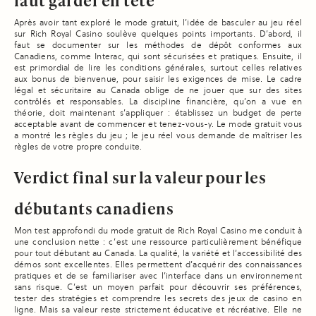
faut garder en tête
Après avoir tant exploré le mode gratuit, l’idée de basculer au jeu réel
sur Rich Royal Casino soulève quelques points importants. D’abord, il
faut se documenter sur les méthodes de dépôt conformes aux
Canadiens, comme Interac, qui sont sécurisées et pratiques. Ensuite, il
est primordial de lire les conditions générales, surtout celles relatives
aux bonus de bienvenue, pour saisir les exigences de mise. Le cadre
légal et sécuritaire au Canada oblige de ne jouer que sur des sites
contrôlés et responsables. La discipline financière, qu’on a vue en
théorie, doit maintenant s’appliquer : établissez un budget de perte
acceptable avant de commencer et tenez-vous-y. Le mode gratuit vous
a montré les règles du jeu ; le jeu réel vous demande de maîtriser les
règles de votre propre conduite.
Verdict final sur la valeur pour les
débutants canadiens
Mon test approfondi du mode gratuit de Rich Royal Casino me conduit à
une conclusion nette : c’est une ressource particulièrement bénéfique
pour tout débutant au Canada. La qualité, la variété et l’accessibilité des
démos sont excellentes. Elles permettent d’acquérir des connaissances
pratiques et de se familiariser avec l’interface dans un environnement
sans risque. C’est un moyen parfait pour découvrir ses préférences,
tester des stratégies et comprendre les secrets des jeux de casino en
ligne. Mais sa valeur reste strictement éducative et récréative. Elle ne