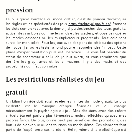
pression
Le plus grand avantage du mode gratuit, c’est de pouvoir décortiquer
les règles et les spécificités des jeux
https://richroyal.pro/fr-ca/
. Prenons
les slots complexes : avec la démo, j’ai pu déclencher des tours gratuits,
activer des symboles comme les wilds et les scatters, et observer opérer
les modes cascades ou les multiplicateurs progressifs. Tout cela sans
surveiller mon solde. Pour les jeux avec des paris de côté ou des options
de risque, j’ai pu les tester à fond pour en appréhender l’impact. Cette
phase d’expérimentation pure est libératrice. Elle vous fait basculer du
statut de spectateur à celui de joueur averti, et vous remémore que
derrière les graphismes et les animations, il y a des maths et des
probabilités qu’il faut connaître.
Les restrictions réalistes du jeu
gratuit
Un bilan honnête doit aussi révéler les limites du mode gratuit. La plus
évidente est le manque d’enjeu financier, ce qui change
nécessairement la psychologie du jeu. Mes décisions avec des crédits
virtuels étaient parfois plus téméraires, moins réfléchies qu’avec mes
propres fonds. De plus, on ne peut pas bénéficier des promotions, des
bonus de bienvenue ou des tournois en mode démo. Ces éléments font
partie de l’expérience casino réelle. Enfin, même si la bibliothèque est