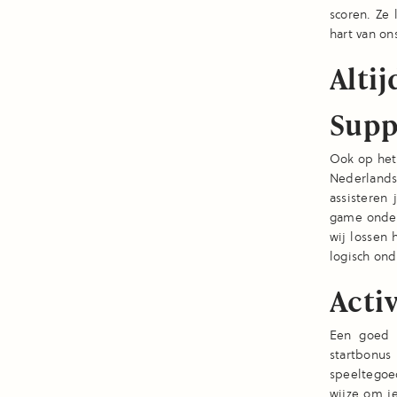
scoren. Ze 
hart van on
Alti
Supp
Ook op het
Nederlands
assisteren 
game onder
wij lossen 
logisch ond
Acti
Een goed b
startbonus 
speeltegoe
wijze om je