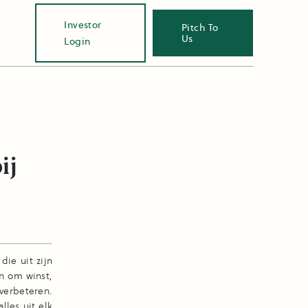
Investor
Pitch To
Us
Login
ij
die uit zijn
en om winst,
 verbeteren.
lles uit elk