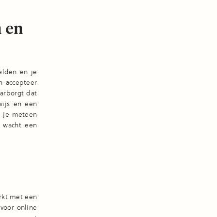
n en
elden en je
n accepteer
aarborgt dat
wijs en een
n je meteen
a wacht een
arkt met een
 voor online