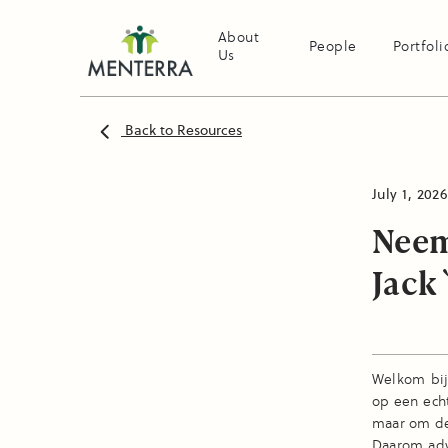
About
People
Portfoli
Us
Back to Resources
July 1, 2026
Neem
Jack
Welkom bi
op een echt
maar om de 
Daarom advi