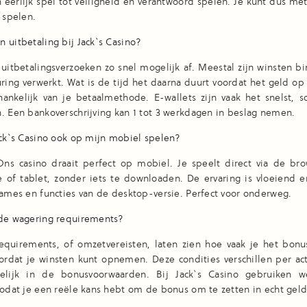
 eerlijk spel tot veiligheid en verantwoord spelen. Je kunt dus me
s spelen.
 uitbetaling bij Jack`s Casino?
uitbetalingsverzoeken zo snel mogelijk af. Meestal zijn winsten b
ing verwerkt. Wat is de tijd het daarna duurt voordat het geld op
fhankelijk van je betaalmethode. E-wallets zijn vaak het snelst,
. Een bankoverschrijving kan 1 tot 3 werkdagen in beslag nemen.
ack`s Casino ook op mijn mobiel spelen?
Ons casino draait perfect op mobiel. Je speelt direct via de bro
 of tablet, zonder iets te downloaden. De ervaring is vloeiend e
games en functies van de desktop-versie. Perfect voor onderweg.
 de wagering requirements?
equirements, of omzetvereisten, laten zien hoe vaak je het bon
ordat je winsten kunt opnemen. Deze condities verschillen per ac
delijk in de bonusvoorwaarden. Bij Jack`s Casino gebruiken w
zodat je een reële kans hebt om de bonus om te zetten in echt geld