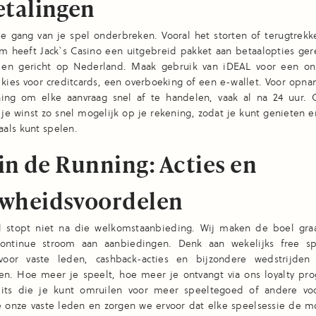
etalingen
e gang van je spel onderbreken. Vooral het storten of terugtrekk
m heeft Jack`s Casino een uitgebreid pakket aan betaalopties ger
ig en gericht op Nederland. Maak gebruik van iDEAL voor een on
f kies voor creditcards, een overboeking of een e-wallet. Voor opn
ing om elke aanvraag snel af te handelen, vaak al na 24 uur. 
je winst zo snel mogelijk op je rekening, zodat je kunt genieten 
als kunt spelen.
 in de Running: Acties en
wheidsvoordelen
l stopt niet na die welkomstaanbieding. Wij maken de boel gra
ntinue stroom aan aanbiedingen. Denk aan wekelijks free sp
voor vaste leden, cashback-acties en bijzondere wedstrijden
ten. Hoe meer je speelt, hoe meer je ontvangt via ons loyalty pr
dits die je kunt omruilen voor meer speeltegoed of andere vo
 onze vaste leden en zorgen we ervoor dat elke speelsessie de m