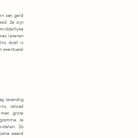
en van geld
eed. Ze zijn
middellijke
ames leveren
Ons doel is
en eventueel
ag levendig
ins, reload
 met grote
ogramma. Je
ordelen. Zo
oeite waard