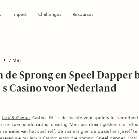
o
Impact
Challenges
Resources
7 Min
 de Sprong en Speel Dapper b
`s Casino voor Nederland
j
Jack`S Games
Casino. Dit is de locatie voor spelers in Nederland 
e en spannende casino-ervaring. Voor ons draait gokken niet alle
sensatie van het spel zelf, de spanning en de puzzel om jezelf te
seren we bij Jack`s Casino: waag die sprong. Speel dapper. Haal a