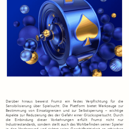
Darüber hinaus beweist Frumzi ein festes Verpflichtung für die
Sensibilisierung über Spielsucht. Die Plattform bietet Werkzeuge zur
Bestimmung von Einsatzgrenzen und zur Selbstsperrung – wichtige
Aspekte zur Reduzierung des der Gefahr einer Glücksspielsucht. Durch
die Einbindung dieser Vorkehrungen erfüllt Frumzi nicht nur
Industriestandards, sondern stellt auch das Wohlbefinden seiner Spieler