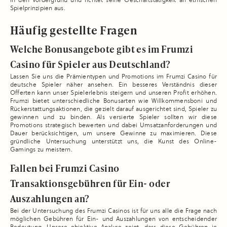
in den Vordergrund und richtet seine Geschäftstätigkeit an ethischen
Spielprinzipien aus.
Häufig gestellte Fragen
Welche Bonusangebote gibt es im Frumzi
Casino für Spieler aus Deutschland?
Lassen Sie uns die Prämientypen und Promotions im Frumzi Casino für
deutsche Spieler näher ansehen. Ein besseres Verständnis dieser
Offerten kann unser Spielerlebnis steigern und unseren Profit erhöhen.
Frumzi bietet unterschiedliche Bonusarten wie Willkommensboni und
Rückerstattungsaktionen, die gezielt darauf ausgerichtet sind, Spieler zu
gewinnen und zu binden. Als versierte Spieler sollten wir diese
Promotions strategisch bewerten und dabei Umsatzanforderungen und
Dauer berücksichtigen, um unsere Gewinne zu maximieren. Diese
gründliche Untersuchung unterstützt uns, die Kunst des Online-
Gamings zu meistern.
Fallen bei Frumzi Casino
Transaktionsgebühren für Ein- oder
Auszahlungen an?
Bei der Untersuchung des Frumzi Casinos ist für uns alle die Frage nach
möglichen Gebühren für Ein- und Auszahlungen von entscheidender