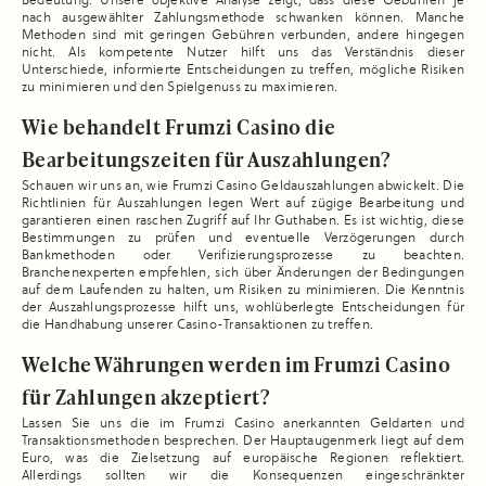
Bedeutung. Unsere objektive Analyse zeigt, dass diese Gebühren je
nach ausgewählter Zahlungsmethode schwanken können. Manche
Methoden sind mit geringen Gebühren verbunden, andere hingegen
nicht. Als kompetente Nutzer hilft uns das Verständnis dieser
Unterschiede, informierte Entscheidungen zu treffen, mögliche Risiken
zu minimieren und den Spielgenuss zu maximieren.
Wie behandelt Frumzi Casino die
Bearbeitungszeiten für Auszahlungen?
Schauen wir uns an, wie Frumzi Casino Geldauszahlungen abwickelt. Die
Richtlinien für Auszahlungen legen Wert auf zügige Bearbeitung und
garantieren einen raschen Zugriff auf Ihr Guthaben. Es ist wichtig, diese
Bestimmungen zu prüfen und eventuelle Verzögerungen durch
Bankmethoden oder Verifizierungsprozesse zu beachten.
Branchenexperten empfehlen, sich über Änderungen der Bedingungen
auf dem Laufenden zu halten, um Risiken zu minimieren. Die Kenntnis
der Auszahlungsprozesse hilft uns, wohlüberlegte Entscheidungen für
die Handhabung unserer Casino-Transaktionen zu treffen.
Welche Währungen werden im Frumzi Casino
für Zahlungen akzeptiert?
Lassen Sie uns die im Frumzi Casino anerkannten Geldarten und
Transaktionsmethoden besprechen. Der Hauptaugenmerk liegt auf dem
Euro, was die Zielsetzung auf europäische Regionen reflektiert.
Allerdings sollten wir die Konsequenzen eingeschränkter