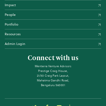
Impact
People
Portfolio
Resources
Admin Login
Connect with us
Menterra Venture Advisors
Prestige Craig House,
21/30 Craig Park Layout,
Mahatma Gandhi Road,
Bengaluru 560001