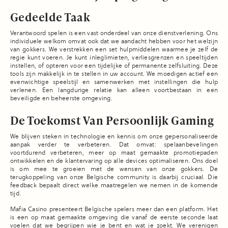
Gedeelde Taak
Verantwoord spelen is een vast onderdeel van onze dienstverlening. Ons
individuele welkom omvat ook dat we aandacht hebben voor het welzijn
van gokkers. We verstrekken een set hulpmiddelen waarmee je zelf de
regie kunt voeren. Je kunt inleglimieten, verliesgrenzen en speeltijden
instellen, of opteren voor een tijdelijke of permanente zelfsluiting. Deze
tools zijn makkelijk in te stellen in uw account. We moedigen actief een
evenwichtige speelstijl en samenwerken met instellingen die hulp
verlenen. Een langdurige relatie kan alleen voortbestaan in een
beveiligde en beheerste omgeving.
De Toekomst Van Persoonlijk Gaming
We blijven steken in technologie en kennis om onze gepersonaliseerde
aanpak verder te verbeteren. Dat omvat: spelaanbevelingen
voortdurend verbeteren, meer op maat gemaakte promotiepaden
ontwikkelen en de klantervaring op alle devices optimaliseren. Ons doel
is om mee te groeien met de wensen van onze gokkers. De
terugkoppeling van onze Belgische community is daarbij cruciaal. Die
feedback bepaalt direct welke maatregelen we nemen in de komende
tijd.
Mafia Casino presenteert Belgische spelers meer dan een platform. Het
is een op maat gemaakte omgeving die vanaf de eerste seconde laat
voelen dat we begrijpen wie je bent en wat je zoekt. We verenigen