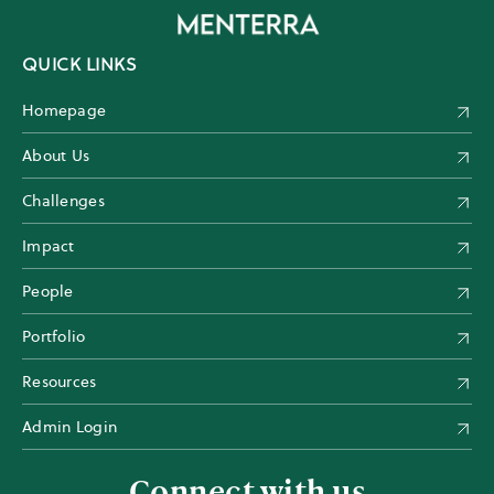
QUICK LINKS
Homepage
About Us
Challenges
Impact
People
Portfolio
Resources
Admin Login
Connect with us