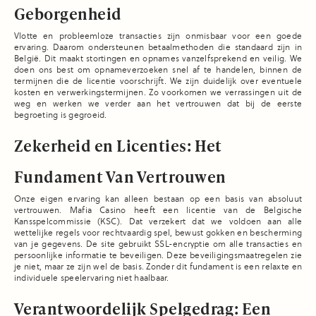
Geborgenheid
Vlotte en probleemloze transacties zijn onmisbaar voor een goede
ervaring. Daarom ondersteunen betaalmethoden die standaard zijn in
België. Dit maakt stortingen en opnames vanzelfsprekend en veilig. We
doen ons best om opnameverzoeken snel af te handelen, binnen de
termijnen die de licentie voorschrijft. We zijn duidelijk over eventuele
kosten en verwerkingstermijnen. Zo voorkomen we verrassingen uit de
weg en werken we verder aan het vertrouwen dat bij de eerste
begroeting is gegroeid.
Zekerheid en Licenties: Het
Fundament Van Vertrouwen
Onze eigen ervaring kan alleen bestaan op een basis van absoluut
vertrouwen. Mafia Casino heeft een licentie van de Belgische
Kansspelcommissie (KSC). Dat verzekert dat we voldoen aan alle
wettelijke regels voor rechtvaardig spel, bewust gokken en bescherming
van je gegevens. De site gebruikt SSL-encryptie om alle transacties en
persoonlijke informatie te beveiligen. Deze beveiligingsmaatregelen zie
je niet, maar ze zijn wel de basis. Zonder dit fundament is een relaxte en
individuele speelervaring niet haalbaar.
Verantwoordelijk Spelgedrag: Een