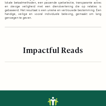
lokale betaalmethoden, een passende spelselectie, transparante acties
en stevige veiligheid met een dienstverlening die op relaties is
gebaseerd. Het resultaat is een unieke en vertrouwde bestemming. Een
handige, veilige en vooral individuele beleving, gemaakt om lang
genoegen te geven.
Impactful Reads