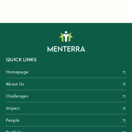
QUICK LINKS
Homepage
About Us
Challenges
Impact
People