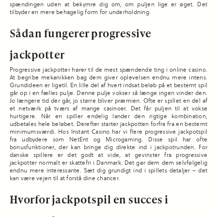
spændingen uden at bekymre dig om, om puljen lige er øget. Det
tilbyder en mere behagelig form for underholdning.
Sådan fungerer progressive
jackpotter
Progressive jackpotter hører til de mest spændende ting i online casino.
At begribe mekanikken bag dem giver oplevelsen endnu mere intens.
Grundideen er ligetil. En lille del af hvert indsat beløb på et bestemt spil
går op i en fælles pulje. Denne pulje vokser så længe ingen vinder den.
Jo længere tid der går, jo større bliver præmien. Ofte er spillet en del af
et netværk på tværs af mange casinoer. Det får puljen til at vokse
hurtigere. Når en spiller endelig lander den rigtige kombination,
udbetales hele beløbet. Derefter starter jackpotten forfra fra en bestemt
minimumsværdi. Hos Instant Casino har vi flere progressive jackpotspil
fra udbydere som NetEnt og Microgaming. Disse spil har ofte
bonusfunktioner, der kan bringe dig direkte ind i jackpotrunden. For
danske spillere er det godt at vide, at gevinster fra progressive
jackpotter normalt er skattefri i Danmark. Det gør dem dem selvfølgelig
endnu mere interessante. Sæt dig grundigt ind i spillets detaljer – det
kan være vejen til at forstå dine chancer.
Hvorfor jackpotspil en succes i