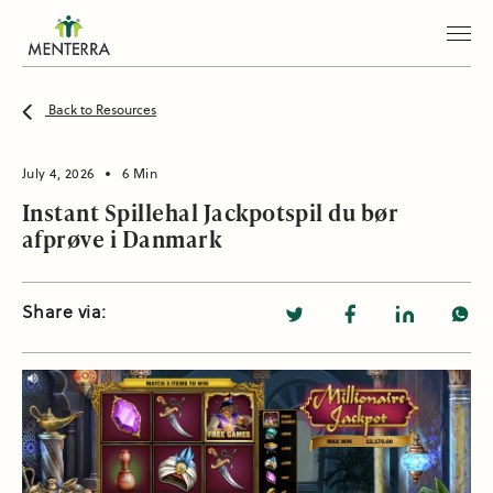
Back to Resources
July 4, 2026
6 Min
Instant Spillehal Jackpotspil du bør
afprøve i Danmark
Share via: