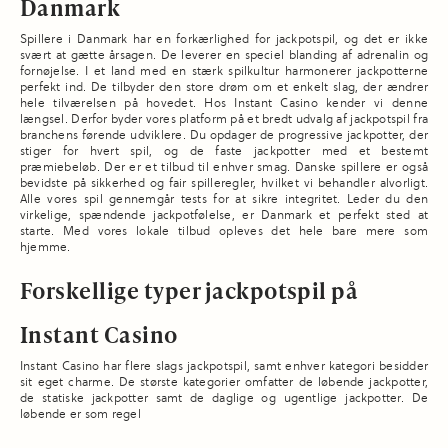
Danmark
Spillere i Danmark har en forkærlighed for jackpotspil, og det er ikke
svært at gætte årsagen. De leverer en speciel blanding af adrenalin og
fornøjelse. I et land med en stærk spilkultur harmonerer jackpotterne
perfekt ind. De tilbyder den store drøm om et enkelt slag, der ændrer
hele tilværelsen på hovedet. Hos Instant Casino kender vi denne
længsel. Derfor byder vores platform på et bredt udvalg af jackpotspil fra
branchens førende udviklere. Du opdager de progressive jackpotter, der
stiger for hvert spil, og de faste jackpotter med et bestemt
præmiebeløb. Der er et tilbud til enhver smag. Danske spillere er også
bevidste på sikkerhed og fair spilleregler, hvilket vi behandler alvorligt.
Alle vores spil gennemgår tests for at sikre integritet. Leder du den
virkelige, spændende jackpotfølelse, er Danmark et perfekt sted at
starte. Med vores lokale tilbud opleves det hele bare mere som
hjemme.
Forskellige typer jackpotspil på
Instant Casino
Instant Casino har flere slags jackpotspil, samt enhver kategori besidder
sit eget charme. De største kategorier omfatter de løbende jackpotter,
de statiske jackpotter samt de daglige og ugentlige jackpotter. De
løbende er som regel