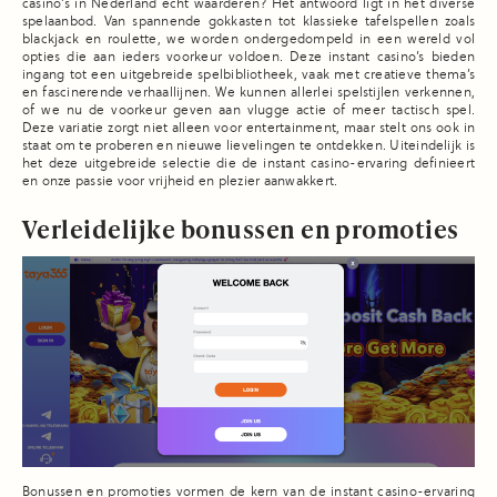
casino’s in Nederland echt waarderen? Het antwoord ligt in het diverse
spelaanbod. Van spannende gokkasten tot klassieke tafelspellen zoals
blackjack en roulette, we worden ondergedompeld in een wereld vol
opties die aan ieders voorkeur voldoen. Deze instant casino’s bieden
ingang tot een uitgebreide spelbibliotheek, vaak met creatieve thema’s
en fascinerende verhaallijnen. We kunnen allerlei spelstijlen verkennen,
of we nu de voorkeur geven aan vlugge actie of meer tactisch spel.
Deze variatie zorgt niet alleen voor entertainment, maar stelt ons ook in
staat om te proberen en nieuwe lievelingen te ontdekken. Uiteindelijk is
het deze uitgebreide selectie die de instant casino-ervaring definieert
en onze passie voor vrijheid en plezier aanwakkert.
Verleidelijke bonussen en promoties
Bonussen en promoties vormen de kern van de instant casino-ervaring