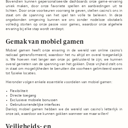
Bovendien kunnen gepersonaliseerde dashboards onze game-ervaring
uniek maken, door onze favoriete spellen en aanbiedingen uit te
lichten. Door onze voorkeuren voorrang te geven, stellen casino’s ons in
staat om de spanning van het spel ten volle te beleven. In deze
ongebonden omgeving kunnen we ons zonder nodeloze obstakels
volledig storten op onze passie voor games, waardoor onze algehele
ervaring bij elke stap wordt verdiept.
Gemak van mobiel gamen
Mobiel gamen heeft onze ervaring in de wereld van online casino’s
radicaal getransformeerd, waardoor het nu altijd en overal toegankelijk
is. We hoeven niet langer aan onze pc gekluisterd te zijn; we kunnen
overal genieten van de spanning van het gokken. Deze vrijheid stelt ons
in staat om mogelijkheden te benutten die voorheen gelimiteerd waren
tot fysieke locaties.
Hieronder volgen enkele essentiële voordelen van mobiel gamen:
Flexibiliteit
Directe toegang
Exclusieve mobiele bonussen
Gebruiksvriendelijke interfaces
Dankzij mobiel gamen hebben we de wereld van casino’s letterlijk in
onze zak, waardoor we kunnen gokken wanneer we maar willen!
Veiligheids- en