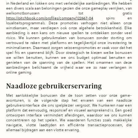
in Nederland en lokken ons met verleidelijke aanbiedingen. We hebben
een divers scala aan beloningen gezien die onze gameplay verrijken, van
welkomstbonussen tot gratis
https://pitchbook.com/profiles/company/122667-04
spins en
loyaliteitsprogramma’s. Deze promoties verhogen niet alleen onze
winstkansen, maar verdiepen ook onze algehele betrokkenheid. Elke
aanbieding is een kans om nieuwe spellen te ontdekken zonder veel
risico. We kunnen gebruikmaken van bonussen zonder storting om
vertrouwd te raken met platforms en tegelijkertijd onze investering te
minimaliseren. Daarnaast zorgen seizoenspromoties er vaak voor dat het
spel fris en spannend blijft. Door strategisch te kiezen welke bonussen
we willen benutten, kunnen we ons budget optimaal benutten en
genieten van de spanning van de spellen. Het omarmen van deze
aanbiedingen belichaamt de vrijheid waar we zo naar verlangen in
online gaming.
Naadloze gebruikerservaring
Met aanlokkelijke bonussen die de toon zetten voor onze game-
avonturen, is de volgende stap het ervaren van een naadloze
gebruikersinterface die ons spelplezier vergroot. We hunkeren naar een
platform dat eenvoudig, responsief en visueel aansprekend is. Een goed
ontworpen interface vermindert afleidingen, waardoor we ons kunnen
concentreren op het spelen. We waarderen functies zoals makkelijke
navigatie, vlotte laadtijden en efficiënte transactieprocessen, die
allemaal bijdragen aan een vlotte ervaring.