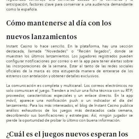
anticipación, factores clave para conservar a una audiencia demandante
como la española.
Cómo mantenerse al día con los
nuevos lanzamientos
Instant Casino lo hace sencillo. En la plataforma, hay una sección
destacada, llamada “Novedades” o “Recién llegados”, donde se
muestran los últimos lanzamientos. Los jugadores registrados pueden
configurar notificaciones por correo o en la app para tener alertas sobre
las incorporaciones de la semana. Estar al tanto de las redes sociales
oficiales de la marca es otra estupenda manera de enterarse de los
estrenos con antelación y obtener detalles exclusivos.
La comunicación es completa y multicanal. Los correos electrónicos no
solo comunican el juego. Tienden a incluir una ficha técnica con su RTP,
proveedor, características especiales y un enlace directo. En la app
móvil, aparece una notificación push o un indicador el día del
lanzamiento. Para los más interesados, el blog de Instant Casino publica
análisis exhaustivos de los juegos más destacados cada semana,
describiendo sus bonificaciones y estrategias. Así, ningún jugador se
pierde la oportunidad de probar lo último con buena información.
¿Cuál es el juegos nuevos esperan los