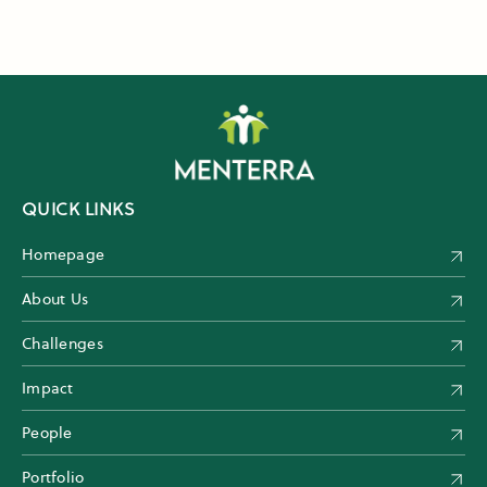
QUICK LINKS
Homepage
About Us
Challenges
Impact
People
Portfolio