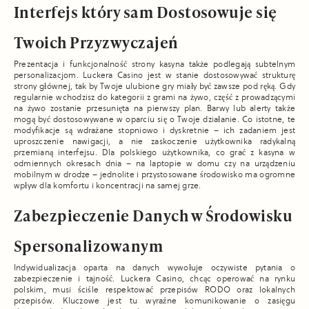
Interfejs który sam Dostosowuje się
Twoich Przyzwyczajeń
Prezentacja i funkcjonalność strony kasyna także podlegają subtelnym
personalizacjom. Luckera Casino jest w stanie dostosowywać strukturę
strony głównej, tak by Twoje ulubione gry miały być zawsze pod ręką. Gdy
regularnie wchodzisz do kategorii z grami na żywo, część z prowadzącymi
na żywo zostanie przesunięta na pierwszy plan. Barwy lub alerty także
mogą być dostosowywane w oparciu się o Twoje działanie. Co istotne, te
modyfikacje są wdrażane stopniowo i dyskretnie – ich zadaniem jest
uproszczenie nawigacji, a nie zaskoczenie użytkownika radykalną
przemianą interfejsu. Dla polskiego użytkownika, co grać z kasyna w
odmiennych okresach dnia – na laptopie w domu czy na urządzeniu
mobilnym w drodze – jednolite i przystosowane środowisko ma ogromne
wpływ dla komfortu i koncentracji na samej grze.
Zabezpieczenie Danych w Środowisku
Spersonalizowanym
Indywidualizacja oparta na danych wywołuje oczywiste pytania o
zabezpieczenie i tajność. Luckera Casino, chcąc operować na rynku
polskim, musi ściśle respektować przepisów RODO oraz lokalnych
przepisów. Kluczowe jest tu wyraźne komunikowanie o zasięgu