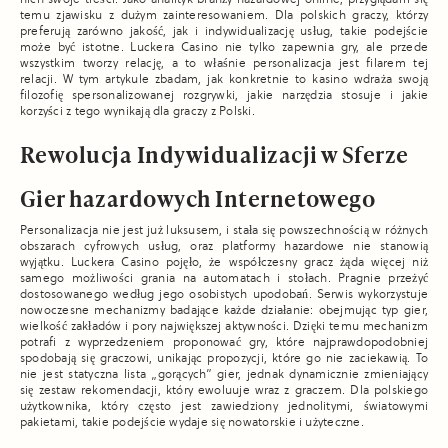
nich swoje treści. Jako analityk branży hazardowej online, przyglądam się
temu zjawisku z dużym zainteresowaniem. Dla polskich graczy, którzy
preferują zarówno jakość, jak i indywidualizację usług, takie podejście
może być istotne. Luckera Casino nie tylko zapewnia gry, ale przede
wszystkim tworzy relację, a to właśnie personalizacja jest filarem tej
relacji. W tym artykule zbadam, jak konkretnie to kasino wdraża swoją
filozofię spersonalizowanej rozgrywki, jakie narzędzia stosuje i jakie
korzyści z tego wynikają dla graczy z Polski.
Rewolucja Indywidualizacji w Sferze
Gier hazardowych Internetowego
Personalizacja nie jest już luksusem, i stała się powszechnością w różnych
obszarach cyfrowych usług, oraz platformy hazardowe nie stanowią
wyjątku. Luckera Casino pojęło, że współczesny gracz żąda więcej niż
samego możliwości grania na automatach i stołach. Pragnie przeżyć
dostosowanego według jego osobistych upodobań. Serwis wykorzystuje
nowoczesne mechanizmy badające każde działanie: obejmując typ gier,
wielkość zakładów i pory największej aktywności. Dzięki temu mechanizm
potrafi z wyprzedzeniem proponować gry, które najprawdopodobniej
spodobają się graczowi, unikając propozycji, które go nie zaciekawią. To
nie jest statyczna lista „gorących” gier, jednak dynamicznie zmieniający
się zestaw rekomendacji, który ewoluuje wraz z graczem. Dla polskiego
użytkownika, który często jest zawiedziony jednolitymi, światowymi
pakietami, takie podejście wydaje się nowatorskie i użyteczne.