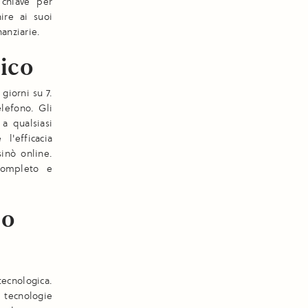
 chiave per
ire ai suoi
anziarie.
nico
 giorni su 7.
elefono. Gli
 a qualsiasi
l'efficacia
sinò online.
completo e
po
tecnologica.
 tecnologie