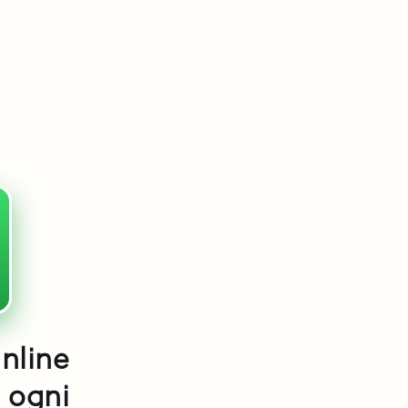
inline
 ogni