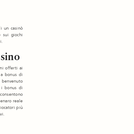
di un casinò
 sui giochi
i.
asino
i offerti ai
i a bonus di
i benvenuto
 i bonus di
n consentono
denaro reale
iocatori più
vi.