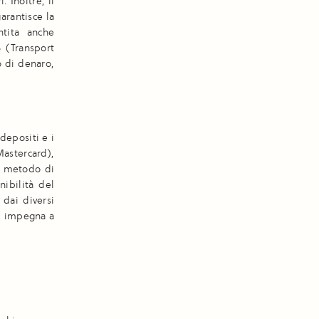
. Inoltre, il
arantisce la
ntita anche
S (Transport
o di denaro,
depositi e i
astercard),
el metodo di
ibilità del
 dai diversi
si impegna a