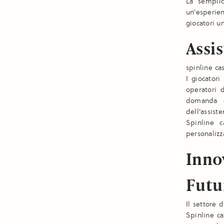
La semplic
un'esperie
giocatori u
Assi
spinline cas
I giocatori
operatori d
domanda o 
dell'assist
Spinline 
personalizz
Inno
Futu
Il settore 
Spinline c