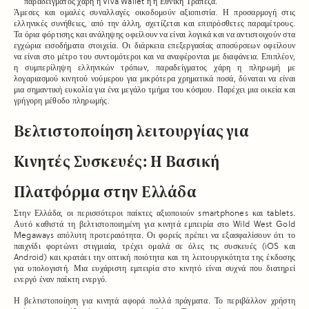
παραδείγματος χάρη η Viva Wallet ή η Εθνική Τράπεζα.
Άμεσες και ομαλές συναλλαγές οικοδομούν αξιοπιστία. Η προσαρμογή στις
ελληνικές συνήθειες, από την άλλη, σχετίζεται και επιπρόσθετες παραμέτρους.
Τα όρια φόρτισης και ανάληψης οφείλουν να είναι λογικά και να αντιστοιχούν στα
εγχώρια εισοδήματα στοιχεία. Οι διάρκεια επεξεργασίας αποσύρσεων οφείλουν
να είναι στο μέτρο του συντομότεροι και να αναφέρονται με διαφάνεια. Επιπλέον,
η συμπερίληψη ελληνικών τρόπων, παραδείγματος χάρη η πληρωμή με
λογαριασμού κινητού νούμερου για μικρότερα χρηματικά ποσά, δύναται να είναι
μια σημαντική ευκολία για ένα μεγάλο τμήμα του κόσμου. Παρέχει μια οικεία και
γρήγορη μέθοδο πληρωμής.
Βελτιστοποίηση λειτουργίας για
Κινητές Συσκευές: Η Βασική
Πλατφόρμα στην Ελλάδα
Στην Ελλάδα, οι περισσότεροι παίκτες αξιοποιούν smartphones και tablets.
Αυτό καθιστά τη βελτιστοποιημένη για κινητά εμπειρία στο Wild West Gold
Megaways απόλυτη προτεραιότητα. Οι φορείς πρέπει να εξασφαλίσουν ότι το
παιχνίδι φορτώνει στιγμιαία, τρέχει ομαλά σε όλες τις συσκευές (iOS και
Android) και κρατάει την οπτική ποιότητα και τη λειτουργικότητα της έκδοσης
για υπολογιστή. Μια ευχάριστη εμπειρία στο κινητό είναι συχνά που διατηρεί
ενεργό έναν παίκτη ενεργό.
Η βελτιστοποίηση για κινητά αφορά πολλά πράγματα. Το περιβάλλον χρήστη