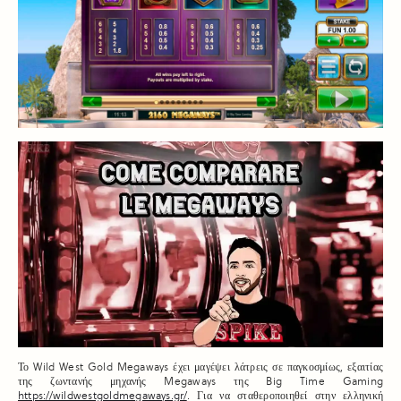
Το Wild West Gold Megaways έχει μαγέψει λάτρεις σε παγκοσμίως, εξαιτίας
της ζωντανής μηχανής Megaways της Big Time Gaming
https://wildwestgoldmegaways.gr/
. Για να σταθεροποιηθεί στην ελληνική