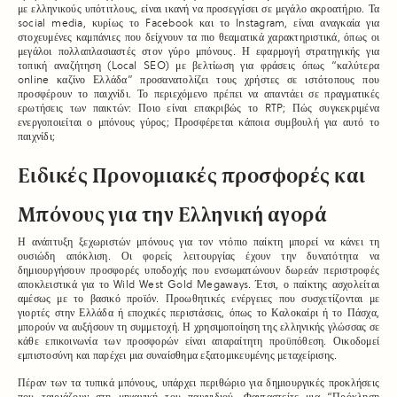
με ελληνικούς υπότιτλους, είναι ικανή να προσεγγίσει σε μεγάλο ακροατήριο. Τα
social media, κυρίως το Facebook και το Instagram, είναι αναγκαία για
στοχευμένες καμπάνιες που δείχνουν τα πιο θεαματικά χαρακτηριστικά, όπως οι
μεγάλοι πολλαπλασιαστές στον γύρο μπόνους. Η εφαρμογή στρατηγικής για
τοπική αναζήτηση (Local SEO) με βελτίωση για φράσεις όπως “καλύτερα
online καζίνο Ελλάδα” προσανατολίζει τους χρήστες σε ιστότοπους που
προσφέρουν το παιχνίδι. Το περιεχόμενο πρέπει να απαντάει σε πραγματικές
ερωτήσεις των παικτών: Ποιο είναι επακριβώς το RTP; Πώς συγκεκριμένα
ενεργοποιείται ο μπόνους γύρος; Προσφέρεται κάποια συμβουλή για αυτό το
παιχνίδι;
Ειδικές Προνομιακές προσφορές και
Μπόνους για την Ελληνική αγορά
Η ανάπτυξη ξεχωριστών μπόνους για τον ντόπιο παίκτη μπορεί να κάνει τη
ουσιώδη απόκλιση. Οι φορείς λειτουργίας έχουν την δυνατότητα να
δημιουργήσουν προσφορές υποδοχής που ενσωματώνουν δωρεάν περιστροφές
αποκλειστικά για το Wild West Gold Megaways. Έτσι, ο παίκτης ασχολείται
αμέσως με το βασικό προϊόν. Προωθητικές ενέργειες που συσχετίζονται με
γιορτές στην Ελλάδα ή εποχικές περιστάσεις, όπως το Καλοκαίρι ή το Πάσχα,
μπορούν να αυξήσουν τη συμμετοχή. Η χρησιμοποίηση της ελληνικής γλώσσας σε
κάθε επικοινωνία των προσφορών είναι απαραίτητη προϋπόθεση. Οικοδομεί
εμπιστοσύνη και παρέχει μια συναίσθημα εξατομικευμένης μεταχείρισης.
Πέραν των τα τυπικά μπόνους, υπάρχει περιθώριο για δημιουργικές προκλήσεις