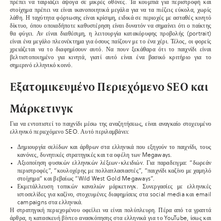
πρέπει να ταιριάζει άψογα σε μικρές οθόνες. Τα κουμπιά για περιστροφή και
στοίχημα πρέπει να είναι ικανοποιητικά μεγάλα για να τα πιέζεις εύκολα, χωρίς
λάθη. Η ταχύτητα φόρτωσης είναι κρίσιμη, ειδικά σε περιοχές με ασταθές κινητό
δίκτυο, όπου οποιαδήποτε καθυστέρηση είναι δυνατόν να σημαίνει ότι ο παίκτης
θα φύγει. Αν είναι διαθέσιμη, η λειτουργία κατακόρυφης προβολής (portrait)
είναι ένα μεγάλο πλεονέκτημα για όσους παίζουν με το ένα χέρι. Τέλος, οι φορείς
χρειάζεται να το διαφημίσουν αυτό. Να πουν ξεκάθαρα ότι το παιχνίδι είναι
βελτιστοποιημένο για κινητά, γιατί αυτό είναι ένα βασικό κριτήριο για το
σημερινό ελληνικό κοινό.
Εξατομικευμένο Περιεχόμενο SEO και
Μάρκετινγκ
Για να εντοπιστεί το παιχνίδι μέσω της αναζητήσεως, είναι αναγκαίο στοχευμένο
ελληνικό περιεχόμενο SEO. Αυτό περιλαμβάνει:
Δημιουργία σελίδων και άρθρων στα ελληνικά που εξηγούν το παιχνίδι, τους
κανόνες, δυνητικές στρατηγικές και τα οφέλη των Megaways.
Αξιοποίηση φυσικών ελληνικών λέξεων-κλειδιών. Για παραδειγμα: “δωρεάν
περιστροφές”, “κουλοχέρης με πολλαπλασιαστές”, “παιχνίδι καζίνο με χαμηλό
στοίχημα” και βεβαίως “Wild West Gold Megaways”.
Εκμετάλλευση τοπικών καναλιών μάρκετινγκ. Συνεργασίες με ελληνικές
ιστοσελίδες για καζίνο, στοχευμένες διαφημίσεις στα social media και email
campaigns στα ελληνικά.
Η στρατηγική περιεχομένου οφείλει να είναι πολύπλευρη. Πέρα από τα γραπτά
άρθρα, η κατασκευή βίντεο ανασκόπησης στα ελληνικά για το YouTube, ίσως και