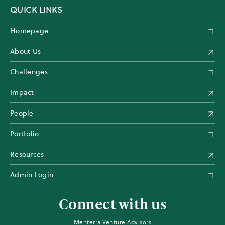
QUICK LINKS
Homepage
About Us
Challenges
Impact
People
Portfolio
Resources
Admin Login
Connect with us
Menterra Venture Advisors