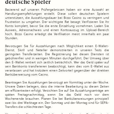
deutsche Spieler
Basierend auf unseren Prüfergebnissen haben wir eine Auswahl an
Handlungsempfehlungen erstellt. Diese sollen deutschen Spielern
unterstützen, die Auszahlungsdauer bei Bizzo Casino zu verringern und
Frustration zu umgehen. Der wichtigste Rat besagt: Verifizieren Sie Ihr
Konto komplett, bevor Sie die erste Einzahlung vornehmen. Laden Sie
Ausweis, Adressnachweis und einen Kontoauszug im Upload-Bereich
hoch. Bizzo Casino erledigt die Verifikation meist innerhalb ein paar
Stunden.
Bevorzugen Sie für Auszahlungen nach Möglichkeit einen E-Wallet-
Dienst. Skrill und Neteller demonstrierten in unseren Tests die
geringsten Transferzeiten. Die Registrierung bei diesen Diensten ist
gebührenfrei und in wenigen Minuten durchgeführt. Der Umweg über
den E-Wallet rentiert sich zeitlich beträchtlich. Wer das Geld später auf
sein Bankkonto transferieren beabsichtigt, kann dies vom E-Wallet aus
veranlassen und hat trotzdem einen Zeitvorteil gegenüber der direkten
Banküberweisung vom Casino.
Beantragen Sie Auszahlungen bevorzugt am Vormittag unter der Woche.
Unsere Daten belegen, dass die interne Bearbeitung zu diesen Zeiten
am effizientesten erfolgt. Verzichten Sie auf Sie Auszahlungsanträge am
späten Freitagnachmittag, wenn Sie das Geld noch vor dem
Wochenende brauchen. Planen Sie bei Banküberweisungen prinzipiell
zwei bis drei Werktage ein. Der Sonntag und der Montag sind für SEPA-
Transfers die schlechtesten Tage.