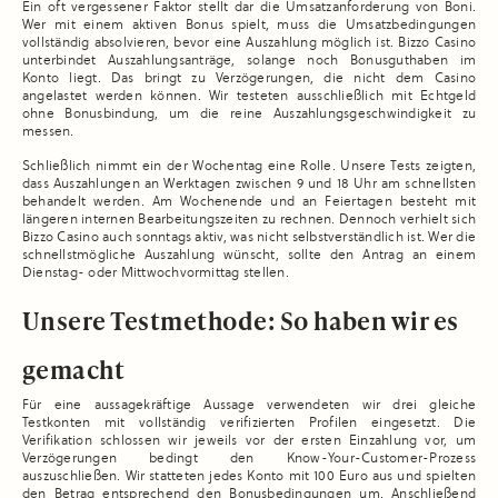
Ein oft vergessener Faktor stellt dar die Umsatzanforderung von Boni.
Wer mit einem aktiven Bonus spielt, muss die Umsatzbedingungen
vollständig absolvieren, bevor eine Auszahlung möglich ist. Bizzo Casino
unterbindet Auszahlungsanträge, solange noch Bonusguthaben im
Konto liegt. Das bringt zu Verzögerungen, die nicht dem Casino
angelastet werden können. Wir testeten ausschließlich mit Echtgeld
ohne Bonusbindung, um die reine Auszahlungsgeschwindigkeit zu
messen.
Schließlich nimmt ein der Wochentag eine Rolle. Unsere Tests zeigten,
dass Auszahlungen an Werktagen zwischen 9 und 18 Uhr am schnellsten
behandelt werden. Am Wochenende und an Feiertagen besteht mit
längeren internen Bearbeitungszeiten zu rechnen. Dennoch verhielt sich
Bizzo Casino auch sonntags aktiv, was nicht selbstverständlich ist. Wer die
schnellstmögliche Auszahlung wünscht, sollte den Antrag an einem
Dienstag- oder Mittwochvormittag stellen.
Unsere Testmethode: So haben wir es
gemacht
Für eine aussagekräftige Aussage verwendeten wir drei gleiche
Testkonten mit vollständig verifizierten Profilen eingesetzt. Die
Verifikation schlossen wir jeweils vor der ersten Einzahlung vor, um
Verzögerungen bedingt den Know-Your-Customer-Prozess
auszuschließen. Wir statteten jedes Konto mit 100 Euro aus und spielten
den Betrag entsprechend den Bonusbedingungen um. Anschließend