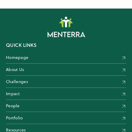
QUICK LINKS
Homepage
About Us
Challenges
Impact
People
Portfolio
Resources