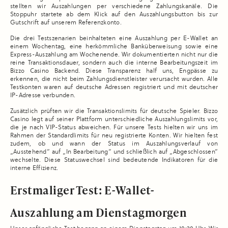
stellten wir Auszahlungen per verschiedene Zahlungskanäle. Die
Stoppuhr startete ab dem Klick auf den Auszahlungsbutton bis zur
Gutschrift auf unserem Referenzkonto.
Die drei Testszenarien beinhalteten eine Auszahlung per E-Wallet an
einem Wochentag, eine herkömmliche Banküberweisung sowie eine
Express-Auszahlung am Wochenende. Wir dokumentierten nicht nur die
reine Transaktionsdauer, sondern auch die interne Bearbeitungszeit im
Bizzo Casino Backend. Diese Transparenz half uns, Engpässe zu
erkennen, die nicht beim Zahlungsdienstleister verursacht wurden. Alle
Testkonten waren auf deutsche Adressen registriert und mit deutscher
IP-Adresse verbunden.
Zusätzlich prüften wir die Transaktionslimits für deutsche Spieler. Bizzo
Casino legt auf seiner Plattform unterschiedliche Auszahlungslimits vor,
die je nach VIP-Status abweichen. Für unsere Tests hielten wir uns im
Rahmen der Standardlimits für neu registrierte Konten. Wir hielten fest
zudem, ob und wann der Status im Auszahlungsverlauf von
„Ausstehend” auf „In Bearbeitung” und schließlich auf „Abgeschlossen”
wechselte. Diese Statuswechsel sind bedeutende Indikatoren für die
interne Effizienz.
Erstmaliger Test: E-Wallet-
Auszahlung am Dienstagmorgen