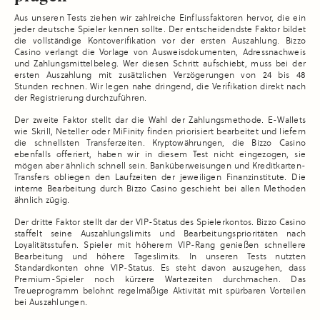
Aus unseren Tests ziehen wir zahlreiche Einflussfaktoren hervor, die ein
jeder deutsche Spieler kennen sollte. Der entscheidendste Faktor bildet
die vollständige Kontoverifikation vor der ersten Auszahlung. Bizzo
Casino verlangt die Vorlage von Ausweisdokumenten, Adressnachweis
und Zahlungsmittelbeleg. Wer diesen Schritt aufschiebt, muss bei der
ersten Auszahlung mit zusätzlichen Verzögerungen von 24 bis 48
Stunden rechnen. Wir legen nahe dringend, die Verifikation direkt nach
der Registrierung durchzuführen.
Der zweite Faktor stellt dar die Wahl der Zahlungsmethode. E-Wallets
wie Skrill, Neteller oder MiFinity finden priorisiert bearbeitet und liefern
die schnellsten Transferzeiten. Kryptowährungen, die Bizzo Casino
ebenfalls offeriert, haben wir in diesem Test nicht eingezogen, sie
mögen aber ähnlich schnell sein. Banküberweisungen und Kreditkarten-
Transfers obliegen den Laufzeiten der jeweiligen Finanzinstitute. Die
interne Bearbeitung durch Bizzo Casino geschieht bei allen Methoden
ähnlich zügig.
Der dritte Faktor stellt dar der VIP-Status des Spielerkontos. Bizzo Casino
staffelt seine Auszahlungslimits und Bearbeitungsprioritäten nach
Loyalitätsstufen. Spieler mit höherem VIP-Rang genießen schnellere
Bearbeitung und höhere Tageslimits. In unseren Tests nutzten
Standardkonten ohne VIP-Status. Es steht davon auszugehen, dass
Premium-Spieler noch kürzere Wartezeiten durchmachen. Das
Treueprogramm belohnt regelmäßige Aktivität mit spürbaren Vorteilen
bei Auszahlungen.