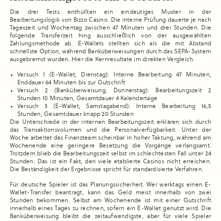
Die drei Tests enthüllten ein eindeutiges Muster in der
Bearbeitungslogik von Bizzo Casino. Die interne Prüfung dauerte je nach
Tageszeit und Wochentag zwischen 47 Minuten und drei Stunden. Die
folgende Transferzeit hing ausschließlich von der ausgewählten
Zahlungsmethode ab. E-Wallets stellten sich als die mit Abstand
schnellste Option, während Banküberweisungen durch das SEPA-System
ausgebremst wurden. Hier die Kernresultate im direkten Vergleich.
Versuch 1 (E-Wallet, Dienstag): Interne Bearbeitung 47 Minuten,
Enddauer 64 Minuten bis zur Gutschrift
Versuch 2 (Banküberweisung, Donnerstag): Bearbeitungszeit 2
Stunden 10 Minuten, Gesamtdauer 4 Kalendertage
Versuch 3 (E-Wallet, Samstagabend): Interne Bearbeitung 16,5
Stunden, Gesamtdauer knapp 20 Stunden
Die Unterschiede in der internen Bearbeitungszeit erklären sich durch
das Transaktionsvolumen und die Personalverfügbarkeit. Unter der
Woche arbeitet das Finanzteam scheinbar in hoher Taktung, während am
Wochenende eine geringere Besetzung die Vorgänge verlangsamt.
Trotzdem blieb die Bearbeitungszeit selbst im schlechtesten Fall unter 24
Stunden. Das ist ein Fakt, den viele etablierte Casinos nicht erreichen.
Die Beständigkeit der Ergebnisse spricht für standardisierte Verfahren.
Für deutsche Spieler ist das Planungssicherheit. Wer werktags einen E-
Wallet-Transfer beantragt, kann das Geld meist innerhalb von zwei
Stunden bekommen. Selbst am Wochenende ist mit einer Gutschrift
innerhalb eines Tages zu rechnen, sofern ein E-Wallet genutzt wird. Die
Banküberweisung bleibt die zeitaufwendigste, aber für viele Spieler