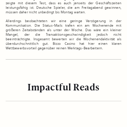
zeigte mit diesem Test, dass es auch jenseits der Geschäftszeiten
leistungsfähig ist. Deutsche Spieler, die am Freitagabend gewinnen,
müssen daher nicht unbedingt bis Montag warten.
Allerdings beobachteten wir eine geringe Verzögerung in der
Kommunikation. Die Status-Mails trafen ein am Wochenende mit
größeren Zeitabständen als unter der Woche. Das wäre ein kleiner
Mangel, der die Transaktionsgeschwindigkeit jedoch nicht
beeinträchtigte. Insgesamt bewerten wir die Wochenendaktivität als
überdurchschnittlich gut. Bizzo Casino hat hier einen klaren
Wettbewerbsvorteil gegenüber reinen Werktags-Bearbeitern.
Impactful Reads