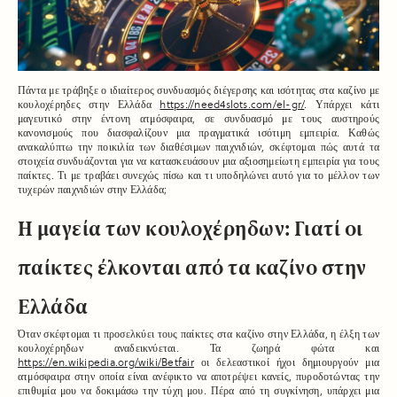
Πάντα με τράβηξε ο ιδιαίτερος συνδυασμός διέγερσης και ισότητας στα καζίνο με
κουλοχέρηδες στην Ελλάδα
https://need4slots.com/el-gr/
. Υπάρχει κάτι
μαγευτικό στην έντονη ατμόσφαιρα, σε συνδυασμό με τους αυστηρούς
κανονισμούς που διασφαλίζουν μια πραγματικά ισότιμη εμπειρία. Καθώς
ανακαλύπτω την ποικιλία των διαθέσιμων παιχνιδιών, σκέφτομαι πώς αυτά τα
στοιχεία συνδυάζονται για να κατασκευάσουν μια αξιοσημείωτη εμπειρία για τους
παίκτες. Τι με τραβάει συνεχώς πίσω και τι υποδηλώνει αυτό για το μέλλον των
τυχερών παιχνιδιών στην Ελλάδα;
Η μαγεία των κουλοχέρηδων: Γιατί οι
παίκτες έλκονται από τα καζίνο στην
Ελλάδα
Όταν σκέφτομαι τι προσελκύει τους παίκτες στα καζίνο στην Ελλάδα, η έλξη των
κουλοχέρηδων αναδεικνύεται. Τα ζωηρά φώτα και
https://en.wikipedia.org/wiki/Betfair
οι δελεαστικοί ήχοι δημιουργούν μια
ατμόσφαιρα στην οποία είναι ανέφικτο να αποτρέψει κανείς, πυροδοτώντας την
επιθυμία μου να δοκιμάσω την τύχη μου. Πέρα από τη συγκίνηση, υπάρχει μια