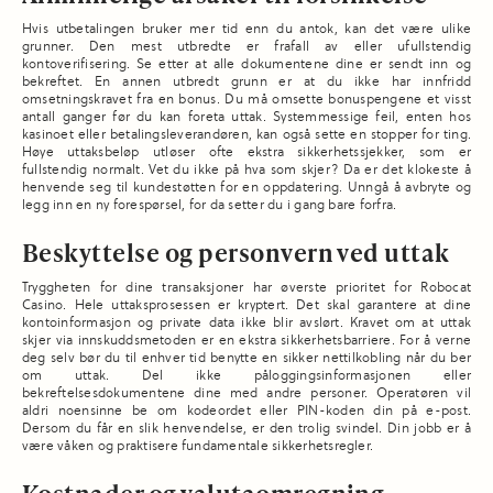
Hvis utbetalingen bruker mer tid enn du antok, kan det være ulike
grunner. Den mest utbredte er frafall av eller ufullstendig
kontoverifisering. Se etter at alle dokumentene dine er sendt inn og
bekreftet. En annen utbredt grunn er at du ikke har innfridd
omsetningskravet fra en bonus. Du må omsette bonuspengene et visst
antall ganger før du kan foreta uttak. Systemmessige feil, enten hos
kasinoet eller betalingsleverandøren, kan også sette en stopper for ting.
Høye uttaksbeløp utløser ofte ekstra sikkerhetssjekker, som er
fullstendig normalt. Vet du ikke på hva som skjer? Da er det klokeste å
henvende seg til kundestøtten for en oppdatering. Unngå å avbryte og
legg inn en ny forespørsel, for da setter du i gang bare forfra.
Beskyttelse og personvern ved uttak
Tryggheten for dine transaksjoner har øverste prioritet for Robocat
Casino. Hele uttaksprosessen er kryptert. Det skal garantere at dine
kontoinformasjon og private data ikke blir avslørt. Kravet om at uttak
skjer via innskuddsmetoden er en ekstra sikkerhetsbarriere. For å verne
deg selv bør du til enhver tid benytte en sikker nettilkobling når du ber
om uttak. Del ikke påloggingsinformasjonen eller
bekreftelsesdokumentene dine med andre personer. Operatøren vil
aldri noensinne be om kodeordet eller PIN-koden din på e-post.
Dersom du får en slik henvendelse, er den trolig svindel. Din jobb er å
være våken og praktisere fundamentale sikkerhetsregler.