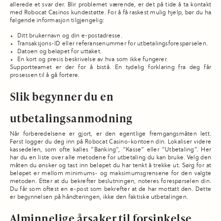
allerede et svar der. Blir problemet værende, er det på tide å ta kontakt
med Robocat Casinos kundestøtte. For å få raskest mulig hjelp, bør du ha
følgende informasjon tilgjengelig:
Ditt brukernavn og din e-postadresse.
Transaksjons-ID eller referansenummer for utbetalingsforespørselen.
Datoen og beløpet for uttaket.
En kort og presis beskrivelse av hva som ikke fungerer.
Supportteamet er der for å bistå. En tydelig forklaring fra deg får
prosessen til å gå fortere.
Slik begynner du en
utbetalingsanmodning
Når forberedelsene er gjort, er den egentlige fremgangsmåten lett.
Først logger du deg inn på Robocat Casino-kontoen din. Lokaliser videre
kassedelen, som ofte kalles “Banking”, “Kasse” eller “Utbetaling”. Her
har du en liste over alle metodene for utbetaling du kan bruke. Velg den
måten du ønsker og tast inn beløpet du har tenkt å trekke ut. Sørg for at
beløpet er mellom minimums- og maksimumsgrensene for den valgte
metoden. Etter at du bekrefter beslutningen, noteres forespørselen din.
Du får som oftest en e-post som bekrefter at de har mottatt den. Dette
er begynnelsen på håndteringen, ikke den faktiske utbetalingen.
Alminnelige årsaker til forsinkelse