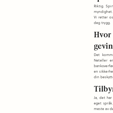
Riktig. Sp
myndighet. 
Vi retter o
deg trygg.
Hvor 
gevin
Det komme
Neteller e
bankoverfø
en sikkerhe
din beskytt
Tilby
Ja, det har
eget språk
meste av dø