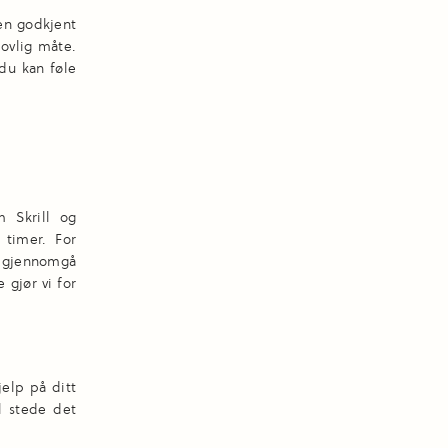
en godkjent
lovlig måte.
 du kan føle
 Skrill og
 timer. For
å gjennomgå
 gjør vi for
jelp på ditt
l stede det