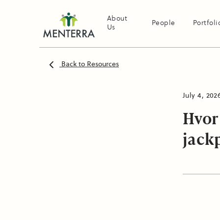
About
People
Portfoli
Us
Back to Resources
July 4, 202
Hvor 
jack