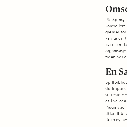
Omsor
På Spinsy 
kontrollert
grenser for
kan ta en 
over en la
organisasjo
tiden hos o
En S
Spillbiblio
de imponer
vil teste d
et live ca
Pragmatic P
titler. Bib
få en ny fav