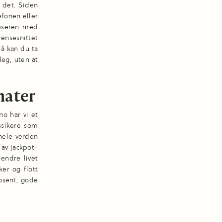
s det. Siden
efonen eller
leseren med
rensesnittet
Nå kan du ta
deg, uten at
mater
no har vi et
ssikere som
hele verden
 av jackpot-
endre livet
ker og flott
rosent, gode