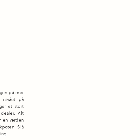
ngen på mer
, nivået på
er et stort
 dealer. Alt
r en verden
ckpoten. Slå
ing.