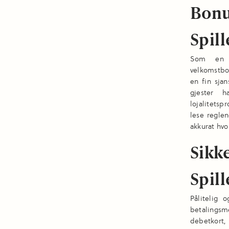
Bonu
Spill
Som en v
velkomstbo
en fin sjan
gjester h
lojalitetsp
lese regle
akkurat hv
Sikk
Spill
Pålitelig 
betalings
debetkort,