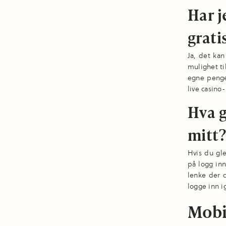
Har j
grati
Ja, det ka
mulighet ti
egne penge
live casino
Hva g
mitt
Hvis du gl
på logg inn
lenke der d
logge inn i
Mobi