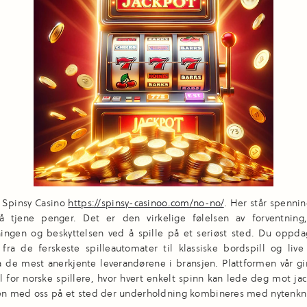
 Spinsy Casino
https://spinsy-casinoo.com/no-no/
. Her står spenni
 tjene penger. Det er den virkelige følelsen av forventning
ingen og beskyttelsen ved å spille på et seriøst sted. Du oppdag
, fra de ferskeste spilleautomater til klassiske bordspill og live
 de mest anerkjente leverandørene i bransjen. Plattformen vår gi
l for norske spillere, hvor hvert enkelt spinn kan lede deg mot ja
 med oss på et sted der underholdning kombineres med nytenkn