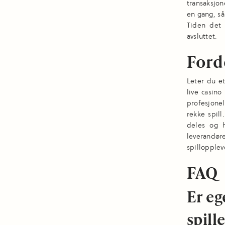
transaksjon
en gang, så
Tiden det 
avsluttet.
Ford
Leter du et
live casino
profesjonel
rekke spil
deles og h
leverandør
spillopplev
FAQ
Er eg
spill