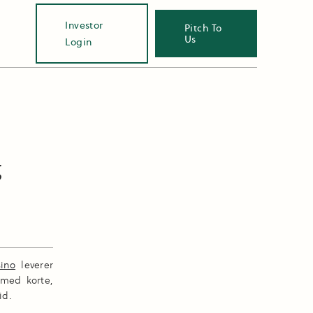
Investor
Pitch To
Us
Login
g
ino
leverer
 med korte,
id.