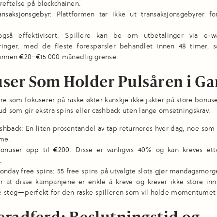
reftelse på blockchainen.
ansaksjonsgebyr
: Plattformen tar ikke ut transaksjonsgebyrer fo
gså effektivisert. Spillere kan be om utbetalinger via e‑wa
ringer, med de fleste forespørsler behandlet innen 48 timer, 
 innen €20–€15 000 månedlig grense.
ser Som Holder Pulsåren i G
re som fokuserer på raske økter kanskje ikke jakter på store bonuse
bud som gir ekstra spins eller cashback uten lange omsetningskrav.
ashback
: En liten prosentandel av tap returneres hver dag, noe som
me.
onuser opp til €200
: Disse er vanligvis 40% og kan kreves ett
.
nday free spins
: 55 free spins på utvalgte slots gjør mandagsmorg
r at disse kampanjene er enkle å kreve og krever ikke store inn
e steg—perfekt for den raske spilleren som vil holde momentumet