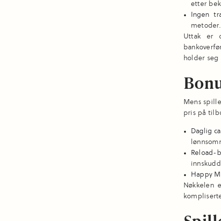
etter bek
Ingen tr
metoder.
Uttak er o
bankoverfø
holder seg
Bonu
Mens spille
pris på til
Daglig c
lønnsom
Reload-b
innskudd
Happy Mo
Nøkkelen e
komplisert