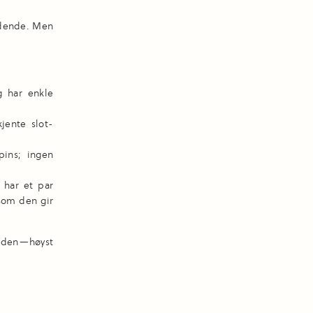
eldende. Men
g har enkle
jente slot-
pins; ingen
 har et par
 som den gir
l den—høyst