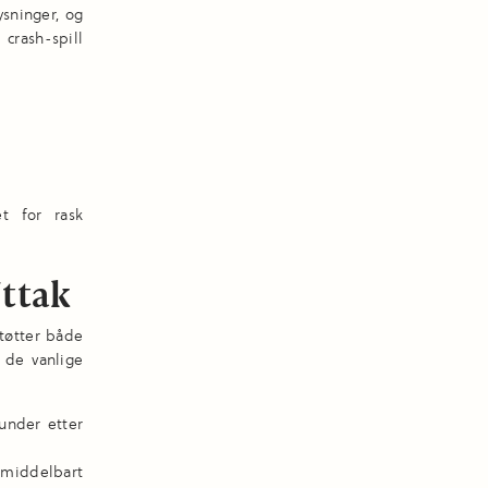
ysninger, og
crash-spill
t for rask
ttak
støtter både
 de vanlige
kunder etter
umiddelbart