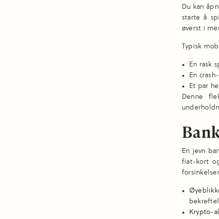
Du kan åpne
starte å s
øverst i me
Typisk mob
En rask 
En crash
Et par h
Denne fle
underholdn
Bank
En jevn ban
fiat-kort 
forsinkelse
Øyeblikk
bekreftel
Krypto-al