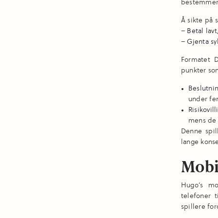
bestemmer d
Å sikte på 
–
Betal lavt
–
Gjenta sy
Formatet D
punkter som
Beslutni
under fe
Risikovil
mens de 
Denne spil
lange konse
Mobi
Hugo’s mob
telefoner 
spillere fo