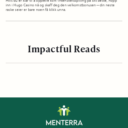
Hvis du er klar til å oppleve kort‑intensitetsspilling på sitt beste, hopp
inn i Hugo Casino nå og skaff deg den velkomstbonusen—din neste
raske seier er bare noen få klikk unna.
Impactful Reads