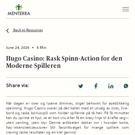
Back to Resources
June 24, 2026
6 Min
Hugo Casino: Rask Spinn-Action for den
Moderne Spilleren
Share via:
Når dagen er over og lysene dimmes, stiger behovet for øyeblikkelig
spenning. Hugo Casino svarer på det kallet med et utvalg av slots, live-
bord og raske bonusspill som holder spillerne på tå hev. På få minutter
kan du spinne et hjul, se et kort snu eller få en krasj-linje til å løfte seg—
uten venting, uten styr. Denne artikkelen dykker inn i hvordan korte,
høy‑intensitetssessioner blir favorittvalget for mange spillere som
craving raske resultater og en klar gevinst.