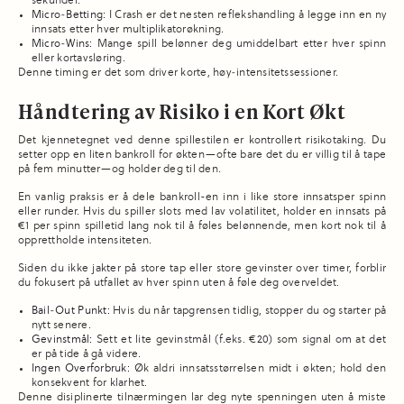
sekunder.
Micro‑Betting:
I Crash er det nesten reflekshandling å legge inn en ny
innsats etter hver multiplikatorøkning.
Micro‑Wins:
Mange spill belønner deg umiddelbart etter hver spinn
eller kortavsløring.
Denne timing er det som driver korte, høy‑intensitetssessioner.
Håndtering av Risiko i en Kort Økt
Det kjennetegnet ved denne spillestilen er kontrollert risikotaking. Du
setter opp en liten bankroll for økten—ofte bare det du er villig til å tape
på fem minutter—og holder deg til den.
En vanlig praksis er å dele bankroll-en inn i like store innsatsper spinn
eller runder. Hvis du spiller slots med lav volatilitet, holder en innsats på
€1 per spinn spilletid lang nok til å føles belønnende, men kort nok til å
opprettholde intensiteten.
Siden du ikke jakter på store tap eller store gevinster over timer, forblir
du fokusert på utfallet av hver spinn uten å føle deg overveldet.
Bail‑Out Punkt:
Hvis du når tapgrensen tidlig, stopper du og starter på
nytt senere.
Gevinstmål:
Sett et lite gevinstmål (f.eks. €20) som signal om at det
er på tide å gå videre.
Ingen Overforbruk:
Øk aldri innsatsstørrelsen midt i økten; hold den
konsekvent for klarhet.
Denne disiplinerte tilnærmingen lar deg nyte spenningen uten å miste