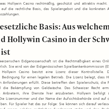
 was Hollywin Casino rechtmäßig, geschützt und attraktiv macht.
k auf die rechtliche Basis, das Spielangebot und die konkreten 
uszahlungen.
gesetzliche Basis: Aus welche
d Hollywin Casino in der Sch
 ist
weizerischen Eidgenossenschaft ist die Rechtmäßigkeit eines Onl
ürlich. Sie wird von der Eidgenössischen Spielbankenkommission (
 Hollywin Casino besitzt eine Lizenz dieser Kontrollstelle. 
e Bedingung für einen legalen Betrieb. Die Lizenz belegt, dass Ho
n Anforderungen erfüllt. Diese betreffen den Spielerschutz, die 
d die Bekämpfung von Geldwäsche. Das Schweizer Recht ermö
en Anbietern, ihre Dienste hier anzubieten. Hollywin befolgt s
Die Lizenznummer und der Name der Aufsichtsbehörde sind auf 
ben. Für Spieler hat das zur Folge: Sie können sich darauf verlass