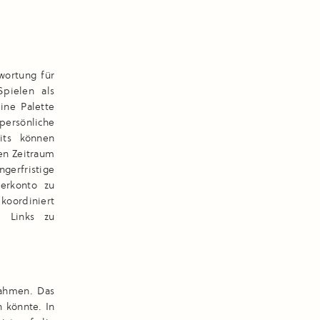
wortung für
Spielen als
ine Palette
ersönliche
mits können
en Zeitraum
gerfristige
lerkonto zu
koordiniert
e Links zu
nahmen. Das
 könnte. In