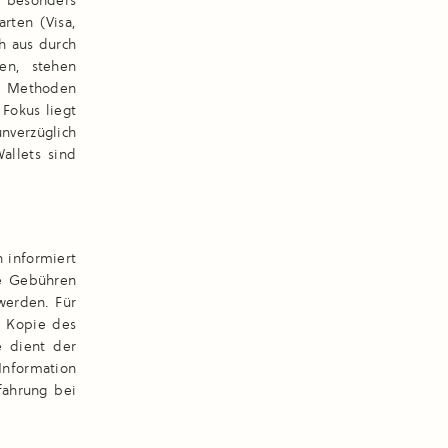
z besonders
rten (Visa,
ch aus durch
len, stehen
er Methoden
Fokus liegt
verzüglich
allets sind
 informiert
he Gebühren
werden. Für
e Kopie des
e dient der
Information
fahrung bei