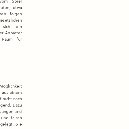
 vom Spiel
boten, etwa
onen folgen
setzlichen
 sich ein
er Anbieter
n Raum für
Möglichkeit
s aus einem
f nicht nach
egend. Dazu
osungen und
 und fairen
gelegt. Sie