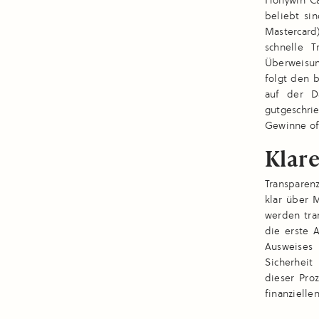
Hollywin C
beliebt si
Mastercard)
schnelle T
Überweisun
folgt den 
auf der D
gutgeschri
Gewinne of
Klare
Transparen
klar über 
werden tra
die erste 
Ausweises 
Sicherheit
dieser Pro
finanzielle