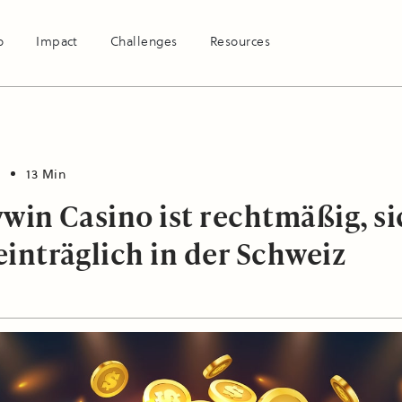
o
Impact
Challenges
Resources
13 Min
ywin Casino ist rechtmäßig, s
einträglich in der Schweiz