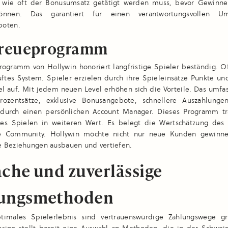
, wie oft der Bonusumsatz getätigt werden muss, bevor Gewinne
nnen. Das garantiert für einen verantwortungsvollen 
boten.
Treueprogramm
rogramm von Hollywin honoriert langfristige Spieler beständig. Of
ftes System. Spieler erzielen durch ihre Spieleinsätze Punkte un
el auf. Mit jedem neuen Level erhöhen sich die Vorteile. Das umfa
rozentsätze, exklusive Bonusangebote, schnellere Auszahlung
durch einen persönlichen Account Manager. Dieses Programm tr
es Spielen in weiteren Wert. Es belegt die Wertschätzung des 
ue Community. Hollywin möchte nicht nur neue Kunden gewinne
 Beziehungen ausbauen und vertiefen.
ache und zuverlässige
ungsmethoden
timales Spielerlebnis sind vertrauenswürdige Zahlungswege g