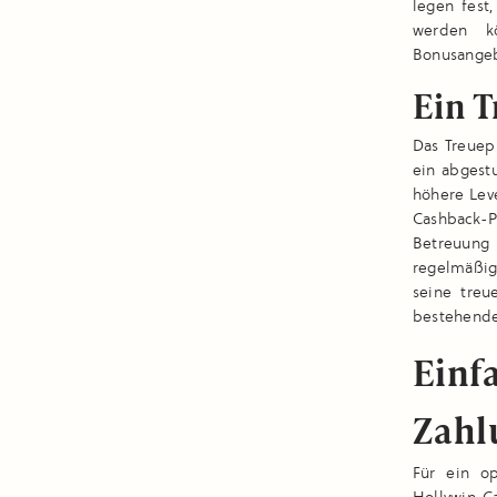
legen fest
werden kö
Bonusange
Ein 
Das Treuep
ein abgestu
höhere Lev
Cashback-P
Betreuung 
regelmäßig
seine tre
bestehende
Einf
Zahl
Für ein op