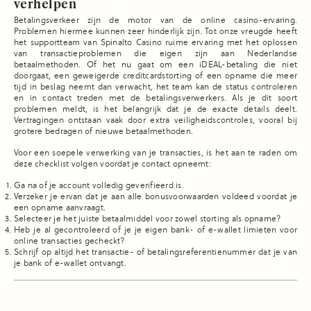
verhelpen
Betalingsverkeer zijn de motor van de online casino-ervaring.
Problemen hiermee kunnen zeer hinderlijk zijn. Tot onze vreugde heeft
het supportteam van Spinalto Casino ruime ervaring met het oplossen
van transactieproblemen die eigen zijn aan Nederlandse
betaalmethoden. Of het nu gaat om een iDEAL-betaling die niet
doorgaat, een geweigerde creditcardstorting of een opname die meer
tijd in beslag neemt dan verwacht, het team kan de status controleren
en in contact treden met de betalingsverwerkers. Als je dit soort
problemen meldt, is het belangrijk dat je de exacte details deelt.
Vertragingen ontstaan vaak door extra veiligheidscontroles, vooral bij
grotere bedragen of nieuwe betaalmethoden.
Voor een soepele verwerking van je transacties, is het aan te raden om
deze checklist volgen voordat je contact opneemt:
Ga na of je account volledig geverifieerd is.
Verzeker je ervan dat je aan alle bonusvoorwaarden voldeed voordat je
een opname aanvraagt.
Selecteer je het juiste betaalmiddel voor zowel storting als opname?
Heb je al gecontroleerd of je je eigen bank- of e-wallet limieten voor
online transacties gecheckt?
Schrijf op altijd het transactie- of betalingsreferentienummer dat je van
je bank of e-wallet ontvangt.