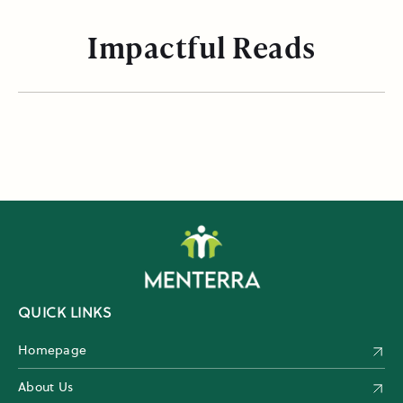
Impactful Reads
QUICK LINKS
Homepage
About Us