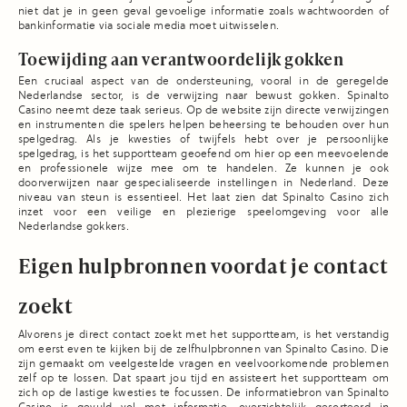
niet dat je in geen geval gevoelige informatie zoals wachtwoorden of
bankinformatie via sociale media moet uitwisselen.
Toewijding aan verantwoordelijk gokken
Een cruciaal aspect van de ondersteuning, vooral in de geregelde
Nederlandse sector, is de verwijzing naar bewust gokken. Spinalto
Casino neemt deze taak serieus. Op de website zijn directe verwijzingen
en instrumenten die spelers helpen beheersing te behouden over hun
spelgedrag. Als je kwesties of twijfels hebt over je persoonlijke
spelgedrag, is het supportteam geoefend om hier op een meevoelende
en professionele wijze mee om te handelen. Ze kunnen je ook
doorverwijzen naar gespecialiseerde instellingen in Nederland. Deze
niveau van steun is essentieel. Het laat zien dat Spinalto Casino zich
inzet voor een veilige en plezierige speelomgeving voor alle
Nederlandse gokkers.
Eigen hulpbronnen voordat je contact
zoekt
Alvorens je direct contact zoekt met het supportteam, is het verstandig
om eerst even te kijken bij de zelfhulpbronnen van Spinalto Casino. Die
zijn gemaakt om veelgestelde vragen en veelvoorkomende problemen
zelf op te lossen. Dat spaart jou tijd en assisteert het supportteam om
zich op de lastige kwesties te focussen. De informatiebron van Spinalto