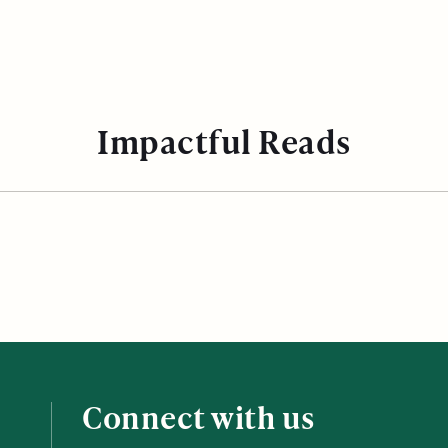
Impactful Reads
Connect with us