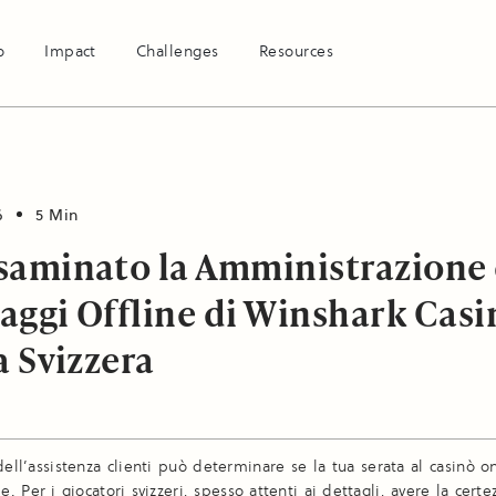
o
Impact
Challenges
Resources
6
5 Min
saminato la Amministrazione 
aggi Offline di Winshark Casi
a Svizzera
dell’assistenza clienti può determinare se la tua serata al casinò on
. Per i giocatori svizzeri, spesso attenti ai dettagli, avere la certe