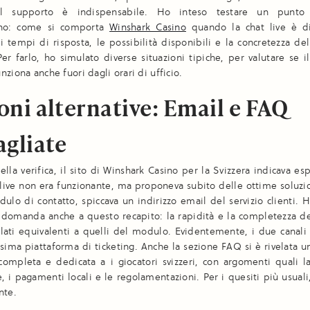
ul supporto è indispensabile. Ho inteso testare un punto
ano: come si comporta
Winshark Casino
quando la chat live è di
 i tempi di risposta, le possibilità disponibili e la concretezza del
er farlo, ho simulato diverse situazioni tipiche, per valutare se i
nziona anche fuori dagli orari di ufficio.
oni alternative: Email e FAQ
agliate
ella verifica, il sito di Winshark Casino per la Svizzera indicava es
 live non era funzionante, ma proponeva subito delle ottime soluzio
dulo di contatto, spiccava un indirizzo email del servizio clienti. 
 domanda anche a questo recapito: la rapidità e la completezza de
elati equivalenti a quelli del modulo. Evidentemente, i due canal
ima piattaforma di ticketing. Anche la sezione FAQ si è rivelata u
ompleta e dedicata a i giocatori svizzeri, con argomenti quali l
te, i pagamenti locali e le regolamentazioni. Per i quesiti più usuali,
nte.