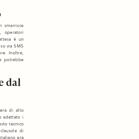
o
on smarrisce
, operatori
attesa è un
iso via SMS
re. Inoltre,
le potrebbe
e dal
era di alto
 adattato i
asto tecnico
 clausole di
italiano era