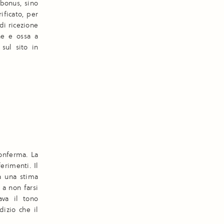
 bonus, sino
ificato, per
di ricezione
ne e ossa a
sul sito in
conferma. La
erimenti. Il
va una stima
 a non farsi
ava il tono
izio che il