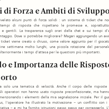
 di Forza e Ambiti di Svilupp
rivelato alcuni punti di forza solidi : un sistema di ticket che n
tempi di risposta che rispettano le promesse e, soprattutto
 e gentili. La trasparenza sugli orari della chat e sui tempi d’
antaggio. Dove si potrebbe migliorare? Magari aggiungendo un avv
icket viene creato o chiuso, come valore aggiunto per il giocato
fine settimana molto lunghi, una piccola rotazione del persona
lteriormente i tempi d’attesa per le questioni più importanti.
lo e Importanza delle Rispost
orto
a solo una tematica di velocità. Anche il corpo delle risposte 
Gli operatori non hanno usato risposte preconfezionate, ma hanno
enzionando i elementi della mia segnalazione iniziale. Per il gu
s, l’operatore ha illustrato la motivazione – un conflitto con i
iziativa – e mi ha fornito istruzioni passo passo per correggerlo. L’