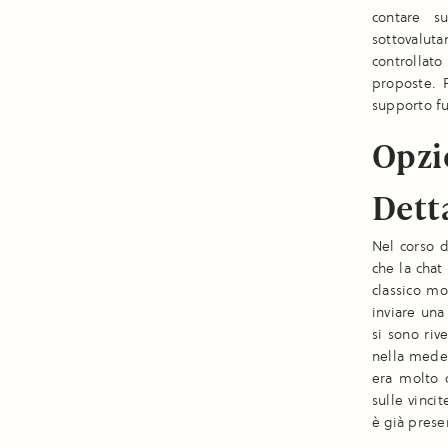
contare s
sottovalut
controllato
proposte. P
supporto fu
Opzi
Dett
Nel corso d
che la chat
classico mo
inviare una
si sono riv
nella medes
era molto c
sulle vinci
è già prese