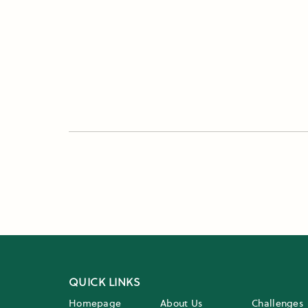
QUICK LINKS
Homepage
About Us
Challenges