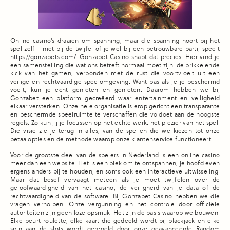
Online casino’s draaien om spanning, maar die spanning hoort bij het
spel zelf – niet bij de twijfel of je wel bij een betrouwbare partij speelt
https://gonzabets.com/
. Gonzabet Casino snapt dat precies. Hier vind je
een samenstelling die wat ons betreft normaal moet zijn: de prikkelende
kick van het gamen, verbonden met de rust die voortvloeit uit een
veilige en rechtvaardige speelomgeving. Want pas als je je beschermd
voelt, kun je echt genieten en genieten. Daarom hebben we bij
Gonzabet een platform gecreëerd waar entertainment en veiligheid
elkaar versterken. Onze hele organisatie is erop gericht een transparante
en beschermde speelruimte te verschaffen die voldoet aan de hoogste
regels. Zo kun jij je focussen op het echte werk: het plezier van het spel.
Die visie zie je terug in alles, van de spellen die we kiezen tot onze
betaalopties en de methode waarop onze klantenservice functioneert.
Voor de grootste deel van de spelers in Nederland is een online casino
meer dan een website. Het is een plek om te ontspannen, je hoofd even
ergens anders bij te houden, en soms ook een interactieve uitwisseling.
Maar dat besef vervaagt meteen als je moet twijfelen over de
geloofwaardigheid van het casino, de veiligheid van je data of de
rechtvaardigheid van de software. Bij Gonzabet Casino hebben we die
vragen verholpen. Onze vergunning en het controle door officiële
autoriteiten zijn geen loze opsmuk. Het zijn de basis waarop we bouwen.
Elke beurt roulette, elke kaart die gedeeld wordt bij blackjack en elke
spin aan de slots wordt geregeld door onze geavanceerde Random