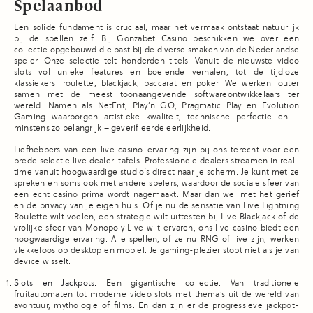
Spelaanbod
Een solide fundament is cruciaal, maar het vermaak ontstaat natuurlijk
bij de spellen zelf. Bij Gonzabet Casino beschikken we over een
collectie opgebouwd die past bij de diverse smaken van de Nederlandse
speler. Onze selectie telt honderden titels. Vanuit de nieuwste video
slots vol unieke features en boeiende verhalen, tot de tijdloze
klassiekers: roulette, blackjack, baccarat en poker. We werken louter
samen met de meest toonaangevende softwareontwikkelaars ter
wereld. Namen als NetEnt, Play’n GO, Pragmatic Play en Evolution
Gaming waarborgen artistieke kwaliteit, technische perfectie en –
minstens zo belangrijk – geverifieerde eerlijkheid.
Liefhebbers van een live casino-ervaring zijn bij ons terecht voor een
brede selectie live dealer-tafels. Professionele dealers streamen in real-
time vanuit hoogwaardige studio’s direct naar je scherm. Je kunt met ze
spreken en soms ook met andere spelers, waardoor de sociale sfeer van
een echt casino prima wordt nagemaakt. Maar dan wel met het gerief
en de privacy van je eigen huis. Of je nu de sensatie van Live Lightning
Roulette wilt voelen, een strategie wilt uittesten bij Live Blackjack of de
vrolijke sfeer van Monopoly Live wilt ervaren, ons live casino biedt een
hoogwaardige ervaring. Alle spellen, of ze nu RNG of live zijn, werken
vlekkeloos op desktop en mobiel. Je gaming-plezier stopt niet als je van
device wisselt.
Slots en Jackpots:
Een gigantische collectie. Van traditionele
fruitautomaten tot moderne video slots met thema’s uit de wereld van
avontuur, mythologie of films. En dan zijn er de progressieve jackpot-