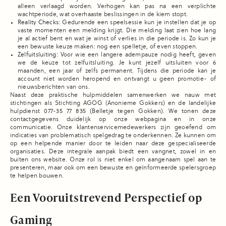
alleen verlaagd worden. Verhogen kan pas na een verplichte
wachtperiode, wat overhaaste beslissingen in de kiem stopt.
Reality Checks:
Gedurende een speelsessie kun je instellen dat je op
vaste momenten een melding krijgt. Die melding laat zien hoe lang
je al actief bent en wat je winst of verlies in die periode is. Zo kun je
een bewuste keuze maken: nog een spelletje, of even stoppen.
Zelfuitsluiting:
Voor wie een langere adempauze nodig heeft, geven
we de keuze tot zelfuitsluiting. Je kunt jezelf uitsluiten voor 6
maanden, een jaar of zelfs permanent. Tijdens die periode kan je
account niet worden heropend en ontvangt u geen promotie- of
nieuwsberichten van ons.
Naast deze praktische hulpmiddelen samenwerken we nauw met
stichtingen als Stichting AGOG (Anonieme Gokkers) en de landelijke
hulpdienst 077-35 77 835 (Belletje tegen Gokken). We tonen deze
contactgegevens duidelijk op onze webpagina en in onze
communicatie. Onze klantenservicemedewerkers zijn geoefend om
indicaties van problematisch spelgedrag te onderkennen. Ze kunnen om
op een helpende manier door te leiden naar deze gespecialiseerde
organisaties. Deze integrale aanpak biedt een vangnet, zowel in en
buiten ons website. Onze rol is niet enkel om aangenaam spel aan te
presenteren, maar ook om een bewuste en geïnformeerde spelersgroep
te helpen bouwen.
Een Vooruitstrevend Perspectief op
Gaming