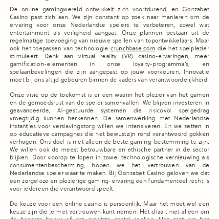
De online gamingwereld ontwikkelt zich voortdurend, en Gonzabet
Casino past zich aan. We zijn constant op zoek naar manieren om de
ervaring voor onze Nederlandse spelers te verbeteren, zowel wat
entertainment als veiligheid aangaat. Onze plannen bestaan uit de
regelmatige toevoeging van nieuwe spellen van topontwikkelaars. Maar
ook het toepassen van technologie
crunchbase.com
die het spelplezier
stimuleert. Denk aan virtual reality (VR) casino-ervaringen, meer
gamification-elementen in onze loyalty-programma’s, en
spelaanbevelingen die zijn aangepast op jouw voorkeuren. Innovatie
moet bij ons altijd gebeuren binnen de kaders van verantwoordelijkheid.
Onze visie op de toekomst is er een waarin het plezier van het gamen
en de gemoedsrust van de speler samenvallen. We blijven investeren in
geavanceerde, AI-gestuurde systemen die risicovol spelgedrag
vroegtijdig kunnen herkennen. De samenwerking met Nederlandse
instanties voor verslavingszorg willen we intensiveren. En we zetten in
op educatieve campagnes die het bewustzijn rond verantwoord gokken
verhogen. Ons doel is niet alleen de beste gaming-bestemming te zijn.
We willen ook de meest betrouwbare en ethische partner in de sector
blijken. Door voorop te lopen in zowel technologische vernieuwing als
consumentenbescherming, hopen we het vertrouwen van de
Nederlandse speler waar te maken. Bij Gonzabet Casino geloven we dat
een zorgeloze en plezierige gaming-ervaring een fundamenteel recht is
voor iedereen die verantwoord speelt.
De keuze voor een online casino is persoonlijk. Maar het moet wel een
keuze zijn die je met vertrouwen kunt nemen. Het draait niet alleen om