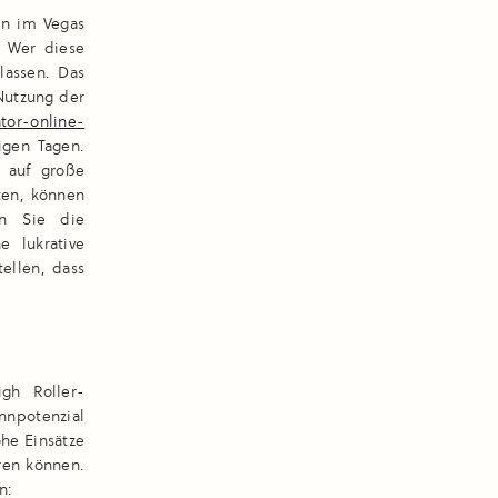
en im Vegas
. Wer diese
lassen. Das
Nutzung der
tor-online-
igen Tagen.
n auf große
ten, können
en Sie die
e lukrative
ellen, dass
gh Roller-
nnpotenzial
ohe Einsätze
eren können.
n: