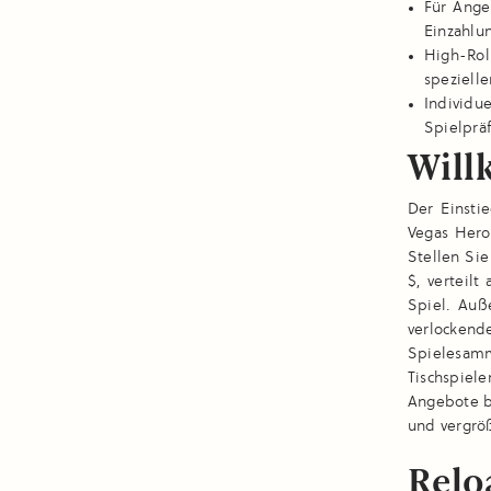
Für Ange
Einzahlu
High-Rol
spezielle
Indivi
Spielpräf
Will
Der Einsti
Vegas Hero
Stellen Sie
$, verteilt
Spiel. Auß
verlockend
Spielesam
Tischspiele
Angebote be
und vergröß
Relo