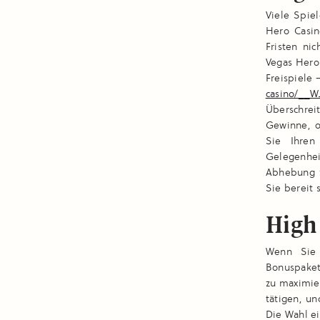
Viele Spie
Hero Casin
Fristen ni
Vegas Hero
Freispiele
casino/__
Überschrei
Gewinne, o
Sie Ihren
Gelegenhei
Abhebung z
Sie bereit 
High
Wenn Sie 
Bonuspaket
zu maximier
tätigen, un
Die Wahl ei