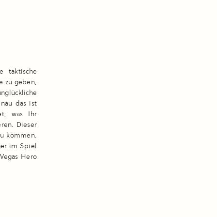
 taktische
e zu geben,
nglückliche
nau das ist
et, was Ihr
eren. Dieser
g zu kommen.
er im Spiel
 Vegas Hero