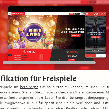
fikation für Freispiele
eispiele im
hero vegas
Casino nutzen zu können, müssen Sie zu
 verstehen. Stellen Sie zunächst sicher, dass Sie eingetragenes M
tersanforderungen erfüllen. Lesen Sie die Nutzungsbedingungen g
ele möglicherweise nur für spezifische Spiele verfügbar sind. Oft
e an Promotions gebunden, die eine Kaution oder einen Mind