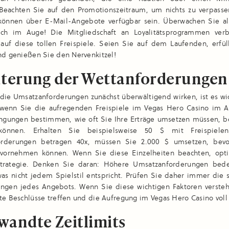
 Beachten Sie auf den Promotionszeitraum, um nichts zu verpassen
 können über E-Mail-Angebote verfügbar sein. Überwachen Sie al
ach im Auge! Die Mitgliedschaft an Loyalitätsprogrammen verb
 auf diese tollen Freispiele. Seien Sie auf dem Laufenden, erfül
nd genießen Sie den Nervenkitzel!
uterung der Wettanforderungen
ie Umsatzanforderungen zunächst überwältigend wirken, ist es wic
 wenn Sie die aufregenden Freispiele im Vegas Hero Casino im 
ngungen bestimmen, wie oft Sie Ihre Erträge umsetzen müssen, be
önnen. Erhalten Sie beispielsweise 50 $ mit Freispiel
orderungen betragen 40x, müssen Sie 2.000 $ umsetzen, bevo
ornehmen können. Wenn Sie diese Einzelheiten beachten, opt
strategie. Denken Sie daran: Höhere Umsatzanforderungen be
was nicht jedem Spielstil entspricht. Prüfen Sie daher immer die 
ungen jedes Angebots. Wenn Sie diese wichtigen Faktoren verste
te Beschlüsse treffen und die Aufregung im Vegas Hero Casino voll
wandte Zeitlimits