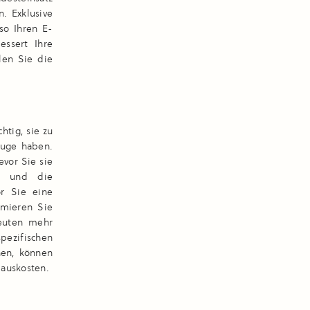
. Exklusive
so Ihren E-
essert Ihre
len Sie die
htig, sie zu
Auge haben.
vor Sie sie
en und die
r Sie eine
imieren Sie
deuten mehr
spezifischen
hen, können
 auskosten.