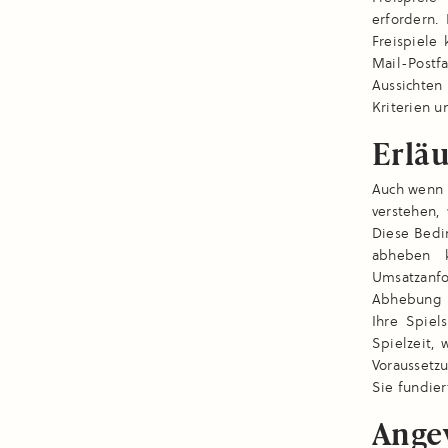
erfordern.
Freispiele
Mail-Postf
Aussichten
Kriterien u
Erlä
Auch wenn d
verstehen,
Diese Bedi
abheben k
Umsatzanf
Abhebung v
Ihre Spiel
Spielzeit, 
Voraussetz
Sie fundier
Ange