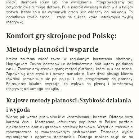
środki, darmowe spiny lub inne wyróżnienia. Przeprowadzamy też
cotygodniowe turnieje slotowe. Pule nagród wynoszą w nich wielu tysięcy
złotych. Każdy spin na wybranych grach jest wliczany do rankingu. To
dodatkowy źródło emocji i szans na sukces, które uatrakcyjnia zwykłą
rozgrywkę.
Komfort gry skrojone pod Polskę:
Metody płatności i wsparcie
Kredyt zaufania widać także w regularnym korzystaniu platformy.
Happyjokers Casino dostosowuje doświadczenie pod kątem polskiego
rynku. Zapewniamy szeroką gamę metod płatności, które są u nas znane.
Zapewniają one szybkie i pewne transakcje. Nasz dział obsługi klienta
również komunikuje się po polsku i jest przygotowany do pomocy.
Pojmujemy lokalne zwyczaje, co wpływa na płynną i komfortową
rozgrywkę od samego początku.
Krajowe metody płatności: Szybkość działania
i wygoda
Wiemy, jak ważna jest wolność w kontrolowaniu kontem. Dlatego poza
kartami Visa i Mastercard, oferujemy popularne w Polsce portfele
elektroniczne oraz ekspresowe przelewy bankowe. Wszystkie transakcje
zabezpieczone są zaawansowanym szyfrowaniem. Transakcje wypłat
wykonujemy z ogromną starannością. Dlatego możesz zająć się na