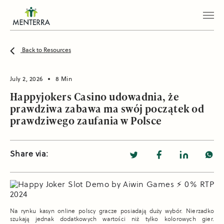
Back to Resources
July 2, 2026
8 Min
Happyjokers Casino udowadnia, że
prawdziwa zabawa ma swój początek od
prawdziwego zaufania w Polsce
Share via:
Na rynku kasyn online polscy gracze posiadają duży wybór. Nierzadko
szukają jednak dodatkowych wartości niż tylko kolorowych gier.