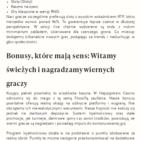
Sloty (Sloty):
Kasyno na żywo:
Gry klasyczne w wersji RNG:
Nasi gracze szczególnie preferują sloty z wysokim wskaźnikiem RTP, który
nierzadko wynosi ponad 96%. To gwarantuje lepsze szanse w dłuższej
perspektywie. W sekcji live chętnie wybierane są stoły z niskim
minimalnym zakładem, skierowane dla szerszego grona. Co miesiąc
dodajemy kilkanaście nowych gier, podążając za trendy i nasłuchując w
głos społeczności.
Bonusy, które mają sens: Witamy
świeżych i nagradzamy wiernych
graczy
Kusjący pakiet powitalny to wizytówka kasyna. W Happyjokers Casino
odnosimy się do niego z tą samą filozofią zaufania. Nasze bonusy
powitalne oferują realną okazję na odkrycie platformy i wygraną. Nie
obciążamy ich nierealistycznymi warunkami. Nasza hojność nie kończy się
jednak na startowym depozycie. System lojalnościowy oraz stałe
promocje, jak turnieje, darmowe spiny czy zwrot środków, powodują, że
wierni gracze są nagradzani i posiadają impuls do kontynuowanej gry.
Program lojalnościowy działa w na podstawie o punkty zdobywane za
realny obrót. Punkty te można następnie przekonwertować na dodatkowe