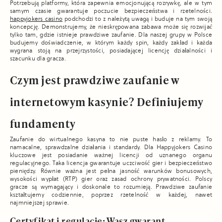
Potrzebują platformy, która zapewnia emocjonującą rozrywkę, ale w tym
samym czasie gwarantuje poczucie bezpieczeństwa i rzetelności.
happyjokers casino
podchodzi to z należytą uwagą i buduje na tym swoją
koncepcję. Demonstrujemy, że nieskrępowana zabawa może się rozwijać
tylko tam, gdzie istnieje prawdziwe zaufanie. Dla naszej grupy w Polsce
budujemy doświadczenie, w którym każdy spin, każdy zakład i każda
wygrana stoją na przejrzystości, posiadającej licencję działalności i
szacunku dla gracza.
Czym jest prawdziwe zaufanie w
internetowym kasynie? Definiujemy
fundamenty
Zaufanie do wirtualnego kasyna to nie puste hasło z reklamy. To
namacalne, sprawdzalne działania i standardy. Dla Happyjokers Casino
kluczowe jest posiadanie ważnej licencji od uznanego organu
regulacyjnego. Taka licencja gwarantuje uczciwość gier i bezpieczeństwo
pieniędzy. Równie ważna jest pełna jasność warunków bonusowych,
wysokości wypłat (RTP) gier oraz zasad ochrony prywatności. Polscy
gracze są wymagający i doskonale to rozumieją. Prawdziwe zaufanie
kształtujemy codziennie, poprzez rzetelność w każdej, nawet
najmniejszej sprawie.