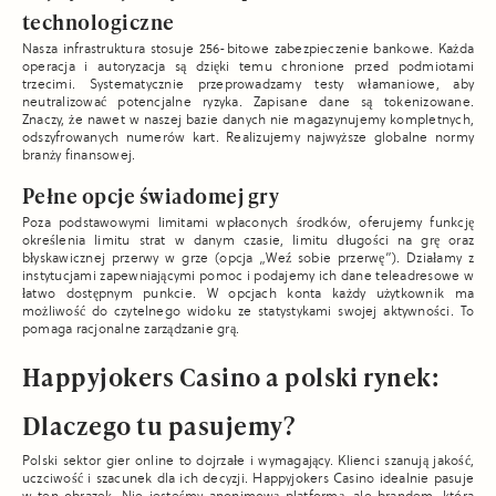
technologiczne
Nasza infrastruktura stosuje 256-bitowe zabezpieczenie bankowe. Każda
operacja i autoryzacja są dzięki temu chronione przed podmiotami
trzecimi. Systematycznie przeprowadzamy testy włamaniowe, aby
neutralizować potencjalne ryzyka. Zapisane dane są tokenizowane.
Znaczy, że nawet w naszej bazie danych nie magazynujemy kompletnych,
odszyfrowanych numerów kart. Realizujemy najwyższe globalne normy
branży finansowej.
Pełne opcje świadomej gry
Poza podstawowymi limitami wpłaconych środków, oferujemy funkcję
określenia limitu strat w danym czasie, limitu długości na grę oraz
błyskawicznej przerwy w grze (opcja „Weź sobie przerwę”). Działamy z
instytucjami zapewniającymi pomoc i podajemy ich dane teleadresowe w
łatwo dostępnym punkcie. W opcjach konta każdy użytkownik ma
możliwość do czytelnego widoku ze statystykami swojej aktywności. To
pomaga racjonalne zarządzanie grą.
Happyjokers Casino a polski rynek:
Dlaczego tu pasujemy?
Polski sektor gier online to dojrzałe i wymagający. Klienci szanują jakość,
uczciwość i szacunek dla ich decyzji. Happyjokers Casino idealnie pasuje