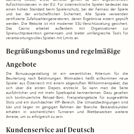
Authority (MGA). Diese Behörde gehört zu den angesehensten
Aufsichtsinstanzen in der EU. Für österreichische Spieler bedeutet das
einen hohen Standard beim Spielerschutz, bei der Fairness der Spiele
und bei der wirtschaftlichen Sicherheit. Alle Spiele verwenden
zertifizierte Zufallszahlengeneratoren, deren Ergebnisse extern geprüft
werden. Die Website ist mit moderner SSL-Verschlüsselung gesichert.
Das Casino arbeitet außerdem mit Organisationen zur
Spielsuchtprävention gemeinsam und bietet umfangreiche Tools für
verantwortungsvolles Spielen mit Limits an.
Begrüßungsbonus und regelmäßige
Angebote
Die Bonusausgestaltung ist ein wesentliches Kriterium für die
Beurteilung nach Belohnungen. Winmasters heißt willkommen neue
Spieler aus Österreich mit einem abgestuften Willkommenspaket, das
sich über die ersten Depots erstreckt. So kann man die Seite
ausführlicher und mit mehr Spielkapital kennenlernen. Dazu gesellen
sich kontinuierliche Reload-Boni, Freispielangebote für ausgewählte
Slots und ein durchdachter VIP-Bereich. Die Umsatzbedingungen sind
klar und liegen im gängigen Rahmen der Branche. Bestandskunden
erhalten in wöchentlichen Turnieren und Wettbewerben weitere
Anreize, um zu erfolgreich zu sein.
Kundenservice auf Deutsch