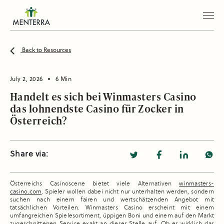
Back to Resources
July 2, 2026
6 Min
Handelt es sich bei Winmasters Casino
das lohnendste Casino für Zocker in
Österreich?
Share via:
Österreichs Casinoscene bietet viele Alternativen
winmasters-
casino.com
. Spieler wollen dabei nicht nur unterhalten werden, sondern
suchen nach einem fairen und wertschätzenden Angebot mit
tatsächlichen Vorteilen. Winmasters Casino erscheint mit einem
umfangreichen Spielesortiment, üppigen Boni und einem auf den Markt