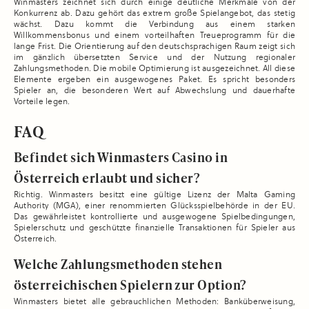
Winmasters zeichnet sich durch einige deutliche Merkmale von der
Konkurrenz ab. Dazu gehört das extrem große Spielangebot, das stetig
wächst. Dazu kommt die Verbindung aus einem starken
Willkommensbonus und einem vorteilhaften Treueprogramm für die
lange Frist. Die Orientierung auf den deutschsprachigen Raum zeigt sich
im gänzlich übersetzten Service und der Nutzung regionaler
Zahlungsmethoden. Die mobile Optimierung ist ausgezeichnet. All diese
Elemente ergeben ein ausgewogenes Paket. Es spricht besonders
Spieler an, die besonderen Wert auf Abwechslung und dauerhafte
Vorteile legen.
FAQ
Befindet sich Winmasters Casino in
Österreich erlaubt und sicher?
Richtig. Winmasters besitzt eine gültige Lizenz der Malta Gaming
Authority (MGA), einer renommierten Glücksspielbehörde in der EU.
Das gewährleistet kontrollierte und ausgewogene Spielbedingungen,
Spielerschutz und geschützte finanzielle Transaktionen für Spieler aus
Österreich.
Welche Zahlungsmethoden stehen
österreichischen Spielern zur Option?
Winmasters bietet alle gebrauchlichen Methoden: Banküberweisung,