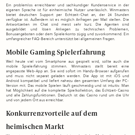
Ein problemlos erreichbarer und sachkundiger Kundenservice in der
eigenen Sprache ist für einheimische Nutzer unerlässlich. Winmasters
bietet deutschen Support per Echtzeit-Chat an, der 24 Stunden
verfügbar ist. Außerdem ist es möglich Anfragen per Mail stellen. Die
Antwortzeiten im Chat sind meist sehr kurz. Die Agenten sind
ausgebildet und lösen Anliegen zu technischen Problemen,
Bonusangeboten oder dem Spielerkonto zügig und zuvorkommend. Ein
umfangreicher FAQ-Bereich unterstützt bei allgemeinen Fragen.
Mobile Gaming Spielerfahrung
Weil heute viel vom Smartphone aus gespielt wird, sollte auch die
mobile Spielerfahrung stimmen. Winmasters stellt bereit eine
angepasste Web-App an. Sie wird sofort im Handy-Browser aufgerufen
und muss nicht separat geladen werden. Die App ist mit iOS und
Android kompatibel und liefert nahezu den gesamten Umfang der PC-
Version mit. Das mobile Spielen läuft geschmeidig und ist intuitiv. Man
hat Möglichkeit auf die komplette Spielkollektion, das Echtzeit-Casino
und alle Zahlungsfunktionen. Dadurch ist das Casino rund um die Uhr
und von jedem Ort aus erreichbar.
Konkurrenzvorteile auf dem
heimischen Markt