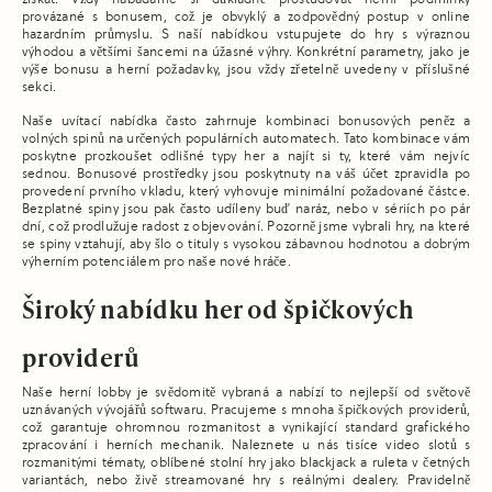
provázané s bonusem, což je obvyklý a zodpovědný postup v online
hazardním průmyslu. S naší nabídkou vstupujete do hry s výraznou
výhodou a většími šancemi na úžasné výhry. Konkrétní parametry, jako je
výše bonusu a herní požadavky, jsou vždy zřetelně uvedeny v příslušné
sekci.
Naše uvítací nabídka často zahrnuje kombinaci bonusových peněz a
volných spinů na určených populárních automatech. Tato kombinace vám
poskytne prozkoušet odlišné typy her a najít si ty, které vám nejvíc
sednou. Bonusové prostředky jsou poskytnuty na váš účet zpravidla po
provedení prvního vkladu, který vyhovuje minimální požadované částce.
Bezplatné spiny jsou pak často udíleny buď naráz, nebo v sériích po pár
dní, což prodlužuje radost z objevování. Pozorně jsme vybrali hry, na které
se spiny vztahují, aby šlo o tituly s vysokou zábavnou hodnotou a dobrým
výherním potenciálem pro naše nové hráče.
Široký nabídku her od špičkových
providerů
Naše herní lobby je svědomitě vybraná a nabízí to nejlepší od světově
uznávaných vývojářů softwaru. Pracujeme s mnoha špičkových providerů,
což garantuje ohromnou rozmanitost a vynikající standard grafického
zpracování i herních mechanik. Naleznete u nás tisíce video slotů s
rozmanitými tématy, oblíbené stolní hry jako blackjack a ruleta v četných
variantách, nebo živě streamované hry s reálnými dealery. Pravidelně