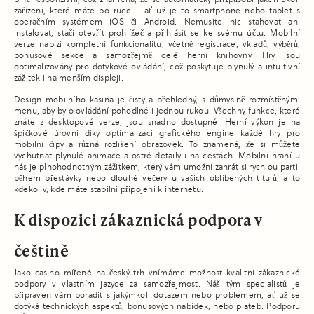
zařízení, které máte po ruce – ať už je to smartphone nebo tablet s
operačním systémem iOS či Android. Nemusíte nic stahovat ani
instalovat, stačí otevřít prohlížeč a přihlásit se ke svému účtu. Mobilní
verze nabízí kompletní funkcionalitu, včetně registrace, vkladů, výběrů,
bonusové sekce a samozřejmě celé herní knihovny. Hry jsou
optimalizovány pro dotykové ovládání, což poskytuje plynulý a intuitivní
zážitek i na menším displeji.
Design mobilního kasina je čistý a přehledný, s důmyslně rozmístěnými
menu, aby bylo ovládání pohodlné i jednou rukou. Všechny funkce, které
znáte z desktopové verze, jsou snadno dostupné. Herní výkon je na
špičkové úrovni díky optimalizaci grafického engine každé hry pro
mobilní čipy a různá rozlišení obrazovek. To znamená, že si můžete
vychutnat plynulé animace a ostré detaily i na cestách. Mobilní hraní u
nás je plnohodnotným zážitkem, který vám umožní zahrát si rychlou partii
během přestávky nebo dlouhé večery u vašich oblíbených titulů, a to
kdekoliv, kde máte stabilní připojení k internetu.
K dispozici zákaznická podpora v
češtině
Jako casino mířené na český trh vnímáme možnost kvalitní zákaznické
podpory v vlastním jazyce za samozřejmost. Náš tým specialistů je
připraven vám poradit s jakýmkoli dotazem nebo problémem, ať už se
dotýká technických aspektů, bonusových nabídek, nebo plateb. Podporu