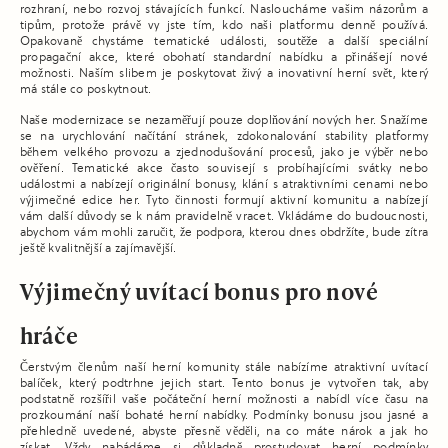
rozhraní, nebo rozvoj stávajících funkcí. Nasloucháme vašim názorům a
tipům, protože právě vy jste tím, kdo naši platformu denně používá.
Opakovaně chystáme tematické události, soutěže a další speciální
propagační akce, které obohatí standardní nabídku a přinášejí nové
možnosti. Naším slibem je poskytovat živý a inovativní herní svět, který
má stále co poskytnout.
Naše modernizace se nezaměřují pouze doplňování nových her. Snažíme
se na urychlování načítání stránek, zdokonalování stability platformy
během velkého provozu a zjednodušování procesů, jako je výběr nebo
ověření. Tematické akce často souvisejí s probíhajícími svátky nebo
událostmi a nabízejí originální bonusy, klání s atraktivními cenami nebo
výjimečné edice her. Tyto činnosti formují aktivní komunitu a nabízejí
vám další důvody se k nám pravidelně vracet. Vkládáme do budoucnosti,
abychom vám mohli zaručit, že podpora, kterou dnes obdržíte, bude zítra
ještě kvalitnější a zajímavější.
Výjimečný uvítací bonus pro nové
hráče
Čerstvým členům naší herní komunity stále nabízíme atraktivní uvítací
balíček, který podtrhne jejich start. Tento bonus je vytvořen tak, aby
podstatně rozšířil vaše počáteční herní možnosti a nabídl více času na
prozkoumání naší bohaté herní nabídky. Podmínky bonusu jsou jasné a
přehledně uvedené, abyste přesně věděli, na co máte nárok a jak ho
získat. Vždy nabádáme si důkladně prostudovat herní podmínky