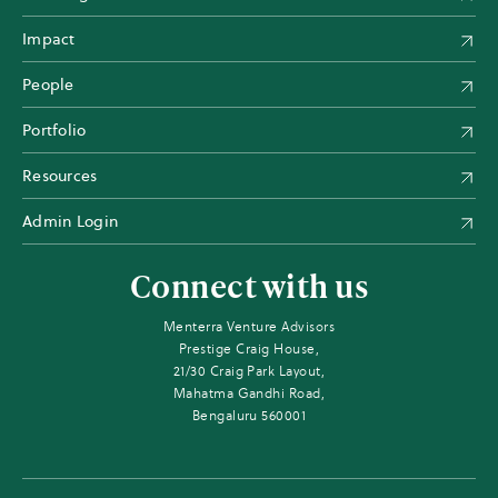
Impact
People
Portfolio
Resources
Admin Login
Connect with us
Menterra Venture Advisors
Prestige Craig House,
21/30 Craig Park Layout,
Mahatma Gandhi Road,
Bengaluru 560001