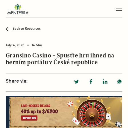
Back to Resources
July 4, 2026
14 Min
Gransino Casino – Spusťte hru ihned na
herním portálu v České republice
Share via: