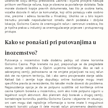
ustanovite svoju zemlju prebivališta. Završna i ključna provjera nastupa
prilikom verifikacije računa, koja je obvezna za povlačenje dobitaka. Tada
morate dostaviti kopije pravnih dokumenata, kao što je osobna karta,
vozačka dozvola ili račun za komunalije, koji očito pokazuju vaše osobno
ime, prezime i adresu boravišta u Hrvatskoj. Ukoliko se u bilo kojem
trenutku pronađe nepodudarnost između danih podataka i zbiljske
lokacije, Golisimo Casino će onemogućiti račun i zamrznuti sredstva, što
je tipična praksa u industriji za onemogućavanje prijevare i protupravnog
pristupa.
Kako se ponašati pri putovanjima u
inozemstvo?
Putovanja u inozemstvo traže dodatnu pažnju od strane korisnika
Golisimo Casina. Prije krenete na put, preporučuje se da pregledate
status zemlje odredišta u Općim uvjetima korištenja. Ako se radi o
zabranjenoj zemlji, jednostavno se ne smijete prijavljivati na svoj račun
dok ste na njenom teritoriju, čak i ako samo provjeravate stanje salda.
Katkad čak i zemlje koje dopuštaju online kockanje mogu imati
specifična pravila za nerezidente, što također može dovesti do problema.
Najpouzdanija opcija je da se potpuno suzdržite od korištenja online
casina tijekom boravka u inozemstvu, osim ako niste potpuno sigurni u
legalnost svojih aktivnosti. Ako planiram dulji boravak u drugoj zemlji,
kontaktirajte korisničku podršku Golisimo Casina i objasnite im situaciju;
oni vam mogu dati najtočnije informacije o tome imate li mogućnost
nastaviti koristiti usluge ili ćete morati račun privremeno deaktivirati.