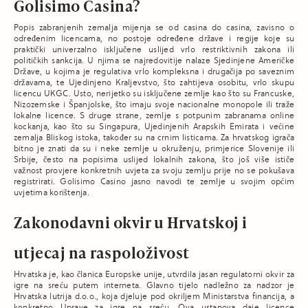
Golisimo Casina?
Popis zabranjenih zemalja mijenja se od casina do casina, zavisno o
određenim licencama, no postoje određene države i regije koje su
praktički univerzalno isključene uslijed vrlo restriktivnih zakona ili
političkih sankcija. U njima se najredovitije nalaze Sjedinjene Američke
Države, u kojima je regulativa vrlo kompleksna i drugačija po saveznim
državama, te Ujedinjeno Kraljevstvo, što zahtijeva osobitu, vrlo skupu
licencu UKGC. Usto, nerijetko su isključene zemlje kao što su Francuske,
Nizozemske i Španjolske, što imaju svoje nacionalne monopole ili traže
lokalne licence. S druge strane, zemlje s potpunim zabranama online
kockanja, kao što su Singapura, Ujedinjenih Arapskih Emirata i većine
zemalja Bliskog istoka, također su na crnim listicama. Za hrvatskog igrača
bitno je znati da su i neke zemlje u okruženju, primjerice Slovenije ili
Srbije, često na popisima uslijed lokalnih zakona, što još više ističe
važnost provjere konkretnih uvjeta za svoju zemlju prije no se pokušava
registrirati. Golisimo Casino jasno navodi te zemlje u svojim općim
uvjetima korištenja.
Zakonodavni okvir u Hrvatskoj i
utjecaj na raspoloživost
Hrvatska je, kao članica Europske unije, utvrdila jasan regulatorni okvir za
igre na sreću putem interneta. Glavno tijelo nadležno za nadzor je
Hrvatska lutrija d.o.o., koja djeluje pod okriljem Ministarstva financija, a