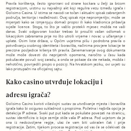
Pravila korištenja, često ignorirani od strane kockara u želji za brzom
registracijom, uistinu su najvažniji akt koji regulira vezu između igrača i
Golisimo Casina. U istima se navodi se točan i aktualni spisak zabranjenih
područja, teritorija i nadležnosti. Ovaj spisak nije nepromjenljiv; može se
mijenjati kako se izmjenjuju domaći propisi ili kako kladionica pribavlja
svježe licence. Stoga, to što je važilo protekli mjesec možda ne važi
danas. Svaki odgovoran kockar trebao bi proučiti važan odlomak o
lokacijskim zabranama prije no što utroši vrijeme i novac u učlanjenje i
uplate. Osim liste država, u Općim uvjetima pišu i podrobna pravila o
potvrđivanju osobnog identiteta i boravišta, načinima provjere lokacije te
precizne posljedice kršenja tih pravila. Zanemarivanje ovog dokumenta
može može dovesti do neprijatnih opomena, naročito u času kada
pokušavate povući svoj zaradu, a onda se pokaze da ste nekada, možda i
nehotično, povrijedili propis o poziciji. Na hrvatskom jeziku, ovi uvjeti su
lako pristupačni na oficijalnoj sajtu.
Kako casino utvrđuje lokaciju i
adresu igrača?
Golisimo Casino koristi višeslojni sustav za utvrđivanje mjesta i boravišta
igrača kako bi osigurao sukladnost s propisima. Početna i najbrža opcija je
detekcija IP adrese. Svaki put put kada se pokušate povezati na stranicu,
sustav identificira iz koje zemlje stiže vaša IP adresa. Pod uvjetom da je
ona iz nedozvoljene regije, ulaz će vam biti uskraćen čak i prije
registracije. Zatim, tijekom procesa registracije od vas će se očekivati da