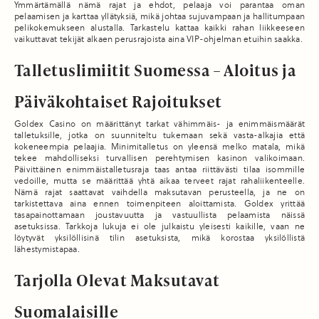
Ymmärtämällä nämä rajat ja ehdot, pelaaja voi parantaa oman
pelaamisen ja karttaa yllätyksiä, mikä johtaa sujuvampaan ja hallitumpaan
pelikokemukseen alustalla. Tarkastelu kattaa kaikki rahan liikkeeseen
vaikuttavat tekijät alkaen perusrajoista aina VIP-ohjelman etuihin saakka.
Talletuslimiitit Suomessa – Aloitus ja
Päiväkohtaiset Rajoitukset
Goldex Casino on määrittänyt tarkat vähimmäis- ja enimmäismäärät
talletuksille, jotka on suunniteltu tukemaan sekä vasta-alkajia että
kokeneempia pelaajia. Minimitalletus on yleensä melko matala, mikä
tekee mahdolliseksi turvallisen perehtymisen kasinon valikoimaan.
Päivittäinen enimmäistalletusraja taas antaa riittävästi tilaa isommille
vedoille, mutta se määrittää yhtä aikaa terveet rajat rahaliikenteelle.
Nämä rajat saattavat vaihdella maksutavan perusteella, ja ne on
tarkistettava aina ennen toimenpiteen aloittamista. Goldex yrittää
tasapainottamaan joustavuutta ja vastuullista pelaamista näissä
asetuksissa. Tarkkoja lukuja ei ole julkaistu yleisesti kaikille, vaan ne
löytyvät yksilöllisinä tilin asetuksista, mikä korostaa yksilöllistä
lähestymistapaa.
Tarjolla Olevat Maksutavat
Suomalaisille