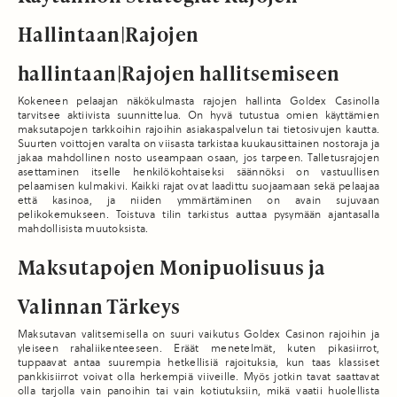
Hallintaan|Rajojen
hallintaan|Rajojen hallitsemiseen
Kokeneen pelaajan näkökulmasta rajojen hallinta Goldex Casinolla
tarvitsee aktiivista suunnittelua. On hyvä tutustua omien käyttämien
maksutapojen tarkkoihin rajoihin asiakaspalvelun tai tietosivujen kautta.
Suurten voittojen varalta on viisasta tarkistaa kuukausittainen nostoraja ja
jakaa mahdollinen nosto useampaan osaan, jos tarpeen. Talletusrajojen
asettaminen itselle henkilökohtaiseksi säännöksi on vastuullisen
pelaamisen kulmakivi. Kaikki rajat ovat laadittu suojaamaan sekä pelaajaa
että kasinoa, ja niiden ymmärtäminen on avain sujuvaan
pelikokemukseen. Toistuva tilin tarkistus auttaa pysymään ajantasalla
mahdollisista muutoksista.
Maksutapojen Monipuolisuus ja
Valinnan Tärkeys
Maksutavan valitsemisella on suuri vaikutus Goldex Casinon rajoihin ja
yleiseen rahaliikenteeseen. Eräät menetelmät, kuten pikasiirrot,
tuppaavat antaa suurempia hetkellisiä rajoituksia, kun taas klassiset
pankkisiirrot voivat olla herkempiä viiveille. Myös jotkin tavat saattavat
olla tarjolla vain panoihin tai vain kotiutuksiin, mikä vaatii huolellista