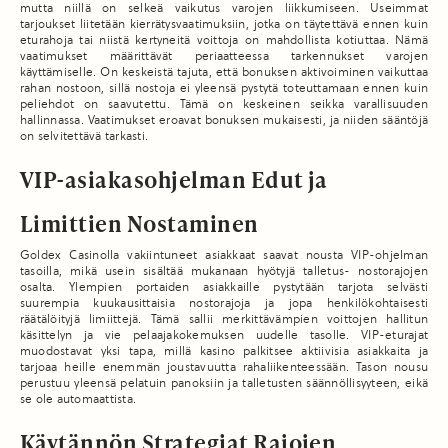
mutta niillä on selkeä vaikutus varojen liikkumiseen. Useimmat
tarjoukset liitetään kierrätysvaatimuksiin, jotka on täytettävä ennen kuin
eturahoja tai niistä kertyneitä voittoja on mahdollista kotiuttaa. Nämä
vaatimukset määrittävät periaatteessa tarkennukset varojen
käyttämiselle. On keskeistä tajuta, että bonuksen aktivoiminen vaikuttaa
rahan nostoon, sillä nostoja ei yleensä pystytä toteuttamaan ennen kuin
peliehdot on saavutettu. Tämä on keskeinen seikka varallisuuden
hallinnassa. Vaatimukset eroavat bonuksen mukaisesti, ja niiden sääntöjä
on selvitettävä tarkasti.
VIP-asiakasohjelman Edut ja
Limittien Nostaminen
Goldex Casinolla vakiintuneet asiakkaat saavat nousta VIP-ohjelman
tasoilla, mikä usein sisältää mukanaan hyötyjä talletus- nostorajojen
osalta. Ylempien portaiden asiakkaille pystytään tarjota selvästi
suurempia kuukausittaisia nostorajoja ja jopa henkilökohtaisesti
räätälöityjä limiittejä. Tämä sallii merkittävämpien voittojen hallitun
käsittelyn ja vie pelaajakokemuksen uudelle tasolle. VIP-eturajat
muodostavat yksi tapa, millä kasino palkitsee aktiivisia asiakkaita ja
tarjoaa heille enemmän joustavuutta rahaliikenteessään. Tason nousu
perustuu yleensä pelatuin panoksiin ja talletusten säännöllisyyteen, eikä
se ole automaattista.
Käytännön Strategiat Rajojen