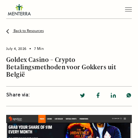
Back to Resources
July 4, 2026
7 Min
Goldex Casino – Crypto
Betalingsmethoden voor Gokkers uit
België
Share via: