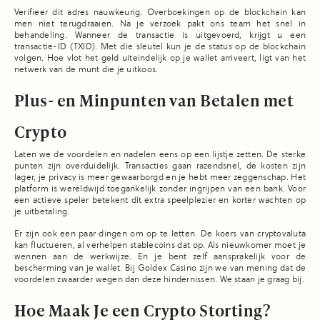
Verifieer dit adres nauwkeurig. Overboekingen op de blockchain kan
men niet terugdraaien. Na je verzoek pakt ons team het snel in
behandeling. Wanneer de transactie is uitgevoerd, krijgt u een
transactie-ID (TXID). Met die sleutel kun je de status op de blockchain
volgen. Hoe vlot het geld uiteindelijk op je wallet arriveert, ligt van het
netwerk van de munt die je uitkoos.
Plus- en Minpunten van Betalen met
Crypto
Laten we de voordelen en nadelen eens op een lijstje zetten. De sterke
punten zijn overduidelijk. Transacties gaan razendsnel, de kosten zijn
lager, je privacy is meer gewaarborgd en je hebt meer zeggenschap. Het
platform is wereldwijd toegankelijk zonder ingrijpen van een bank. Voor
een actieve speler betekent dit extra speelplezier en korter wachten op
je uitbetaling.
Er zijn ook een paar dingen om op te letten. De koers van cryptovaluta
kan fluctueren, al verhelpen stablecoins dat op. Als nieuwkomer moet je
wennen aan de werkwijze. En je bent zelf aansprakelijk voor de
bescherming van je wallet. Bij Goldex Casino zijn we van mening dat de
voordelen zwaarder wegen dan deze hindernissen. We staan je graag bij.
Hoe Maak Je een Crypto Storting?