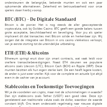
ondersteunen de belangrijke, bekende munten en ook een paar
opkomende alternatieven. Zekerheid en betrouwbaarheid voor onze
spelers staan hierbij voorop.
BTC (BTC) – De Digitale Standaard
Bitcoin is de pionier. Het is nog steeds de aller geaccepteerde
cryptovaluta, ook bij Goldex Casino. BTC geeft een goede balans tussen
grote acceptatie, beschikbaarheid en beveiliging. Voor jou als speler
impliceert dit dat transacties met Bitcoin solide en herkenbaar zijn. Wij
zorgen dat de integratie van Bitcoin in ons casino vlekkeloos verloopt,
van je eerste storting tot de uiteindelijke uitbetaling.
ETH (ETH) & Altcoins
Ethereum springt eruit door zijn smart contracts, wat vaak leidt voor
snellere transactiebevestigingen. Naast ETH steunen we populaire
altcoins zoals Litecoin (LTC), Bitcoin Cash (BCH) en Ripple (XRP). Deze
munten bezitten elk hun eigen sterke kant. De een heeft lagere kosten,
de ander is juist weer sneller. Kijk voor de complete en actuele lijst altijd
even in de cashier van je account.
Stablecoins en Toekomstige Toevoegingen
Wil je de voordelen van crypto, maar niet de schommelingen in waarde?
Dan zijn stablecoins zoals Tether (USDT) een goed idee. Deze zijn
gerelateerd aan traditionele valuta zoals de dollar, waardoor de waarde
constant blijft. Ons team onderzoekt regelmatig naar nieuwe digitale