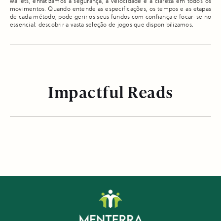
wallets, enfatizamos a segurança, à velocidade e à clareza em todos os
movimentos. Quando entende as especificações, os tempos e as etapas
de cada método, pode gerir os seus fundos com confiança e focar-se no
essencial: descobrir a vasta seleção de jogos que disponibilizamos.
Impactful Reads