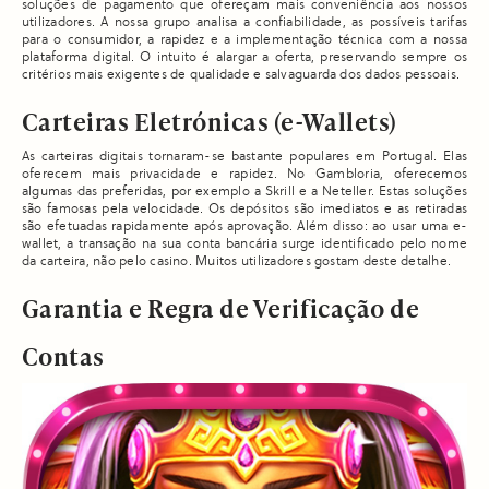
soluções de pagamento que ofereçam mais conveniência aos nossos
utilizadores. A nossa grupo analisa a confiabilidade, as possíveis tarifas
para o consumidor, a rapidez e a implementação técnica com a nossa
plataforma digital. O intuito é alargar a oferta, preservando sempre os
critérios mais exigentes de qualidade e salvaguarda dos dados pessoais.
Carteiras Eletrónicas (e-Wallets)
As carteiras digitais tornaram-se bastante populares em Portugal. Elas
oferecem mais privacidade e rapidez. No Gambloria, oferecemos
algumas das preferidas, por exemplo a Skrill e a Neteller. Estas soluções
são famosas pela velocidade. Os depósitos são imediatos e as retiradas
são efetuadas rapidamente após aprovação. Além disso: ao usar uma e-
wallet, a transação na sua conta bancária surge identificado pelo nome
da carteira, não pelo casino. Muitos utilizadores gostam deste detalhe.
Garantia e Regra de Verificação de
Contas