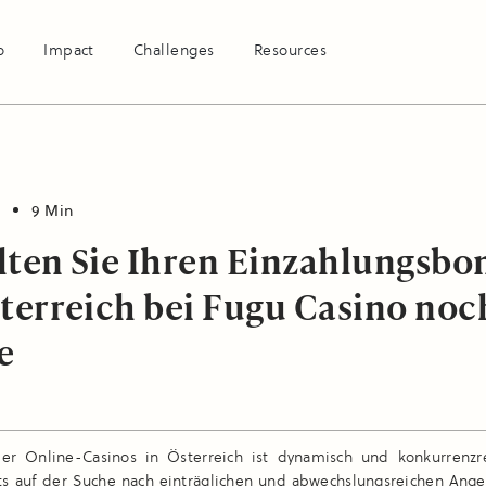
o
Impact
Challenges
Resources
9 Min
lten Sie Ihren Einzahlungsbo
sterreich bei Fugu Casino noc
e
er Online-Casinos in Österreich ist dynamisch und konkurrenzr
ets auf der Suche nach einträglichen und abwechslungsreichen Ange