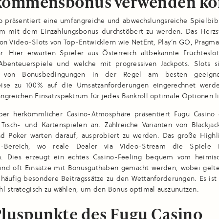
kommensbonus verwenden k
o präsentiert eine umfangreiche und abwechslungsreiche Spielbibl
 um mit dem Einzahlungsbonus durchstöbert zu werden. Das Herzs
on Video-Slots von Top-Entwicklern wie NetEnt, Play’n GO, Pragmat
r. Hier erwarten Spieler aus Österreich altbekannte Früchteslots
Abenteuerspiele und welche mit progressiven Jackpots. Slots s
g von Bonusbedingungen in der Regel am besten geeign
eise zu 100% auf die Umsatzanforderungen eingerechnet werd
ngreichen Einsatzspektrum für jedes Bankroll optimale Optionen li
ber herkömmlicher Casino-Atmosphäre präsentiert Fugu Casino 
 Tisch- und Kartenspielen an. Zahlreiche Varianten von Blackjack
nd Poker warten darauf, ausprobiert zu werden. Das große Highli
no-Bereich, wo reale Dealer via Video-Stream die Spiele i
. Dies erzeugt ein echtes Casino-Feeling bequem vom heimis
sind oft Einsätze mit Bonusguthaben gemacht werden, wobei gelte
 häufig besondere Beitragssätze zu den Wettanforderungen. Es ist 
hl strategisch zu wählen, um den Bonus optimal auszunutzen.
Pluspunkte des Fugu Casino