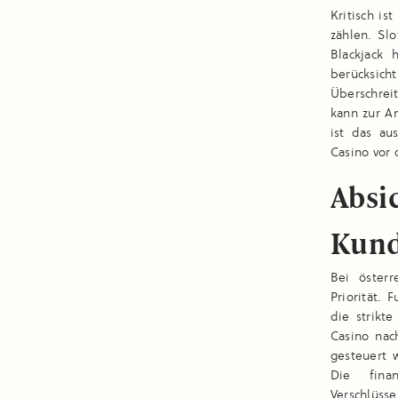
Kritisch is
zählen. Sl
Blackjack 
berücksic
Überschrei
kann zur A
ist das a
Casino vor
Absi
Kund
Bei österr
Priorität. 
die strikte
Casino nach
gesteuert 
Die fina
Verschlüss