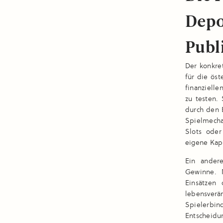
Depo
Publ
Der konkre
für die öst
finanzielle
zu testen.
durch den 
Spielmecha
Slots oder
eigene Kapi
Ein andere
Gewinne. 
Einsätzen 
lebensver
Spielerbi
Entscheidun