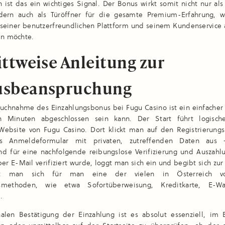
n ist das ein wichtiges Signal. Der Bonus wirkt somit nicht nur als 
dern auch als Türöffner für die gesamte Premium-Erfahrung, 
 seiner benutzerfreundlichen Plattform und seinem Kundenservice 
en möchte.
ittweise Anleitung zur
sbeanspruchung
ruchnahme des Einzahlungsbonus bei Fugu Casino ist ein einfacher 
n Minuten abgeschlossen sein kann. Der Start führt logische
n Website von Fugu Casino. Dort klickt man auf den Registrierung
as Anmeldeformular mit privaten, zutreffenden Daten aus 
nd für eine nachfolgende reibungslose Verifizierung und Auszahl
er E-Mail verifiziert wurde, loggt man sich ein und begibt sich zur
det man sich für man eine der vielen in Österreich vo
gsmethoden, wie etwa Sofortüberweisung, Kreditkarte, E-Wa
.
nalen Bestätigung der Einzahlung ist es absolut essenziell, im 