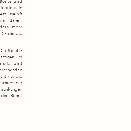
 Bonus wird
lerdings in
st, wie oft
der daraus
elern mehr
 Casino die
 Der Spieler
 tätigen. Im
n oder wird
sprechenden
cht nur die
rschiedener
hränkungen
m den Bonus