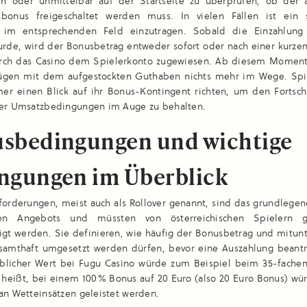
n oder unmittelbar auf der Startseite zu überprüfen, ob der 
sbonus freigeschaltet werden muss. In vielen Fällen ist ein s
im entsprechenden Feld einzutragen. Sobald die Einzahlung 
urde, wird der Bonusbetrag entweder sofort oder nach einer kurze
rch das Casino dem Spielerkonto zugewiesen. Ab diesem Momen
ügen mit dem aufgestockten Guthaben nichts mehr im Wege. Spie
er einen Blick auf ihr Bonus-Kontingent richten, um den Fortschr
der Umsatzbedingungen im Auge zu behalten.
sbedingungen und wichtige
ngungen im Überblick
forderungen, meist auch als Rollover genannt, sind das grundlege
en Angebots und müssten von österreichischen Spielern g
igt werden. Sie definieren, wie häufig der Bonusbetrag und mitun
samthaft umgesetzt werden dürfen, bevor eine Auszahlung beant
üblicher Wert bei Fugu Casino würde zum Beispiel beim 35-fache
 heißt, bei einem 100% Bonus auf 20 Euro (also 20 Euro Bonus) wü
an Wetteinsätzen geleistet werden.