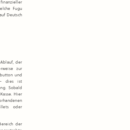
finanzieller
welche Fugu
auf Deutsch
Ablauf, der
rweise zur
sbutton und
– dies ist
ung. Sobald
 Kasse. Hier
rhandenen
llets oder
Bereich der