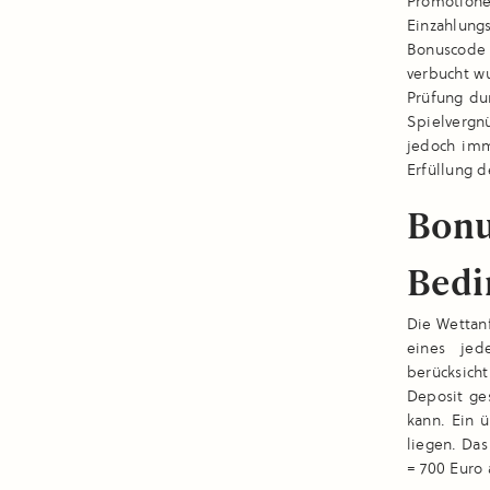
Promotione
Einzahlung
Bonuscode 
verbucht w
Prüfung du
Spielvergn
jedoch imm
Erfüllung 
Bonu
Bedi
Die Wettan
eines jed
berücksicht
Deposit ge
kann. Ein 
liegen. Das
= 700 Euro 