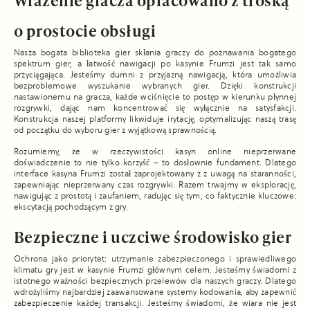
Wrażenie gracza opracowano z troską
o prostocie obsługi
Nasza bogata biblioteka gier skłania graczy do poznawania bogatego
spektrum gier, a łatwość nawigacji po kasynie Frumzi jest tak samo
przyciągająca. Jesteśmy dumni z przyjazną nawigacją, która umożliwia
bezproblemowe wyszukanie wybranych gier. Dzięki konstrukcji
nastawionemu na gracza, każde wciśnięcie to postęp w kierunku płynnej
rozgrywki, dając nam koncentrować się wyłącznie na satysfakcji.
Konstrukcja naszej platformy likwiduje irytację, optymalizując naszą trasę
od początku do wyboru gier z wyjątkową sprawnością.
Rozumiemy, że w rzeczywistości kasyn online nieprzerwane
doświadczenie to nie tylko korzyść – to dosłownie fundament. Dlatego
interface kasyna Frumzi został zaprojektowany z z uwagą na staranności,
zapewniając nieprzerwany czas rozgrywki. Razem trwajmy w eksplorację,
nawigując z prostotą i zaufaniem, radując się tym, co faktycznie kluczowe:
ekscytacją pochodzącym z gry.
Bezpieczne i uczciwe środowisko gier
Ochrona jako priorytet: utrzymanie zabezpieczonego i sprawiedliwego
klimatu gry jest w kasynie Frumzi głównym celem. Jesteśmy świadomi z
istotnego ważności bezpiecznych przelewów dla naszych graczy. Dlatego
wdrożyliśmy najbardziej zaawansowane systemy kodowania, aby zapewnić
zabezpieczenie każdej transakcji. Jesteśmy świadomi, że wiara nie jest