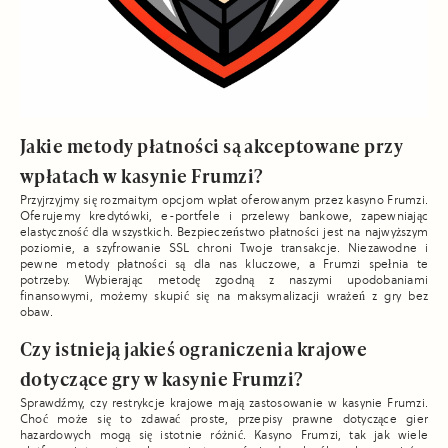
Jakie metody płatności są akceptowane przy
wpłatach w kasynie Frumzi?
Przyjrzyjmy się rozmaitym opcjom wpłat oferowanym przez kasyno Frumzi.
Oferujemy kredytówki, e-portfele i przelewy bankowe, zapewniając
elastyczność dla wszystkich. Bezpieczeństwo płatności jest na najwyższym
poziomie, a szyfrowanie SSL chroni Twoje transakcje. Niezawodne i
pewne metody płatności są dla nas kluczowe, a Frumzi spełnia te
potrzeby. Wybierając metodę zgodną z naszymi upodobaniami
finansowymi, możemy skupić się na maksymalizacji wrażeń z gry bez
obaw.
Czy istnieją jakieś ograniczenia krajowe
dotyczące gry w kasynie Frumzi?
Sprawdźmy, czy restrykcje krajowe mają zastosowanie w kasynie Frumzi.
Choć może się to zdawać proste, przepisy prawne dotyczące gier
hazardowych mogą się istotnie różnić. Kasyno Frumzi, tak jak wiele