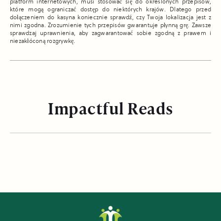
platform internetowych, musi stosować się do określonych przepisów,
które mogą ograniczać dostęp do niektórych krajów. Dlatego przed
dołączeniem do kasyna koniecznie sprawdź, czy Twoja lokalizacja jest z
nimi zgodna. Zrozumienie tych przepisów gwarantuje płynną grę. Zawsze
sprawdzaj uprawnienia, aby zagwarantować sobie zgodną z prawem i
niezakłóconą rozgrywkę.
Impactful Reads