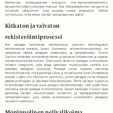
Kiehtovista kolikkopeleistä energisiin live-kasinovaihtoehtoihin,
tarjoamme jotakin jokaiseen makuun. Koe helppokäyttöinen navigointi ja
turvalliset rahansiirrot, joita avustaa nopea asiakastuki. Oletko
kiinnostunut, mikä tekee meidät nettipelaamisen alalla?
Kitkaton ja vaivaton
rekisteröintiprosessi
Kun pelaajat harkitsevat nettikasinoita, varsinkin teknologisesti
kehittyneessä maassa, kuten Suomessa, rekisteröitymisprosessi on
ratkaisevan tärkeä pelaajien vetämiseksi ja säilyttämiseksi. Frumzi
Casinon tiedetään ymmärtävän tämän ja tarjoavan kitkattoman ja nopean
rekisteröitymiskokemuksen. Olennaista tässä on pelaajan tunnistuksen
kitkaton integrointi, joka takaa sääntöjen mukaisuuden samalla kun
pidetään käyttäjien yksityisyys. Pelaajat voivat nopeasti vahvistaa
henkilöllisyytensä, mikä parantaa uskoa ja turvallisuutta ilman ylimääräisiä
esteitä. Lisäksi tilin hallinta on optimoitu, jolloin pelaajat voivat helposti
päästä profiilejaan ja päivittää henkilötietojaan. Tämä vaivaton kokemus
ei ainoastaan kannusta uusia pelaajia rekisteröitymään, vaan pitää myös
olemassa olevat pelaajat kiinnostuneina. Kaiken kaikkiaan Frumzin tapa
painottaa heidän sitoutumistaan moderniin ja käyttäjäystävälliseen
nettipelaamiseen, joka vastaa erinomaisesti suomalaisten pelaajien
nouseviin odotuksiin.
Monipuolinen pelivalikoima