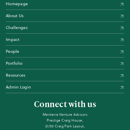
Homepage
About Us
Challenges
Impact
People
Portfolio
Resources
Admin Login
Connect with us
Menterra Venture Advisors
Prestige Craig House,
21/30 Craig Park Layout,