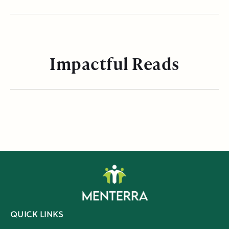
Impactful Reads
QUICK LINKS