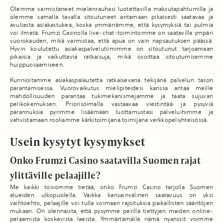
Olemme varmistaneet mielenrauhasi luotettavilla maksutapahtumilla ja
olemme samalla tavalla sitoutuneet antamaan pikaisesti saatavaa ja
avuliasta asiakastukea, koska ymmärrämme, että kysymyksiä tai pulmia
voi ilmetä. Frumzi Casinolla live-chat-toimintomme on saatavilla ympäri
vuorokauden, mikä varmistaa, että apua on vain napsautuksen päässä.
Hyvin koulutettu asiakaspalvelutiimimme on sitoutunut tarjoamaan
pikaisia ja vaikuttavia ratkaisuja, mikä osoittaa sitoutumisemme
huippuosaamiseen.
Kunnioitamme asiakaspalautetta ratkaisevana tekijänä palvelun tason
parantamisessa. Vuorovaikutus mielipiteidesi kanssa antaa meille
mahdollisuuden parantaa tukimekanismejamme ja taata sujuvan
pelikokemuksen. Priorisoimalla vastaavaa viestintää ja pysyviä
parannuksia pyrimme lisäämään luottamustasi palveluihimme ja
vahvistamaan rooliamme kärkitoimijana toimijana verkkopeliyhteisössä.
Usein kysytyt kysymykset
Onko Frumzi Casino saatavilla Suomen rajat
ylittäville pelaajille?
Me kaikki toivomme tietää, onko Frumzi Casino tarjolla Suomen
alueiden ulkopuolella. Vaikka kansainvälinen saatavuus on yksi
vaihtoehto, pelaajille voi tulla voimaan rajoituksia paikallisten sääntöjen
mukaan. On olennaista, että pysymme perillä tiettyjen maiden online-
pelaamista koskevista laeista. Ymmärtämällä nämä nyanssit voimme