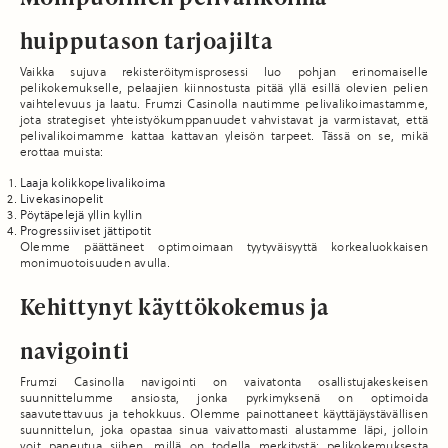
huipputason tarjoajilta
Vaikka sujuva rekisteröitymisprosessi luo pohjan erinomaiselle
pelikokemukselle, pelaajien kiinnostusta pitää yllä esillä olevien pelien
vaihtelevuus ja laatu. Frumzi Casinolla nautimme pelivalikoimastamme,
jota strategiset yhteistyökumppanuudet vahvistavat ja varmistavat, että
pelivalikoimamme kattaa kattavan yleisön tarpeet. Tässä on se, mikä
erottaa muista:
Laaja kolikkopelivalikoima
Livekasinopelit
Pöytäpelejä yllin kyllin
Progressiiviset jättipotit
Olemme päättäneet optimoimaan tyytyväisyyttä korkealuokkaisen
monimuotoisuuden avulla.
Kehittynyt käyttökokemus ja
navigointi
Frumzi Casinolla navigointi on vaivatonta osallistujakeskeisen
suunnittelumme ansiosta, jonka pyrkimyksenä on optimoida
saavutettavuus ja tehokkuus. Olemme painottaneet käyttäjäystävällisen
suunnittelun, joka opastaa sinua vaivattomasti alustamme läpi, jolloin
voit paneutua siihen, millä on todella merkitystä: pelikokemuksesta