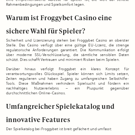
eine empfehlenswerte Adresse für Spieler ist, die Wert auf seriöse
Rahmenbedingungen und Spielkomfort legen.
Warum ist Froggybet Casino eine
sichere Wahl für Spieler?
Sicherheit und Lizenzierung stehen bei Froggybet Casino an oberster
Stelle. Das Casino verfügt über eine gültige EU-Lizenz, die strenge
regulatorische Anforderungen garantiert. Die Kommunikation erfolgt
über moderne SSL-Verschlüsselung, die sämtliche sensiblen Daten
schützt. Dies schafft Vertrauen und minimiert Risiken beim Spielen.
Darüber hinaus verfolgt Froggybet ein klares Konzept für
verantwortungsvolles Glücksspiel. Spieler können sich Limits setzen,
Zeiten regulieren und haben Zugang zu umfangreichen Selbsthilfe-
Tools. Diese Maßnahmen verhindern Spielsucht und fördern ein
nachhaltiges Nutzererlebnis – ein Pluspunkt gegenüber
durchschnittlichen Online-Casinos.
Umfangreicher Spielekatalog und
innovative Features
Der Spielkatalog bei Froggybet ist breit gefächert und umfasst: