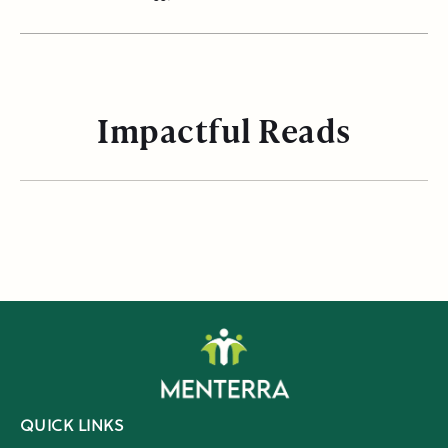
Impactful Reads
QUICK LINKS