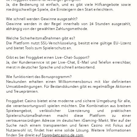
Ist Froggybet Casino für Anfänger geeignet?
Ja, die Bedienung ist einfach, und es gibt viele Hilfsangebote sowie
niedrigschwellige Spiele, die Einsteigern den Start erleichtern.
Wie schnell werden Gewinne ausgezahlt?
Gewinne werden in der Regel innerhalb von 24 Stunden ausgezahlt,
abhängig von der gewählten Zahlungsmethode.
Welche Sicherheitsmaßnahmen gibt es?
Die Plattform nutzt SSL-Verschlüsselung, besitzt eine gültige EU-Lizenz
und bietet Tools zum Spielerschutz an.
Gibt es bei Froggybet einen Live-Chat-Support?
Ja, der Kundenservice ist per Live-Chat, E-Mail und Telefon erreichbar,
meist in deutscher Sprache und schnell antwortend.
Wie funktioniert das Bonusprogramm?
Neukunden erhalten einen Willkommensbonus mit klar definierten
Umsatzbedingungen. Für Bestandskunden gibt es regelmäßige Aktionen
und Treueprämien.
Froggybet Casino bietet eine moderne und sichere Umgebung für alle,
die verantwortungsvoll spielen möchten. Die Kombination aus breitem
Spieleangebot, verlässlicher Lizenzierung und praktischen
Spielerschutzmaßnahmen macht diese Plattform zu einer
vertrauenswürdigen Adresse im deutschen iGaming-Markt. Wer auf der
Suche nach einem transparenten und fairen Casino mit Fokus auf
Nutzerwohl ist, findet hier eine solide Lösung. Weitere Informationen
finden Sie direkt auf
froggybetcasino.de.com
.