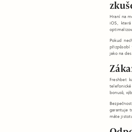
zkuš
Hraní na m
iOS, která
optimalizov
Pokud nech
přizpůsobí 
jako na des
Záka
Freshbet k
telefonick
bonusů, výb
Bezpečnost
garantuje 
máte jistot