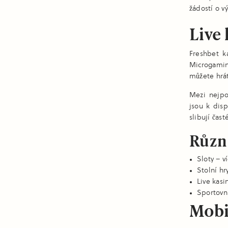
žádostí o v
Live 
Freshbet k
Microgamin
můžete hrá
Mezi nejpop
jsou k disp
slibují čas
Různé
Sloty – v
Stolní hr
Live kasi
Sportovní
Mobi