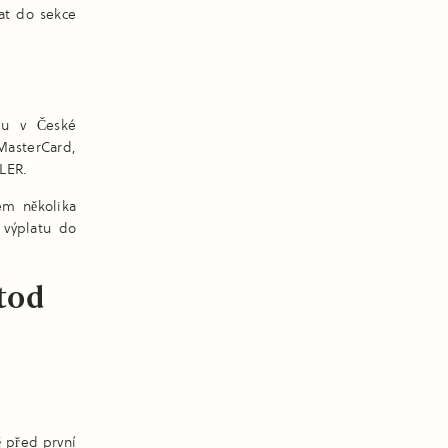
at do sekce
sou v České
MasterCard,
LLER.
em několika
 výplatu do
tod
ě před první