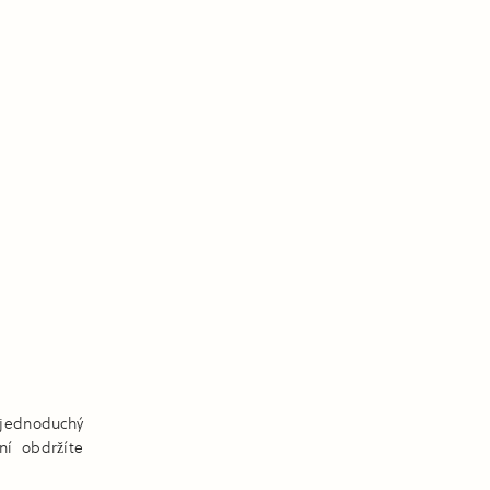
 jednoduchý
ní obdržíte