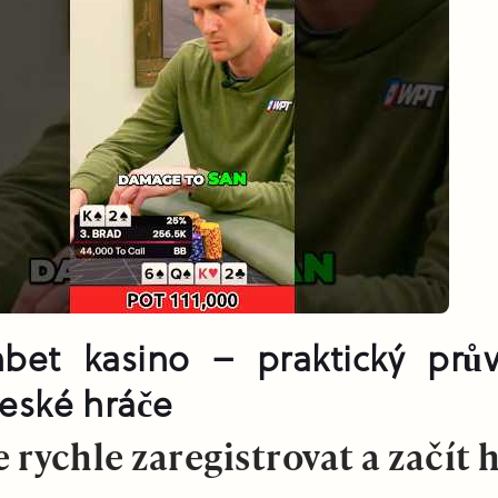
hbet kasino – praktický prů
české hráče
e rychle zaregistrovat a začít 