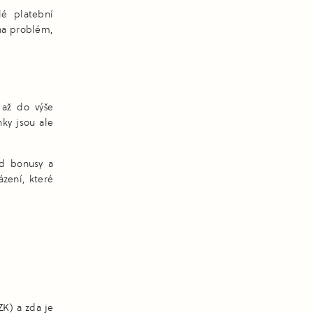
lé platební
 na problém,
 až do výše
nky jsou ale
ad bonusy a
zení, které
ZK) a zda je