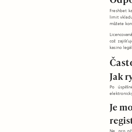
Odpo
Freshbet k
limit vklad
můžete kont
Licencovan
což zajišťu
kasino legá
Čast
Jak r
Po úspěšn
elektronic
Je mo
regis
Ne, pro př