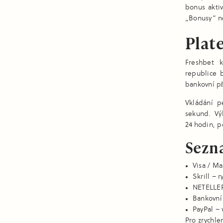
bonus akti
„Bonusy“ n
Plat
Freshbet k
republice 
bankovní př
Vkládání p
sekund. Vý
24 hodin, p
Sezn
Visa / Ma
Skrill – 
NETELLER
Bankovní
PayPal –
Pro zrychle