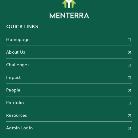
QUICK LINKS
Homepage
About Us
Challenges
Impact
People
Portfolio
Resources
Admin Login