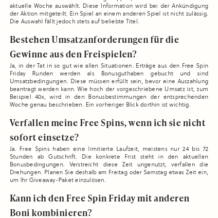
aktuelle Woche auswählt. Diese Information wird bei der Ankündigung
der Aktion mitgeteilt. Ein Spiel an einem anderen Spiel ist nicht zulässig.
Die Auswahl fällt jedoch stets auf beliebte Titel.
Bestehen Umsatzanforderungen für die
Gewinne aus den Freispielen?
Ja, in der Tat in so gut wie allen Situationen. Erträge aus den Free Spin
Friday Runden werden als Bonusguthaben gebucht und sind
Umsatzbedingungen. Diese müssen erfüllt sein, bevor eine Auszahlung
beantragt werden kann. Wie hoch der vorgeschriebene Umsatz ist, zum
Beispiel 40x, wird in den Bonusbestimmungen der entsprechenden
Woche genau beschrieben. Ein vorheriger Blick dorthin ist wichtig.
Verfallen meine Free Spins, wenn ich sie nicht
sofort einsetze?
Ja. Free Spins haben eine limitierte Laufzeit, meistens nur 24 bis 72
Stunden ab Gutschrift. Die konkrete Frist steht in den aktuellen
Bonusbedingungen. Verstreicht diese Zeit ungenutzt, verfallen die
Drehungen. Planen Sie deshalb am Freitag oder Samstag etwas Zeit ein,
um Ihr Giveaway-Paket einzulösen.
Kann ich den Free Spin Friday mit anderen
Boni kombinieren?