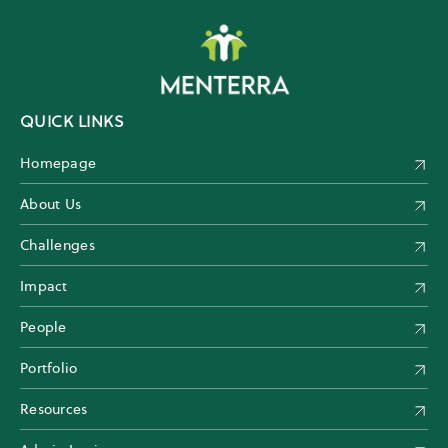
QUICK LINKS
Homepage
About Us
Challenges
Impact
People
Portfolio
Resources