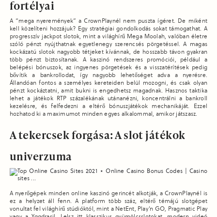
fortélyai
A “mega nyeremények” a CrownPlaynél nem puszta ígéret. De miként
kell közelíteni hozzájuk? Egy stratégiai gondolkodás sokat támogathat. A
progresszív jackpot slotok, mint a világhírű Mega Moolah, valóban életre
szóló pénzt nyújthatnak egyetlenegy szerencsés pörgetéssel. A magas
kockázatú slotok nagyobb tétjeket kívánnak, de hosszabb távon gyakran
több pénzt biztosítanak. A kaszinó rendszeres promóciói, például a
belépési bónuszok, az ingyenes pörgetések és a visszatérítések pedig
bővítik a bankrollodat, így nagyobb lehetőséget adva a nyerésre.
Állandóan fontos a személyes kereteiden belül mozogni, és csak olyan
pénzt kockáztatni, amit bukni is engedhetsz magadnak. Hasznos taktika
lehet a játékok RTP százalékának utánanézni, koncentrálni a bankroll
kezelésre, és felfedezni a eltérő bónuszjátékok mechanikáját. Ezzel
hozhatod ki a maximumot minden egyes alkalommal, amikor játszasz.
A tekercsek forgása: A slot játékok
univerzuma
A nyerőgépek minden online kaszinó gerincét alkotják, a CrownPlaynél is
ez a helyzet áll fenn. A platform több száz, eltérő témájú slotgépet
vonultat fel világhírű stúdióktól, mint a NetEnt, Play’n GO, Pragmatic Play