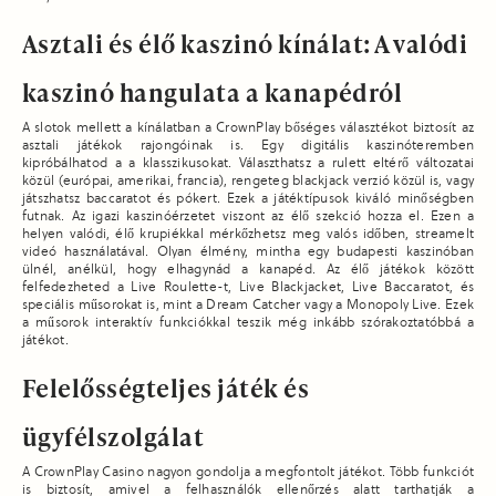
Asztali és élő kaszinó kínálat: A valódi
kaszinó hangulata a kanapédról
A slotok mellett a kínálatban a CrownPlay bőséges választékot biztosít az
asztali játékok rajongóinak is. Egy digitális kaszinóteremben
kipróbálhatod a a klasszikusokat. Választhatsz a rulett eltérő változatai
közül (európai, amerikai, francia), rengeteg blackjack verzió közül is, vagy
játszhatsz baccaratot és pókert. Ezek a játéktípusok kiváló minőségben
futnak. Az igazi kaszinóérzetet viszont az élő szekció hozza el. Ezen a
helyen valódi, élő krupiékkal mérkőzhetsz meg valós időben, streamelt
videó használatával. Olyan élmény, mintha egy budapesti kaszinóban
ülnél, anélkül, hogy elhagynád a kanapéd. Az élő játékok között
felfedezheted a Live Roulette-t, Live Blackjacket, Live Baccaratot, és
speciális műsorokat is, mint a Dream Catcher vagy a Monopoly Live. Ezek
a műsorok interaktív funkciókkal teszik még inkább szórakoztatóbbá a
játékot.
Felelősségteljes játék és
ügyfélszolgálat
A CrownPlay Casino nagyon gondolja a megfontolt játékot. Több funkciót
is biztosít, amivel a felhasználók ellenőrzés alatt tarthatják a