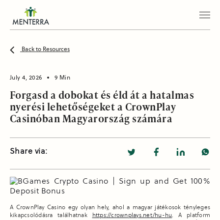
Back to Resources
July 4, 2026
9 Min
Forgasd a dobokat és éld át a hatalmas
nyerési lehetőségeket a CrownPlay
Casinóban Magyarország számára
Share via:
A CrownPlay Casino egy olyan hely, ahol a magyar játékosok tényleges
kikapcsolódásra találhatnak
https://crownplays.net/hu-hu
. A platform