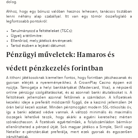
dolog.
Ahhoz, hogy egy bónusz valóban hasznos lehessen, tanácsos tisztában
lenni néhány alap szabállyal. Itt van egy tömör összefoglaló a
legfontosabb pontokról:
Tanulmányozd a feltételeket (T&Cs):
Ügyelj a tétlimitre:
Ellenőrizd, mely játékok érvényesek:
Tartsd észben a lejárati dátumot:
Pénzügyi műveletek: Hamaros és
védett pénzkezelés forintban
A itthoni játékosoknak kiemelten fontos, hogy forintban játszhassanak és
gyorsan elérjék a nyereményeikhez. A CrownPlay Casino éppen ezt
nyújtja. Támogatja a helyi bankkártyákat (Mastercard, Visa), a népszerű
online pénzügyi szolgáltatásokat, és az azonnali banki átutalásokat is. A
feltöltések jellemzően azonnal feltűnnek a számládon. A kifizetések
kezelési ideje a preferált módszertől függő, de a kaszinó jellemzően 24
órán belül kezeli azokat. Minden pénzmozgást modern SSL-titkosítás óv,
így a banki adataid védve vannak. A változó minimális és maximális
összegek lehetővé teszik, hogy akárki a egyéni kereteihez mérten
szórakozhasson. A fizetések egyértelműek, a folyószámládon bármikor
ellenőrizheted a pénzed útját. Sok magyar játékos a Simple, Skrill vagy
Neteller e-pénztárcákat preferálja, mert ezek gyorsak és egyszerűen
irányíthatóak.