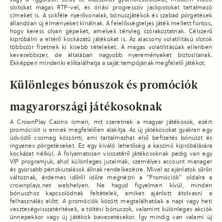
vagy a Yggdrasil. Lelsz itt klasszikus gyümölcsslotokat, modern videó
slotokat magas RTP-vel, és óriási progresszív jackpotokat tartalmazó
címeket is. A sokféle nyerővonalak, bónuszjátékok és szabad pörgetések
állandóan új élményeket kínálnak. A felelősségteljes játék mellett fontos,
hogy keress olyan gépeket, amelyek tényleg szórakoztatnak. Célszerű
kipróbálni a eltérő kockázatú játékokat is. Az alacsony volatilitású slotok
többször fizetnek ki kisebb tételeket. A magas volatilitásúak ellenben
kevesebbszer, de általában nagyobb nyereményeket biztosítanak.
Ekképpen mindenki előtalálhatja a saját tempójának megfelelő játékot.
Különleges bónuszok és promóciók
magyarországi játékosoknak
A CrownPlay Casino ismeri, mit szeretnek a magyar játékosok, ezért
promócióit is ennek megfelelően alakítja. Az új játékosokat gyakran egy
üdvözlő csomag köszönti, ami tartalmazhat első befizetés bónuszt és
ingyenes pörgetéseket. Ez egy kiváló lehetőség a kaszinó kipróbálására
kockázat nélkül. A folyamatosan visszatérő játékosoknak pedig van egy
VIP programjuk, ahol különleges jutalmak, személyes account manager
és gyorsabb pénzkiutalások állnak rendelkezésre. Mivel az ajánlatok sűrűn
változnak, érdemes időről időre megnézni a “Promóciók” oldalra a
crownplays.net webhelyen. Ne hagyd figyelmen kívül, minden
bónuszhoz kapcsolódnak feltételek, amiket ajánlott átolvasni a
felhasználás előtt. A promóciók között megtalálhatóak a napi vagy heti
veszteségvisszatérítések, a töltési bónuszok, valamint különleges akciók
ünnepekkor vagy új játékok bevezetésekor. Így mindig van valami új