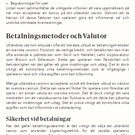
Begränsningar för spel
Listan ovan sammanfattar de viktigaste villkoren att vara uppmärksam på
när man accepterar en bonus på ett utländskt casino. Genom att ta
hänsyn till dessa faktorer kan spelaren göra ett informerat val och
undvika oönskade överraskningar.
Betalningsmetoder och Valutor
Utländska casinon erbjuder ofta ett bredare utbud av betalningsmetoder
än svenska casinon. Förutom de vanliga kredit- och betalkorten kan man
ofta använda e-plånböcker som Skrill och Neteller, samt kryptovalutor
som Bitcoin och Ethereum. Detta ger spelaren mer flexibilitet och
bekvämlighet när det gäller att göra insättningar och uttag. Det är dock
viktigt att kontrollera vilka betalningsmetoder som är tillgängliga i
spelarens land och vilka avgifter som kan tillkomma.
Många utländska casinon accepterar också ett bredare utbud av valutor
än svenska casinon. Detta kan vara en fördel för spelare som föredrar att
spela i en annan valuta än svenska kronor. Det är dock viktigt att vara
medveten om att valutakurserna kan fluktuera och att detta kan påverka
värdet av insättningar och uttag. Det är också viktigt att kontrollera vilka
avgifter som kan tillkomma vid valutaväxling.
Säkerhet vid betalningar
När det gäller betalningssäkerhet är det viktigt att välja ett utländskt
casino som använder krypteringsteknik för att skydda spelarens