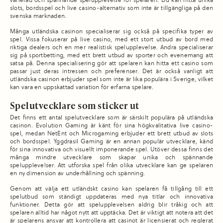
varierad och spännande spelupplevelse för spelaren. Du kan hitta unika
slots, bordsspel och live casino-alternativ som inte är tillgängliga på den
svenska marknaden.
Många utländska casinon specialiserar sig också på specifika typer av
spel. Vissa fokuserar på live casino, med ett stort utbud av bord med
riktiga dealers och en mer realistisk spelupplevelse. Andra specialiserar
sig på sportbetting, med ett brett utbud av sporter och evenemang att
satsa på. Denna specialisering gör att spelaren kan hitta ett casino som
passar just deras intressen och preferenser. Det är också vanligt att
utländska casinon erbjuder spel som inte är lika populära i Sverige, vilket
kan vara en uppskattad variation för erfarna spelare.
Spelutvecklare som sticker ut
Det finns ett antal spelutvecklare som är särskilt populära på utländska
casinon. Evolution Gaming är känt för sina högkvalitativa live casino-
spel, medan NetEnt och Microgaming erbjuder ett brett utbud av slots
och bordsspel. Yggdrasil Gaming är en annan populär utvecklare, känd
för sina innovativa och visuellt imponerande spel. Utöver dessa finns det
många mindre utvecklare som skapar unika och spännande
spelupplevelser. Att utforska spel från olika utvecklare kan ge spelaren
en ny dimension av underhållning och spänning.
Genom att välja ett utländskt casino kan spelaren få tillgång till ett
spelutbud som ständigt uppdateras med nya titlar och innovativa
funktioner. Detta gör att spelupplevelsen aldrig blir tråkig och att
spelaren alltid har något nytt att upptäcka. Det är viktigt att notera att det
är spelarens ansvar att kontrollera att casinot är licensierat och reglerat