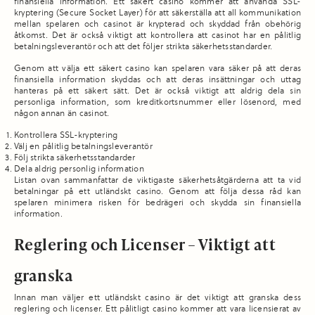
finansiella information. Ett säkert casino kommer att använda SSL-
kryptering (Secure Socket Layer) för att säkerställa att all kommunikation
mellan spelaren och casinot är krypterad och skyddad från obehörig
åtkomst. Det är också viktigt att kontrollera att casinot har en pålitlig
betalningsleverantör och att det följer strikta säkerhetsstandarder.
Genom att välja ett säkert casino kan spelaren vara säker på att deras
finansiella information skyddas och att deras insättningar och uttag
hanteras på ett säkert sätt. Det är också viktigt att aldrig dela sin
personliga information, som kreditkortsnummer eller lösenord, med
någon annan än casinot.
Kontrollera SSL-kryptering
Välj en pålitlig betalningsleverantör
Följ strikta säkerhetsstandarder
Dela aldrig personlig information
Listan ovan sammanfattar de viktigaste säkerhetsåtgärderna att ta vid
betalningar på ett utländskt casino. Genom att följa dessa råd kan
spelaren minimera risken för bedrägeri och skydda sin finansiella
information.
Reglering och Licenser – Viktigt att
granska
Innan man väljer ett utländskt casino är det viktigt att granska dess
reglering och licenser. Ett pålitligt casino kommer att vara licensierat av