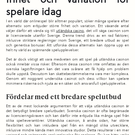
frihet och variation för
spelare idag
I en värld där onlinespel blir alltmer populärt, söker många spelare efter
alternativ som erbjuder större frihet och variation. Ett växande antal
väljer därför att vända sig till
utländska casino
, det vill säga casinon som
är licensierade utanför Sverige. Denna trend drivs av en rad faktorer,
inklusive striktare regleringar inom Sverige, ett bredare utbud av spel
och generösa bonusar. Att utforska dessa alternativ kan öppna upp en
helt ny värld av spännande spelupplevelser.
Det är dock viktigt att vara medveten om att spel på utländska casinon
också innebär vissa risker. Eftersom dessa casinon inte omfattas av den
svenska lagstiftningen kan det vara svårare att få hjälp om problem
skulle uppstå. Dessutom kan skattebestämmelserna vara mer komplexa.
Genom att noggrant undersöka casinot och dess villkor kan spelare
minimera riskerna och njuta av en säker och ansvarsfull spelupplevelse.
Fördelar med ett bredare spelutbud
Ett av de mest lockande argumenten för att välja utländska casinon är
det betydligt bredare spelutbudet. Svenska casinon är ofta begränsade
av licensieringskraven och kan därför inte erbjuda lika många spel från
olika spelleverantörer. Utländska casinon, å andra sidan, har större
flexibilitet och kan inkludera spel från en mängd olika utvecklare,
inklusive mindre kända men innovativa studior. Detta resulterar i en mer