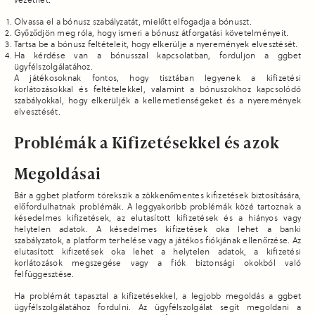
vezethet.
Olvassa el a bónusz szabályzatát, mielőtt elfogadja a bónuszt.
Győződjön meg róla, hogy ismeri a bónusz átforgatási követelményeit.
Tartsa be a bónusz feltételeit, hogy elkerülje a nyeremények elvesztését.
Ha kérdése van a bónusszal kapcsolatban, forduljon a ggbet
ügyfélszolgálatához.
A játékosoknak fontos, hogy tisztában legyenek a kifizetési
korlátozásokkal és feltételekkel, valamint a bónuszokhoz kapcsolódó
szabályokkal, hogy elkerüljék a kellemetlenségeket és a nyeremények
elvesztését.
Problémák a Kifizetésekkel és azok
Megoldásai
Bár a ggbet platform törekszik a zökkenőmentes kifizetések biztosítására,
előfordulhatnak problémák. A leggyakoribb problémák közé tartoznak a
késedelmes kifizetések, az elutasított kifizetések és a hiányos vagy
helytelen adatok. A késedelmes kifizetések oka lehet a banki
szabályzatok, a platform terhelése vagy a játékos fiókjának ellenőrzése. Az
elutasított kifizetések oka lehet a helytelen adatok, a kifizetési
korlátozások megszegése vagy a fiók biztonsági okokból való
felfüggesztése.
Ha problémát tapasztal a kifizetésekkel, a legjobb megoldás a ggbet
ügyfélszolgálatához fordulni. Az ügyfélszolgálat segít megoldani a