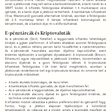
bonyolultabb online fizetési megoldásokat használni. A banki átutalás
során a játékosnak meg kell adnia a bankszámlaszámát, a bank nevét és a
SWIFT kódot. A kifizetés feldolgozása általában 1-3 munkanapot vesz
igénybe, és a banki díjak a játékost terhelhetik. A bankkártyás kifizetések
(Visa, Mastercard) gyorsabb alternatívát kínálnak, azonban a feldolgozási
idő 2-5 munkanap lehet. A kártyás kifizetések biztonságosak és
kényelmesek, de a bankok díjai itt is előfordulhatnak.
E-pénztárcák és Kriptovaluták
Az e-pénztárcák (Skrill, Neteller) a leggyorsabb kifizetési lehetőséget
kínálják a ggbet platformon. A kifizetés általában azonnal feldolgozásra
kerül, és a játékos néhány percen belül hozzáférhet a nyereményeihez.
Az e-pénztárcák használata azonban díjakhoz kapcsolódhat, ezért
érdemes tájékozódni a szolgáltató díjszabásáról. A kriptovaluták (Bitcoin,
Ethereum) egyre népszerűbbek a játékosok körében, köszönhetően az
alacsony díjaknak és a gyors feldolgozási időnek. A kriptovalutás
kifizetések feldolgozása 1-24 órán belül megtörténik, azonban a
játékosnak rendelkeznie kell egy kriptovaluta tárcával, és ismernie kell a
kriptovaluták működését.
A banki átutalás biztonságos, de lassú lehet.
A bankkártyás kifizetés gyorsabb, de díjak merülhetnek fel.
Az e-pénztárcák a leggyorsabbak, de díjakhoz kapcsolódhatnak.
A kriptovaluták alacsony díjakat és gyors feldolgozást kínálnak, de
technikai ismeretek szükségesek.
A kifizetési módok választása a játékos preferenciáitól és igényeitől függ.
Fontos, hogy a játékos alaposan tájékozódjon a különböző
lehetőségekről, és válassza azt a módot, amely a leginkább megfelel az