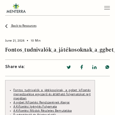
Back to Resources
June 21, 2026
10 Min
Fontos_tudnivalók_a_játékosoknak_a_ggbet
Share via:
Fontos tudnivalók a játékosoknak, a ggbet kifizetés
menedzselése egyszerű és átlátható folyamatokat rejt
magában
A ggbet Kifizetési Rendszerének Alapjai
A Kifizetési Igénylés Folyamata
A Kifizetési Módok Részletes Bemutatása