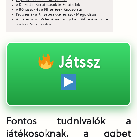
E-pénztárcák és Kriptovaluták
A Kifizetési Korlátozások és Feltételek
A Bónuszok és a Kifizetések Kapcsolata
Problémák a Kifizetésekkel és azok Megoldásai
A Játékosok Véleménye a ggbet Kifizetéseiről –
További Szempontok
Játssz
Fontos tudnivalók a
játékosoknak, a ggbet