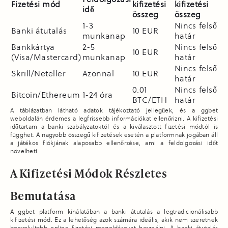
Fizetési mód
kifizetési
kifizetési
idő
összeg
összeg
1-3
Nincs felső
Banki átutalás
10 EUR
munkanap
határ
Bankkártya
2-5
Nincs felső
10 EUR
(Visa/Mastercard)
munkanap
határ
Nincs felső
Skrill/Neteller
Azonnal
10 EUR
határ
0.01
Nincs felső
Bitcoin/Ethereum
1-24 óra
BTC/ETH
határ
A táblázatban látható adatok tájékoztató jellegűek, és a ggbet
weboldalán érdemes a legfrissebb információkat ellenőrizni. A kifizetési
időtartam a banki szabályzatoktól és a kiválasztott fizetési módtól is
függhet. A nagyobb összegű kifizetések esetén a platformnak jogában áll
a játékos fiókjának alaposabb ellenőrzése, ami a feldolgozási időt
növelheti.
A Kifizetési Módok Részletes
Bemutatása
A ggbet platform kínálatában a banki átutalás a legtradicionálisabb
kifizetési mód. Ez a lehetőség azok számára ideális, akik nem szeretnek