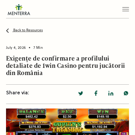
Back to Resources
July 4, 2026
7 Min
Exigențe de confirmare a profilului
detaliate de 1win Casino pentru jucătorii
din România
Share via: