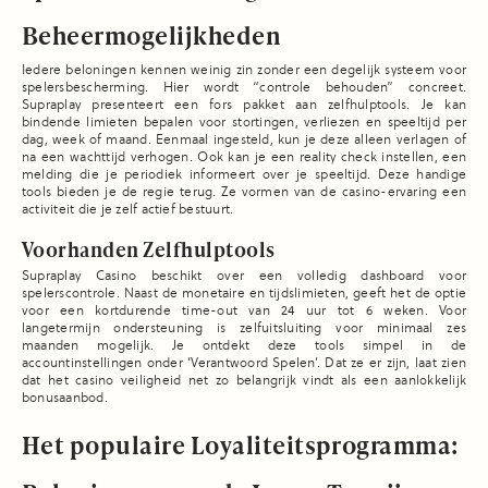
Beheermogelijkheden
Iedere beloningen kennen weinig zin zonder een degelijk systeem voor
spelersbescherming. Hier wordt “controle behouden” concreet.
Supraplay presenteert een fors pakket aan zelfhulptools. Je kan
bindende limieten bepalen voor stortingen, verliezen en speeltijd per
dag, week of maand. Eenmaal ingesteld, kun je deze alleen verlagen of
na een wachttijd verhogen. Ook kan je een reality check instellen, een
melding die je periodiek informeert over je speeltijd. Deze handige
tools bieden je de regie terug. Ze vormen van de casino-ervaring een
activiteit die je zelf actief bestuurt.
Voorhanden Zelfhulptools
Supraplay Casino beschikt over een volledig dashboard voor
spelerscontrole. Naast de monetaire en tijdslimieten, geeft het de optie
voor een kortdurende time-out van 24 uur tot 6 weken. Voor
langetermijn ondersteuning is zelfuitsluiting voor minimaal zes
maanden mogelijk. Je ontdekt deze tools simpel in de
accountinstellingen onder ‘Verantwoord Spelen’. Dat ze er zijn, laat zien
dat het casino veiligheid net zo belangrijk vindt als een aanlokkelijk
bonusaanbod.
Het populaire Loyaliteitsprogramma: