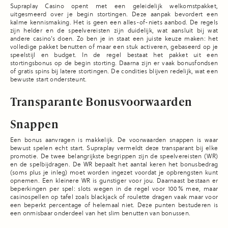
Supraplay Casino opent met een geleidelijk welkomstpakket,
uitgesmeerd over je begin stortingen. Deze aanpak bevordert een
kalme kennismaking. Het is geen een alles-of-niets aanbod. De regels
zijn helder en de speelvereisten zijn duidelijk, wat aansluit bij wat
andere casino’s doen. Zo ben je in staat een juiste keuze maken: het
volledige pakket benutten of maar een stuk activeren, gebaseerd op je
speelstijl en budget. In de regel bestaat het pakket uit een
stortingsbonus op de begin storting. Daarna zijn er vaak bonusfondsen
of gratis spins bij latere stortingen. De condities blijven redelijk, wat een
bewuste start ondersteunt.
Transparante Bonusvoorwaarden
Snappen
Een bonus aanvragen is makkelijk. De voorwaarden snappen is waar
bewust spelen echt start. Supraplay vermeldt deze transparant bij elke
promotie. De twee belangrijkste begrippen zijn de speelvereisten (WR)
en de spelbijdragen. De WR bepaalt het aantal keren het bonusbedrag
(soms plus je inleg) moet worden ingezet voordat je opbrengsten kunt
opnemen. Een kleinere WR is gunstiger voor jou. Daarnaast bestaan er
beperkingen per spel: slots wegen in de regel voor 100% mee, maar
casinospellen op tafel zoals blackjack of roulette dragen vaak maar voor
een beperkt percentage of helemaal niet. Deze punten bestuderen is
een onmisbaar onderdeel van het slim benutten van bonussen.