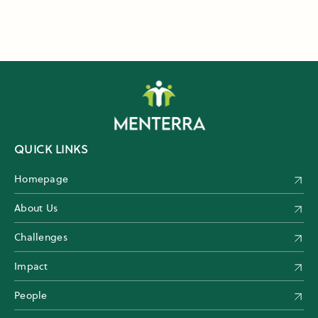
QUICK LINKS
Homepage
About Us
Challenges
Impact
People