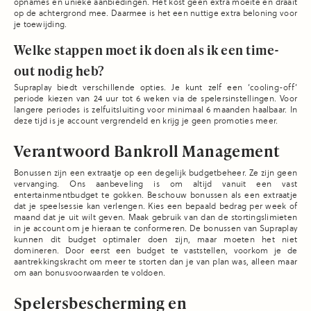
opnames en unieke aanbiedingen. Het kost geen extra moeite en draait
op de achtergrond mee. Daarmee is het een nuttige extra beloning voor
je toewijding.
Welke stappen moet ik doen als ik een time-
out nodig heb?
Supraplay biedt verschillende opties. Je kunt zelf een ‘cooling-off’
periode kiezen van 24 uur tot 6 weken via de spelersinstellingen. Voor
langere periodes is zelfuitsluiting voor minimaal 6 maanden haalbaar. In
deze tijd is je account vergrendeld en krijg je geen promoties meer.
Verantwoord Bankroll Management
Bonussen zijn een extraatje op een degelijk budgetbeheer. Ze zijn geen
vervanging. Ons aanbeveling is om altijd vanuit een vast
entertainmentbudget te gokken. Beschouw bonussen als een extraatje
dat je speelsessie kan verlengen. Kies een bepaald bedrag per week of
maand dat je uit wilt geven. Maak gebruik van dan de stortingslimieten
in je account om je hieraan te conformeren. De bonussen van Supraplay
kunnen dit budget optimaler doen zijn, maar moeten het niet
domineren. Door eerst een budget te vaststellen, voorkom je de
aantrekkingskracht om meer te storten dan je van plan was, alleen maar
om aan bonusvoorwaarden te voldoen.
Spelersbescherming en