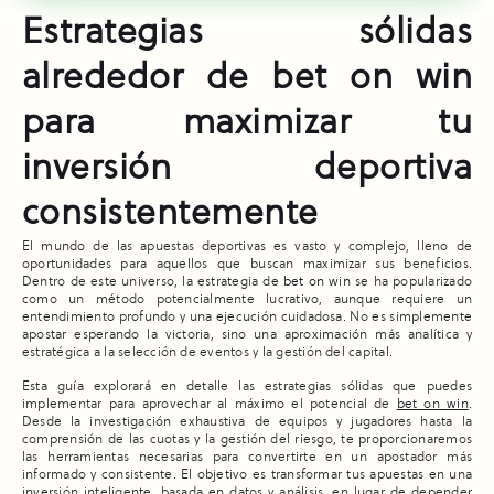
Estrategias sólidas
alrededor de bet on win
para maximizar tu
inversión deportiva
consistentemente
El mundo de las apuestas deportivas es vasto y complejo, lleno de
oportunidades para aquellos que buscan maximizar sus beneficios.
Dentro de este universo, la estrategia de
bet on win
se ha popularizado
como un método potencialmente lucrativo, aunque requiere un
entendimiento profundo y una ejecución cuidadosa. No es simplemente
apostar esperando la victoria, sino una aproximación más analítica y
estratégica a la selección de eventos y la gestión del capital.
Esta guía explorará en detalle las estrategias sólidas que puedes
implementar para aprovechar al máximo el potencial de
bet on win
.
Desde la investigación exhaustiva de equipos y jugadores hasta la
comprensión de las cuotas y la gestión del riesgo, te proporcionaremos
las herramientas necesarias para convertirte en un apostador más
informado y consistente. El objetivo es transformar tus apuestas en una
inversión inteligente, basada en datos y análisis, en lugar de depender