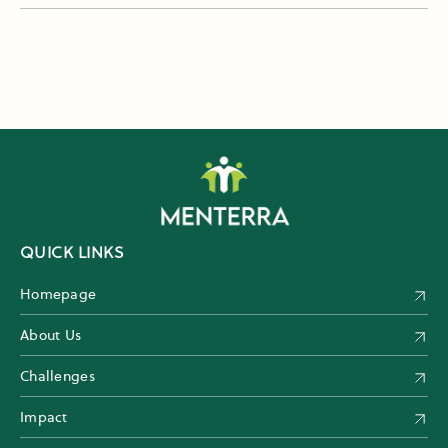
QUICK LINKS
Homepage
About Us
Challenges
Impact