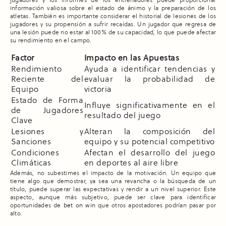
jugadores y los informes de los entrenadores puede proporcionar
información valiosa sobre el estado de ánimo y la preparación de los
atletas. También es importante considerar el historial de lesiones de los
jugadores y su propensión a sufrir recaídas. Un jugador que regresa de
una lesión puede no estar al 100% de su capacidad, lo que puede afectar
su rendimiento en el campo.
Factor
Impacto en las Apuestas
Rendimiento
Ayuda a identificar tendencias y
Reciente del
evaluar la probabilidad de
Equipo
victoria
Estado de Forma
Influye significativamente en el
de Jugadores
resultado del juego
Clave
Lesiones y
Alteran la composición del
Sanciones
equipo y su potencial competitivo
Condiciones
Afectan el desarrollo del juego
Climáticas
en deportes al aire libre
Además, no subestimes el impacto de la motivación. Un equipo que
tiene algo que demostrar, ya sea una revancha o la búsqueda de un
título, puede superar las expectativas y rendir a un nivel superior. Este
aspecto, aunque más subjetivo, puede ser clave para identificar
oportunidades de
bet on win
que otros apostadores podrían pasar por
alto.