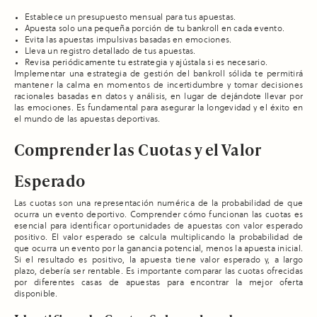
Establece un presupuesto mensual para tus apuestas.
Apuesta solo una pequeña porción de tu bankroll en cada evento.
Evita las apuestas impulsivas basadas en emociones.
Lleva un registro detallado de tus apuestas.
Revisa periódicamente tu estrategia y ajústala si es necesario.
Implementar una estrategia de gestión del bankroll sólida te permitirá
mantener la calma en momentos de incertidumbre y tomar decisiones
racionales basadas en datos y análisis, en lugar de dejándote llevar por
las emociones. Es fundamental para asegurar la longevidad y el éxito en
el mundo de las apuestas deportivas.
Comprender las Cuotas y el Valor
Esperado
Las cuotas son una representación numérica de la probabilidad de que
ocurra un evento deportivo. Comprender cómo funcionan las cuotas es
esencial para identificar oportunidades de apuestas con valor esperado
positivo. El valor esperado se calcula multiplicando la probabilidad de
que ocurra un evento por la ganancia potencial, menos la apuesta inicial.
Si el resultado es positivo, la apuesta tiene valor esperado y, a largo
plazo, debería ser rentable. Es importante comparar las cuotas ofrecidas
por diferentes casas de apuestas para encontrar la mejor oferta
disponible.